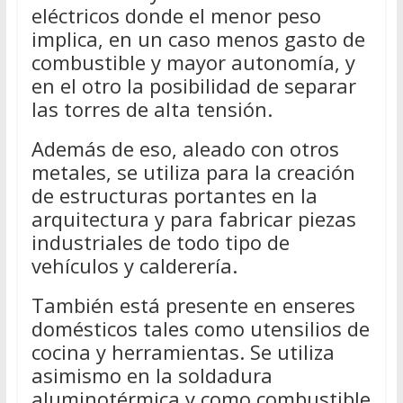
eléctricos donde el menor peso
implica, en un caso menos gasto de
combustible y mayor autonomía, y
en el otro la posibilidad de separar
las torres de alta tensión.
Además de eso, aleado con otros
metales, se utiliza para la creación
de estructuras portantes en la
arquitectura y para fabricar piezas
industriales de todo tipo de
vehículos y calderería.
También está presente en enseres
domésticos tales como utensilios de
cocina y herramientas. Se utiliza
asimismo en la soldadura
aluminotérmica y como combustible