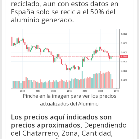
reciclado, aun con estos datos en
España solo se recicla el 50% del
aluminio generado.
Pinche en la imagen para ver los precios
actualizados del Aluminio
Los precios aquí indicados son
precios aproximados,
Dependiendo
del Chatarrero, Zona, Cantidad,