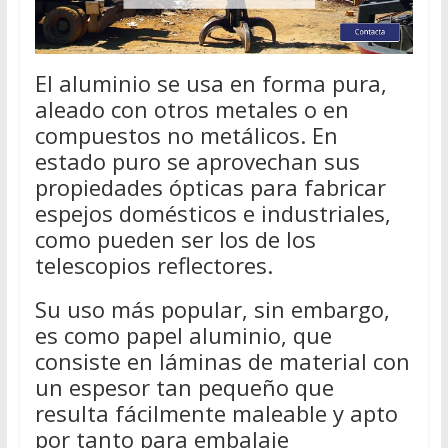
El aluminio se usa en forma pura,
aleado con otros metales o en
compuestos no metálicos. En
estado puro se aprovechan sus
propiedades ópticas para fabricar
espejos domésticos e industriales,
como pueden ser los de los
telescopios reflectores.
Su uso más popular, sin embargo,
es como papel aluminio, que
consiste en láminas de material con
un espesor tan pequeño que
resulta fácilmente maleable y apto
por tanto para embalaje