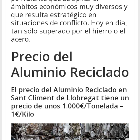
ámbitos económicos muy diversos y
que resulta estratégico en
situaciones de conflicto. Hoy en día,
tan sólo superado por el hierro o el
acero.
Precio del
Aluminio Reciclado
El precio del Aluminio Reciclado en
Sant Climent de Llobregat tiene un
precio de unos 1.000€/Tonelada –
1€/Kilo