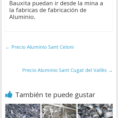
Bauxita puedan ir desde la mina a
la fabricas de fabricación de
Aluminio.
←
Precio Aluminio Sant Celoni
Precio Aluminio Sant Cugat del Vallès
→
También te puede gustar