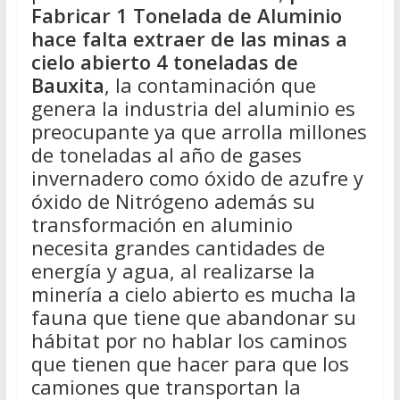
Fabricar 1 Tonelada de Aluminio
hace falta extraer de las minas a
cielo abierto 4 toneladas de
Bauxita
, la contaminación que
genera la industria del aluminio es
preocupante ya que arrolla millones
de toneladas al año de gases
invernadero como óxido de azufre y
óxido de Nitrógeno además su
transformación en aluminio
necesita grandes cantidades de
energía y agua, al realizarse la
minería a cielo abierto es mucha la
fauna que tiene que abandonar su
hábitat por no hablar los caminos
que tienen que hacer para que los
camiones que transportan la