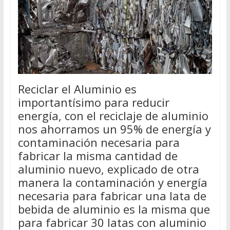
Reciclar el Aluminio es
importantísimo para reducir
energía, con el reciclaje de aluminio
nos ahorramos un 95% de energía y
contaminación necesaria para
fabricar la misma cantidad de
aluminio nuevo, explicado de otra
manera la contaminación y energía
necesaria para fabricar una lata de
bebida de aluminio es la misma que
para fabricar 30 latas con aluminio