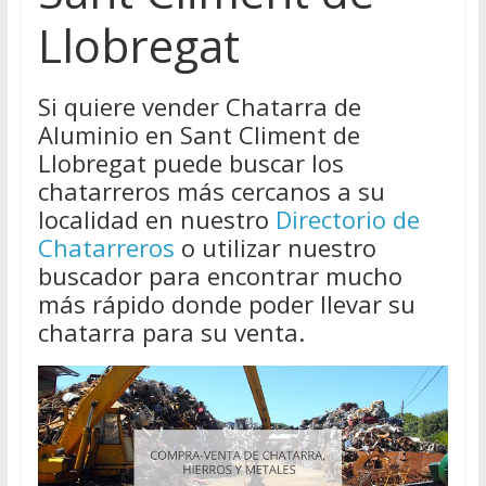
Llobregat
Si quiere vender Chatarra de
Aluminio en Sant Climent de
Llobregat puede buscar los
chatarreros más cercanos a su
localidad en nuestro
Directorio de
Chatarreros
o utilizar nuestro
buscador para encontrar mucho
más rápido donde poder llevar su
chatarra para su venta.