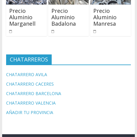
Precio
Precio
Precio
Aluminio
Aluminio
Aluminio
Marganell
Badalona
Manresa
CHATARREROS
CHATARRERO AVILA
CHATARRERO CACERES
CHATARRERO BARCELONA
CHATARRERO VALENCIA
AÑADIR TU PROVINCIA