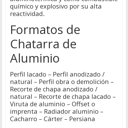
químico y explosivo por su alta
reactividad.
Formatos de
Chatarra de
Aluminio
Perfil lacado – Perfil anodizado /
natural – Perfil obra o demolición –
Recorte de chapa anodizado /
natural – Recorte de chapa lacado –
Viruta de aluminio – Offset o
imprenta – Radiador aluminio –
Cacharro – Cárter – Persiana