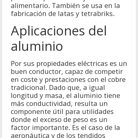
alimentario. También se usa en la
fabricación de latas y tetrabriks.
Aplicaciones del
aluminio
Por sus propiedades eléctricas es un
buen conductor, capaz de competir
en coste y prestaciones con el cobre
tradicional. Dado que, a igual
longitud y masa, el aluminio tiene
más conductividad, resulta un
componente útil para utilidades
donde el exceso de peso es un
factor importante. Es el caso de la
aeronáutica y de los tendidos