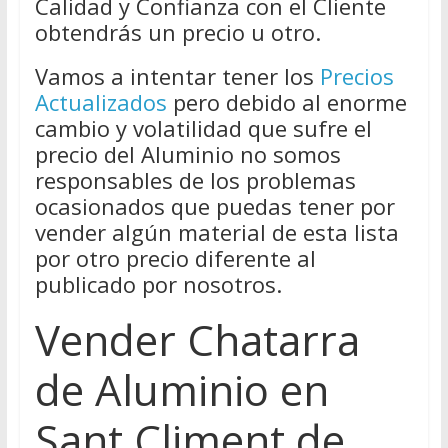
Calidad y Confianza con el Cliente
obtendrás un precio u otro.
Vamos a intentar tener los
Precios
Actualizados
pero debido al enorme
cambio y volatilidad que sufre el
precio del Aluminio no somos
responsables de los problemas
ocasionados que puedas tener por
vender algún material de esta lista
por otro precio diferente al
publicado por nosotros.
Vender Chatarra
de Aluminio en
Sant Climent de