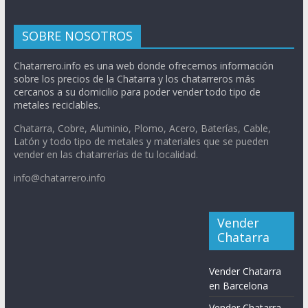
SOBRE NOSOTROS
Chatarrero.info es una web donde ofrecemos información
sobre los precios de la Chatarra y los chatarreros más
cercanos a su domicilio para poder vender todo tipo de
metales reciclables.
Chatarra, Cobre, Aluminio, Plomo, Acero, Baterías, Cable,
Latón y todo tipo de metales y materiales que se pueden
vender en las chatarrerías de tu localidad.
info@chatarrero.info
Vender
Chatarra
Vender Chatarra
en Barcelona
Vender Chatarra