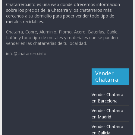
Chatarrero.info es una web donde ofrecemos información
sobre los precios de la Chatarra y los chatarreros más
cercanos a su domicilio para poder vender todo tipo de
metales reciclables.
Chatarra, Cobre, Aluminio, Plomo, Acero, Baterías, Cable,
Latón y todo tipo de metales y materiales que se pueden
vender en las chatarrerías de tu localidad.
info@chatarrero.info
Vender
Chatarra
Vender Chatarra
en Barcelona
Vender Chatarra
en Madrid
Vender Chatarra
en Galicia