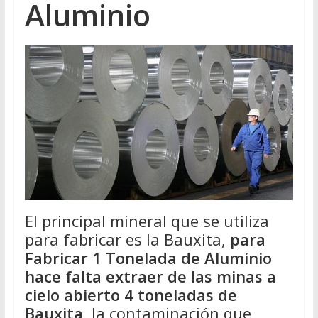
Aluminio
El principal mineral que se utiliza
para fabricar es la Bauxita,
para
Fabricar 1 Tonelada de Aluminio
hace falta extraer de las minas a
cielo abierto 4 toneladas de
Bauxita
, la contaminación que