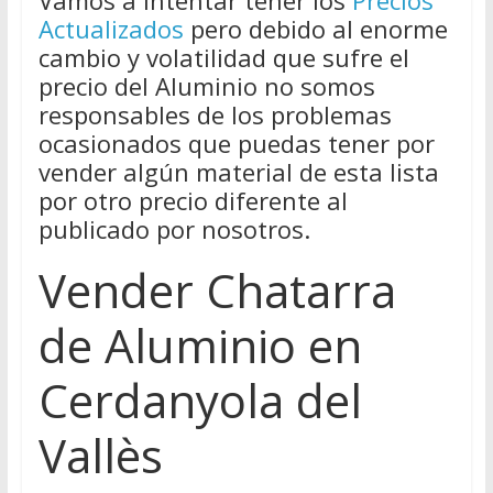
Vamos a intentar tener los
Precios
Actualizados
pero debido al enorme
cambio y volatilidad que sufre el
precio del Aluminio no somos
responsables de los problemas
ocasionados que puedas tener por
vender algún material de esta lista
por otro precio diferente al
publicado por nosotros.
Vender Chatarra
de Aluminio en
Cerdanyola del
Vallès