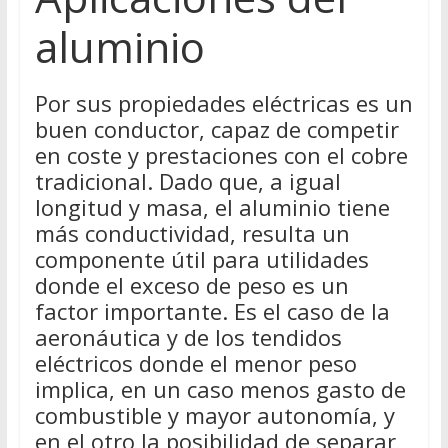
aluminio
Por sus propiedades eléctricas es un
buen conductor, capaz de competir
en coste y prestaciones con el cobre
tradicional. Dado que, a igual
longitud y masa, el aluminio tiene
más conductividad, resulta un
componente útil para utilidades
donde el exceso de peso es un
factor importante. Es el caso de la
aeronáutica y de los tendidos
eléctricos donde el menor peso
implica, en un caso menos gasto de
combustible y mayor autonomía, y
en el otro la posibilidad de separar