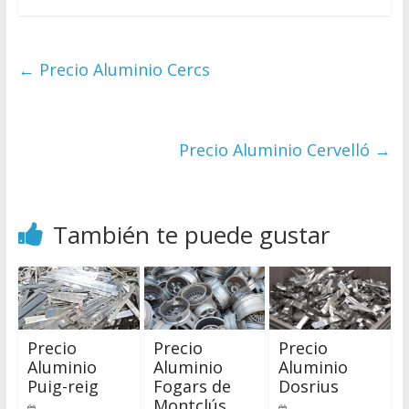
←
Precio Aluminio Cercs
Precio Aluminio Cervelló
→
También te puede gustar
Precio
Precio
Precio
Aluminio
Aluminio
Aluminio
Puig-reig
Fogars de
Dosrius
Montclús