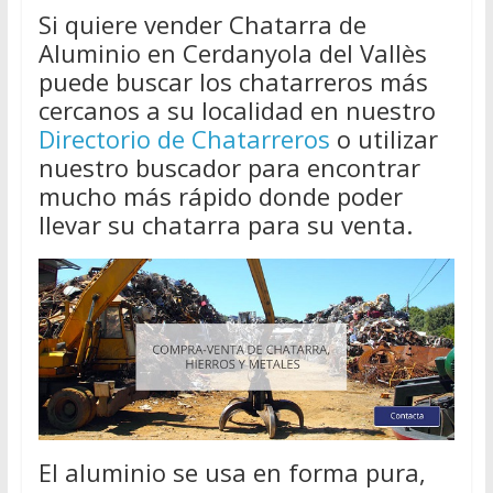
Si quiere vender Chatarra de
Aluminio en Cerdanyola del Vallès
puede buscar los chatarreros más
cercanos a su localidad en nuestro
Directorio de Chatarreros
o utilizar
nuestro buscador para encontrar
mucho más rápido donde poder
llevar su chatarra para su venta.
El aluminio se usa en forma pura,