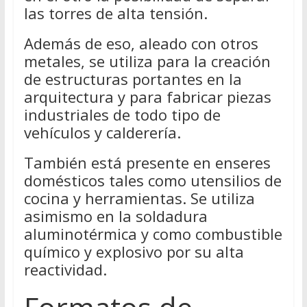
las torres de alta tensión.
Además de eso, aleado con otros
metales, se utiliza para la creación
de estructuras portantes en la
arquitectura y para fabricar piezas
industriales de todo tipo de
vehículos y calderería.
También está presente en enseres
domésticos tales como utensilios de
cocina y herramientas. Se utiliza
asimismo en la soldadura
aluminotérmica y como combustible
químico y explosivo por su alta
reactividad.