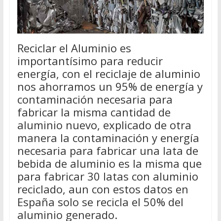
Reciclar el Aluminio es
importantísimo para reducir
energía, con el reciclaje de aluminio
nos ahorramos un 95% de energía y
contaminación necesaria para
fabricar la misma cantidad de
aluminio nuevo, explicado de otra
manera la contaminación y energía
necesaria para fabricar una lata de
bebida de aluminio es la misma que
para fabricar 30 latas con aluminio
reciclado, aun con estos datos en
España solo se recicla el 50% del
aluminio generado.