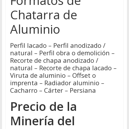
Formatos de
Chatarra de
Aluminio
Perfil lacado – Perfil anodizado /
natural – Perfil obra o demolición –
Recorte de chapa anodizado /
natural – Recorte de chapa lacado –
Viruta de aluminio – Offset o
imprenta – Radiador aluminio –
Cacharro – Cárter – Persiana
Precio de la
Minería del