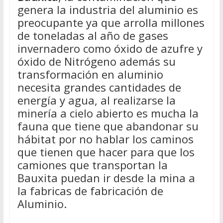
genera la industria del aluminio es
preocupante ya que arrolla millones
de toneladas al año de gases
invernadero como óxido de azufre y
óxido de Nitrógeno además su
transformación en aluminio
necesita grandes cantidades de
energía y agua, al realizarse la
minería a cielo abierto es mucha la
fauna que tiene que abandonar su
hábitat por no hablar los caminos
que tienen que hacer para que los
camiones que transportan la
Bauxita puedan ir desde la mina a
la fabricas de fabricación de
Aluminio.