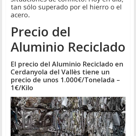
tan sólo superado por el hierro o el
acero.
Precio del
Aluminio Reciclado
El precio del Aluminio Reciclado en
Cerdanyola del Vallès tiene un
precio de unos 1.000€/Tonelada –
1€/Kilo