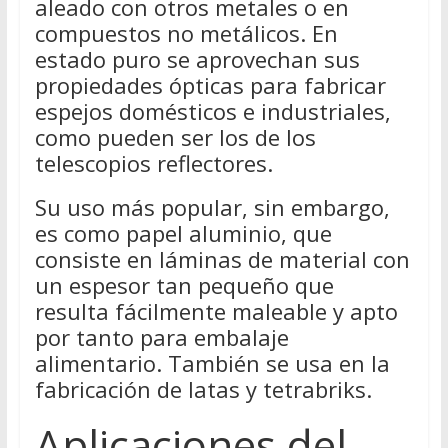
aleado con otros metales o en
compuestos no metálicos. En
estado puro se aprovechan sus
propiedades ópticas para fabricar
espejos domésticos e industriales,
como pueden ser los de los
telescopios reflectores.
Su uso más popular, sin embargo,
es como papel aluminio, que
consiste en láminas de material con
un espesor tan pequeño que
resulta fácilmente maleable y apto
por tanto para embalaje
alimentario. También se usa en la
fabricación de latas y tetrabriks.
Aplicaciones del