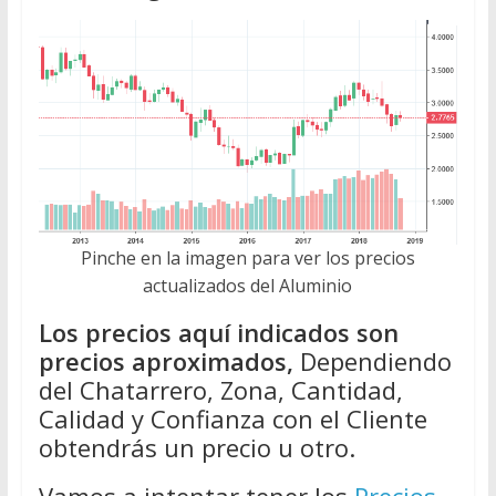
Pinche en la imagen para ver los precios
actualizados del Aluminio
Los precios aquí indicados son
precios aproximados,
Dependiendo
del Chatarrero, Zona, Cantidad,
Calidad y Confianza con el Cliente
obtendrás un precio u otro.