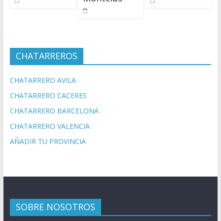
CHATARREROS
CHATARRERO AVILA
CHATARRERO CACERES
CHATARRERO BARCELONA
CHATARRERO VALENCIA
AÑADIR TU PROVINCIA
SOBRE NOSOTROS