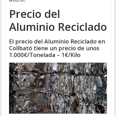
Precio del
Aluminio Reciclado
El precio del Aluminio Reciclado en
Collbató tiene un precio de unos
1.000€/Tonelada – 1€/Kilo