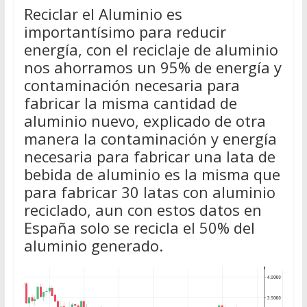
Reciclar el Aluminio es
importantísimo para reducir
energía, con el reciclaje de aluminio
nos ahorramos un 95% de energía y
contaminación necesaria para
fabricar la misma cantidad de
aluminio nuevo, explicado de otra
manera la contaminación y energía
necesaria para fabricar una lata de
bebida de aluminio es la misma que
para fabricar 30 latas con aluminio
reciclado, aun con estos datos en
España solo se recicla el 50% del
aluminio generado.