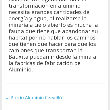
transformación en aluminio
necesita grandes cantidades de
energía y agua, al realizarse la
minería a cielo abierto es mucha la
fauna que tiene que abandonar su
hábitat por no hablar los caminos
que tienen que hacer para que los
camiones que transportan la
Bauxita puedan ir desde la mina a
la fabricas de fabricación de
Aluminio.
←
Precio Aluminio Cervelló