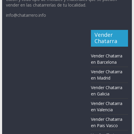
vender en las chatarrerías de tu localidad.
info@chatarrero.info
Vender
Chatarra
Vender Chatarra
en Barcelona
Vender Chatarra
en Madrid
Vender Chatarra
en Galicia
Vender Chatarra
en Valencia
Vender Chatarra
en Pais Vasco