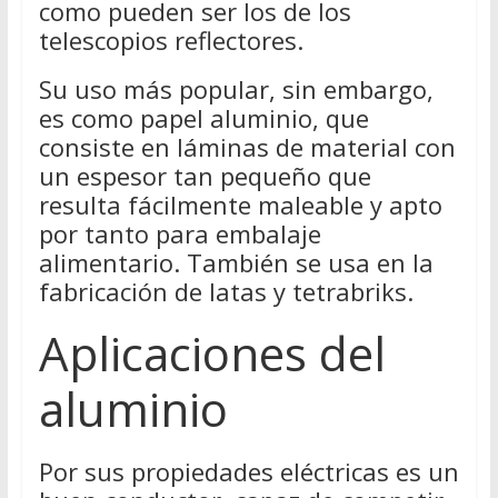
como pueden ser los de los
telescopios reflectores.
Su uso más popular, sin embargo,
es como papel aluminio, que
consiste en láminas de material con
un espesor tan pequeño que
resulta fácilmente maleable y apto
por tanto para embalaje
alimentario. También se usa en la
fabricación de latas y tetrabriks.
Aplicaciones del
aluminio
Por sus propiedades eléctricas es un