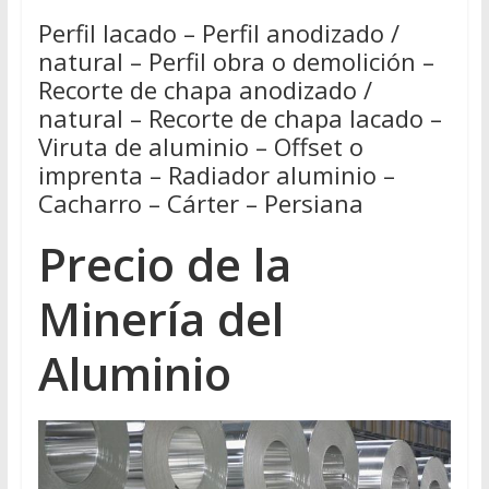
Perfil lacado – Perfil anodizado /
natural – Perfil obra o demolición –
Recorte de chapa anodizado /
natural – Recorte de chapa lacado –
Viruta de aluminio – Offset o
imprenta – Radiador aluminio –
Cacharro – Cárter – Persiana
Precio de la
Minería del
Aluminio