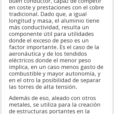
buen conductor, capaz de competir
en coste y prestaciones con el cobre
tradicional. Dado que, a igual
longitud y masa, el aluminio tiene
más conductividad, resulta un
componente útil para utilidades
donde el exceso de peso es un
factor importante. Es el caso de la
aeronáutica y de los tendidos
eléctricos donde el menor peso
implica, en un caso menos gasto de
combustible y mayor autonomía, y
en el otro la posibilidad de separar
las torres de alta tensión.
Además de eso, aleado con otros
metales, se utiliza para la creación
de estructuras portantes en la