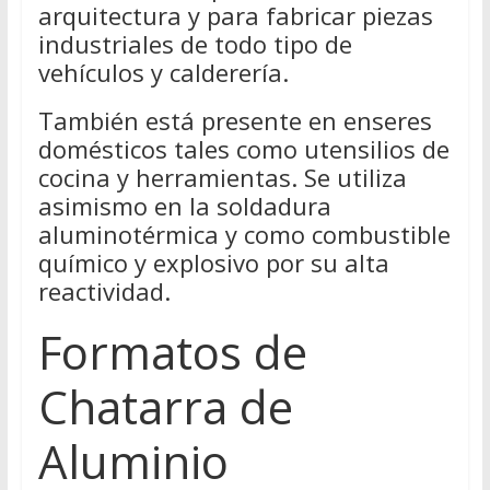
arquitectura y para fabricar piezas
industriales de todo tipo de
vehículos y calderería.
También está presente en enseres
domésticos tales como utensilios de
cocina y herramientas. Se utiliza
asimismo en la soldadura
aluminotérmica y como combustible
químico y explosivo por su alta
reactividad.
Formatos de
Chatarra de
Aluminio