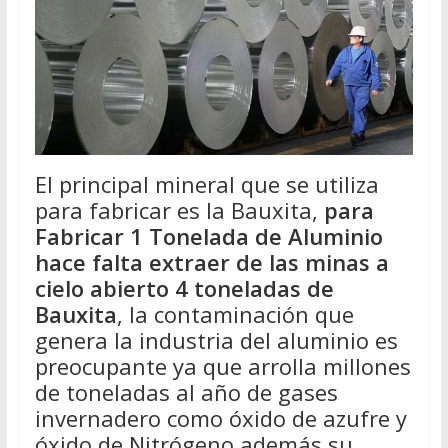
El principal mineral que se utiliza
para fabricar es la Bauxita,
para
Fabricar 1 Tonelada de Aluminio
hace falta extraer de las minas a
cielo abierto 4 toneladas de
Bauxita
, la contaminación que
genera la industria del aluminio es
preocupante ya que arrolla millones
de toneladas al año de gases
invernadero como óxido de azufre y
óxido de Nitrógeno además su