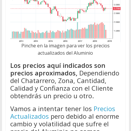
Pinche en la imagen para ver los precios
actualizados del Aluminio
Los precios aquí indicados son
precios aproximados,
Dependiendo
del Chatarrero, Zona, Cantidad,
Calidad y Confianza con el Cliente
obtendrás un precio u otro.
Vamos a intentar tener los
Precios
Actualizados
pero debido al enorme
cambio y volatilidad que sufre el