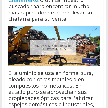
buscador para encontrar mucho
más rápido donde poder llevar su
chatarra para su venta.
El aluminio se usa en forma pura,
aleado con otros metales o en
compuestos no metálicos. En
estado puro se aprovechan sus
propiedades ópticas para fabricar
espejos domésticos e industriales,