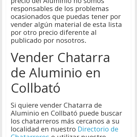
precio del Aluminio no somos
responsables de los problemas
ocasionados que puedas tener por
vender algún material de esta lista
por otro precio diferente al
publicado por nosotros.
Vender Chatarra
de Aluminio en
Collbató
Si quiere vender Chatarra de
Aluminio en Collbató puede buscar
los chatarreros más cercanos a su
localidad en nuestro
Directorio de
Chatarreros
o utilizar nuestro