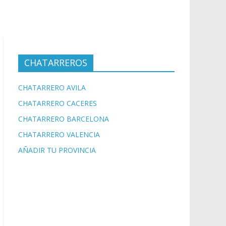
CHATARREROS
CHATARRERO AVILA
CHATARRERO CACERES
CHATARRERO BARCELONA
CHATARRERO VALENCIA
AÑADIR TU PROVINCIA