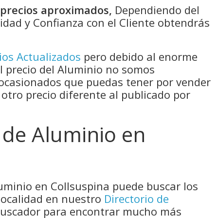
n precios aproximados,
Dependiendo del
idad y Confianza con el Cliente obtendrás
ios Actualizados
pero debido al enorme
el precio del Aluminio no somos
 ocasionados que puedas tener por vender
 otro precio diferente al publicado por
 de Aluminio en
luminio en Collsuspina puede buscar los
localidad en nuestro
Directorio de
 buscador para encontrar mucho más