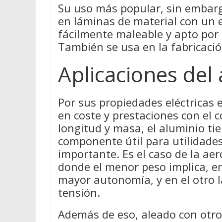
Su uso más popular, sin embarg
en láminas de material con un 
fácilmente maleable y apto por
También se usa en la fabricación
Aplicaciones del
Por sus propiedades eléctricas
en coste y prestaciones con el c
longitud y masa, el aluminio ti
componente útil para utilidades
importante. Es el caso de la aer
donde el menor peso implica, e
mayor autonomía, y en el otro la
tensión.
Además de eso, aleado con otros