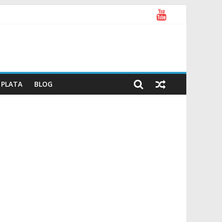
PLATA
BLOG