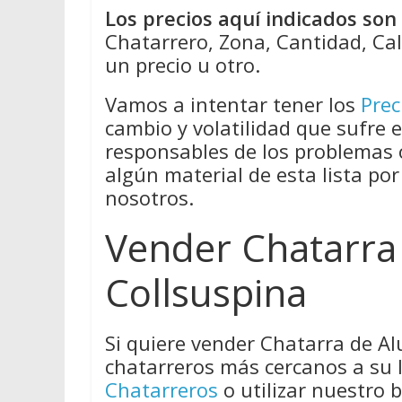
Los precios aquí indicados so
Chatarrero, Zona, Cantidad, Cal
un precio u otro.
Vamos a intentar tener los
Prec
cambio y volatilidad que sufre 
responsables de los problemas
algún material de esta lista por
nosotros.
Vender Chatarra
Collsuspina
Si quiere vender Chatarra de A
chatarreros más cercanos a su 
Chatarreros
o utilizar nuestro