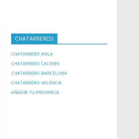
CHATARREROS
CHATARRERO AVILA
CHATARRERO CACERES
CHATARRERO BARCELONA
CHATARRERO VALENCIA
AÑADIR TU PROVINCIA