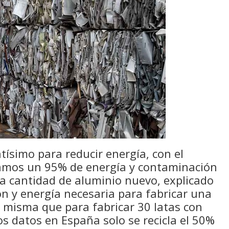
tísimo para reducir energía, con el
ramos un 95% de energía y contaminación
ma cantidad de aluminio nuevo, explicado
n y energía necesaria para fabricar una
a misma que para fabricar 30 latas con
os datos en España solo se recicla el 50%