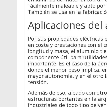
fácilmente maleable y apto por
También se usa en la fabricación
Aplicaciones del
Por sus propiedades eléctricas
en coste y prestaciones con el c
longitud y masa, el aluminio ti
componente útil para utilidades
importante. Es el caso de la aer
donde el menor peso implica, e
mayor autonomía, y en el otro la
tensión.
Además de eso, aleado con otros
estructuras portantes en la arq
industriales de todo tipo de veh