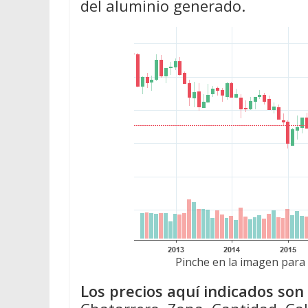
del aluminio generado.
Pinche en la imagen para 
Los precios aquí indicados so