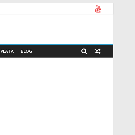
PLATA
BLOG