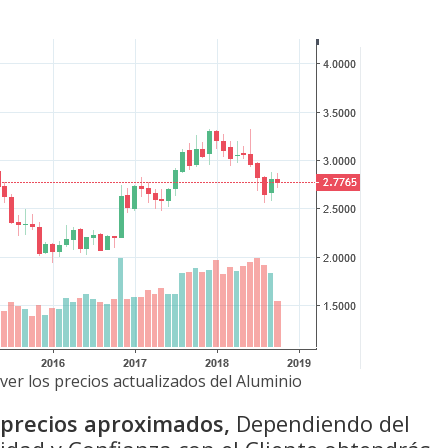
ver los precios actualizados del Aluminio
n precios aproximados,
Dependiendo del