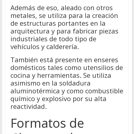
Además de eso, aleado con otros
metales, se utiliza para la creación
de estructuras portantes en la
arquitectura y para fabricar piezas
industriales de todo tipo de
vehículos y calderería.
También está presente en enseres
domésticos tales como utensilios de
cocina y herramientas. Se utiliza
asimismo en la soldadura
aluminotérmica y como combustible
químico y explosivo por su alta
reactividad.
Formatos de