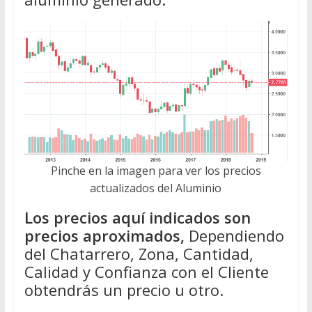
Pinche en la imagen para ver los precios
actualizados del Aluminio
Los precios aquí indicados son
precios aproximados,
Dependiendo
del Chatarrero, Zona, Cantidad,
Calidad y Confianza con el Cliente
obtendrás un precio u otro.