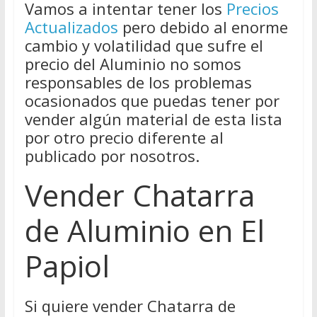
Vamos a intentar tener los
Precios
Actualizados
pero debido al enorme
cambio y volatilidad que sufre el
precio del Aluminio no somos
responsables de los problemas
ocasionados que puedas tener por
vender algún material de esta lista
por otro precio diferente al
publicado por nosotros.
Vender Chatarra
de Aluminio en El
Papiol
Si quiere vender Chatarra de