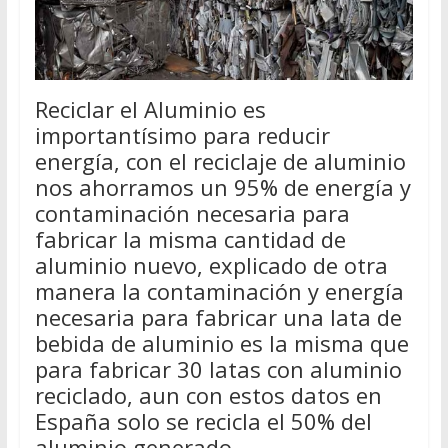
Reciclar el Aluminio es
importantísimo para reducir
energía, con el reciclaje de aluminio
nos ahorramos un 95% de energía y
contaminación necesaria para
fabricar la misma cantidad de
aluminio nuevo, explicado de otra
manera la contaminación y energía
necesaria para fabricar una lata de
bebida de aluminio es la misma que
para fabricar 30 latas con aluminio
reciclado, aun con estos datos en
España solo se recicla el 50% del
aluminio generado.