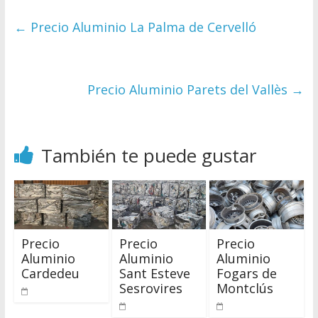
←
Precio Aluminio La Palma de Cervelló
Precio Aluminio Parets del Vallès
→
También te puede gustar
Precio
Precio
Precio
Aluminio
Aluminio
Aluminio
Cardedeu
Sant Esteve
Fogars de
Sesrovires
Montclús