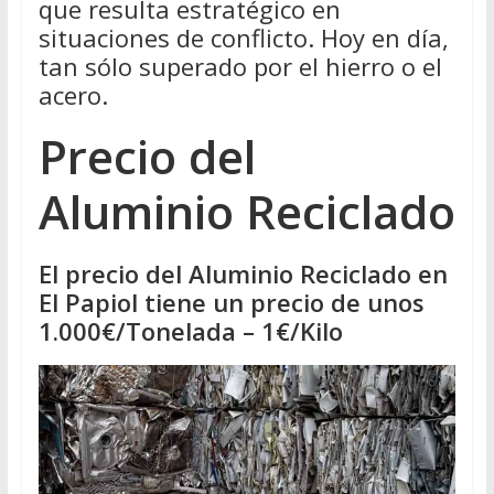
que resulta estratégico en
situaciones de conflicto. Hoy en día,
tan sólo superado por el hierro o el
acero.
Precio del
Aluminio Reciclado
El precio del Aluminio Reciclado en
El Papiol tiene un precio de unos
1.000€/Tonelada – 1€/Kilo