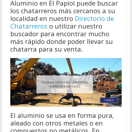
Aluminio en El Papiol puede buscar
los chatarreros más cercanos a su
localidad en nuestro
Directorio de
Chatarreros
o utilizar nuestro
buscador para encontrar mucho
más rápido donde poder llevar su
chatarra para su venta.
El aluminio se usa en forma pura,
aleado con otros metales o en
compuestos no metálicos. En