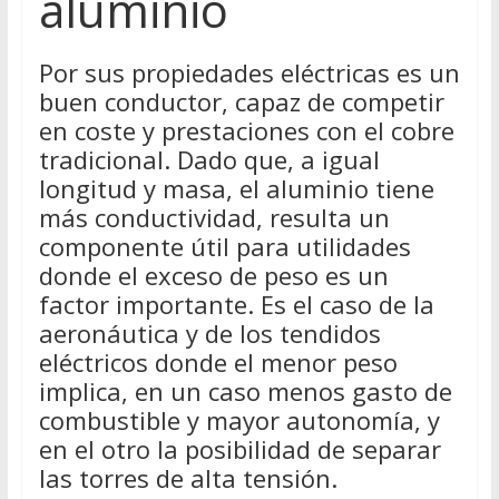
aluminio
Por sus propiedades eléctricas es un
buen conductor, capaz de competir
en coste y prestaciones con el cobre
tradicional. Dado que, a igual
longitud y masa, el aluminio tiene
más conductividad, resulta un
componente útil para utilidades
donde el exceso de peso es un
factor importante. Es el caso de la
aeronáutica y de los tendidos
eléctricos donde el menor peso
implica, en un caso menos gasto de
combustible y mayor autonomía, y
en el otro la posibilidad de separar
las torres de alta tensión.