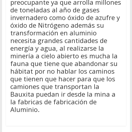
preocupante ya que arrolla millones
de toneladas al año de gases
invernadero como óxido de azufre y
óxido de Nitrógeno además su
transformación en aluminio
necesita grandes cantidades de
energía y agua, al realizarse la
minería a cielo abierto es mucha la
fauna que tiene que abandonar su
hábitat por no hablar los caminos
que tienen que hacer para que los
camiones que transportan la
Bauxita puedan ir desde la mina a
la fabricas de fabricación de
Aluminio.