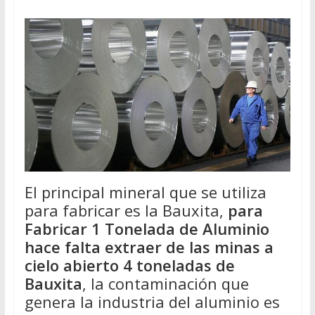
El principal mineral que se utiliza
para fabricar es la Bauxita,
para
Fabricar 1 Tonelada de Aluminio
hace falta extraer de las minas a
cielo abierto 4 toneladas de
Bauxita
, la contaminación que
genera la industria del aluminio es