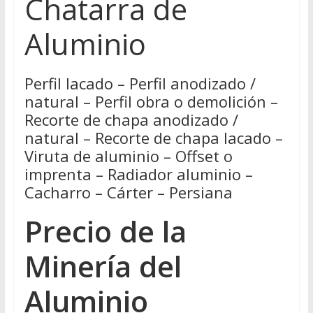
Chatarra de
Aluminio
Perfil lacado – Perfil anodizado /
natural – Perfil obra o demolición –
Recorte de chapa anodizado /
natural – Recorte de chapa lacado –
Viruta de aluminio – Offset o
imprenta – Radiador aluminio –
Cacharro – Cárter – Persiana
Precio de la
Minería del
Aluminio