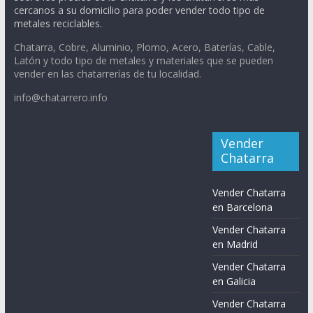
cercanos a su domicilio para poder vender todo tipo de
metales reciclables.
Chatarra, Cobre, Aluminio, Plomo, Acero, Baterías, Cable,
Latón y todo tipo de metales y materiales que se pueden
vender en las chatarrerías de tu localidad.
info@chatarrero.info
Vender
Chatarra
Vender Chatarra
en Barcelona
Vender Chatarra
en Madrid
Vender Chatarra
en Galicia
Vender Chatarra