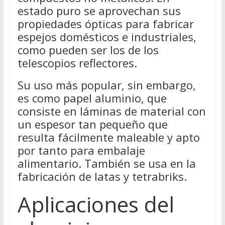
estado puro se aprovechan sus
propiedades ópticas para fabricar
espejos domésticos e industriales,
como pueden ser los de los
telescopios reflectores.
Su uso más popular, sin embargo,
es como papel aluminio, que
consiste en láminas de material con
un espesor tan pequeño que
resulta fácilmente maleable y apto
por tanto para embalaje
alimentario. También se usa en la
fabricación de latas y tetrabriks.
Aplicaciones del