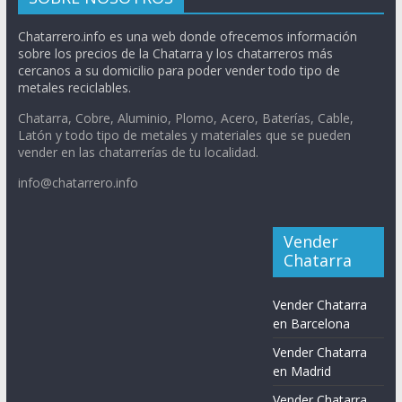
Chatarrero.info es una web donde ofrecemos información
sobre los precios de la Chatarra y los chatarreros más
cercanos a su domicilio para poder vender todo tipo de
metales reciclables.
Chatarra, Cobre, Aluminio, Plomo, Acero, Baterías, Cable,
Latón y todo tipo de metales y materiales que se pueden
vender en las chatarrerías de tu localidad.
info@chatarrero.info
Vender
Chatarra
Vender Chatarra
en Barcelona
Vender Chatarra
en Madrid
Vender Chatarra