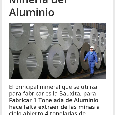
Aluminio
El principal mineral que se utiliza
para fabricar es la Bauxita,
para
Fabricar 1 Tonelada de Aluminio
hace falta extraer de las minas a
cielo abierto 4 toneladas de