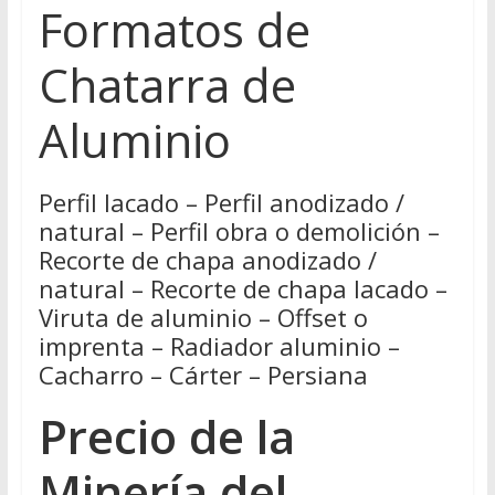
Formatos de
Chatarra de
Aluminio
Perfil lacado – Perfil anodizado /
natural – Perfil obra o demolición –
Recorte de chapa anodizado /
natural – Recorte de chapa lacado –
Viruta de aluminio – Offset o
imprenta – Radiador aluminio –
Cacharro – Cárter – Persiana
Precio de la
Minería del