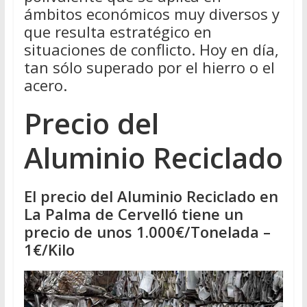
ámbitos económicos muy diversos y
que resulta estratégico en
situaciones de conflicto. Hoy en día,
tan sólo superado por el hierro o el
acero.
Precio del
Aluminio Reciclado
El precio del Aluminio Reciclado en
La Palma de Cervelló tiene un
precio de unos 1.000€/Tonelada –
1€/Kilo