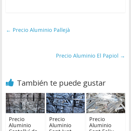
←
Precio Aluminio Pallejà
Precio Aluminio El Papiol
→
También te puede gustar
Precio
Precio
Precio
Aluminio
Aluminio
Aluminio