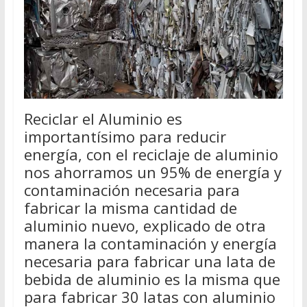
Reciclar el Aluminio es
importantísimo para reducir
energía, con el reciclaje de aluminio
nos ahorramos un 95% de energía y
contaminación necesaria para
fabricar la misma cantidad de
aluminio nuevo, explicado de otra
manera la contaminación y energía
necesaria para fabricar una lata de
bebida de aluminio es la misma que
para fabricar 30 latas con aluminio