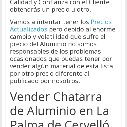
Calidad y Confianza con el Cliente
obtendrás un precio u otro.
Vamos a intentar tener los
Precios
Actualizados
pero debido al enorme
cambio y volatilidad que sufre el
precio del Aluminio no somos
responsables de los problemas
ocasionados que puedas tener por
vender algún material de esta lista
por otro precio diferente al
publicado por nosotros.
Vender Chatarra
de Aluminio en La
Palma de Cervelló