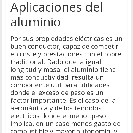
Aplicaciones del
aluminio
Por sus propiedades eléctricas es un
buen conductor, capaz de competir
en coste y prestaciones con el cobre
tradicional. Dado que, a igual
longitud y masa, el aluminio tiene
más conductividad, resulta un
componente útil para utilidades
donde el exceso de peso es un
factor importante. Es el caso de la
aeronáutica y de los tendidos
eléctricos donde el menor peso
implica, en un caso menos gasto de
combustible y mayor autonomía, y