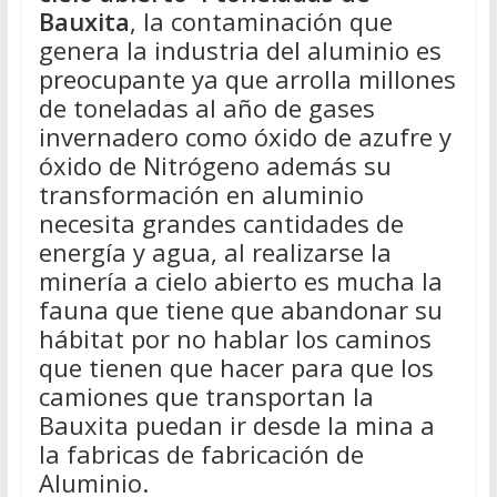
Bauxita
, la contaminación que
genera la industria del aluminio es
preocupante ya que arrolla millones
de toneladas al año de gases
invernadero como óxido de azufre y
óxido de Nitrógeno además su
transformación en aluminio
necesita grandes cantidades de
energía y agua, al realizarse la
minería a cielo abierto es mucha la
fauna que tiene que abandonar su
hábitat por no hablar los caminos
que tienen que hacer para que los
camiones que transportan la
Bauxita puedan ir desde la mina a
la fabricas de fabricación de
Aluminio.