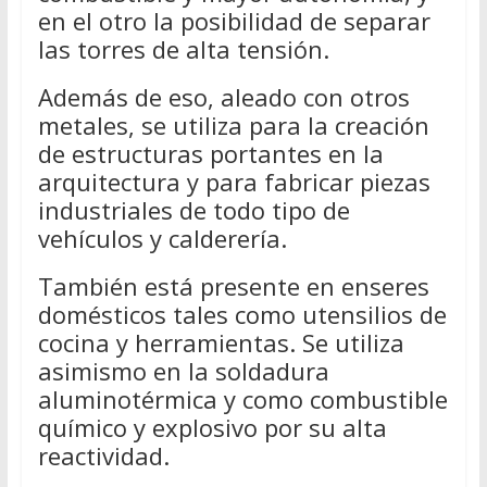
en el otro la posibilidad de separar
las torres de alta tensión.
Además de eso, aleado con otros
metales, se utiliza para la creación
de estructuras portantes en la
arquitectura y para fabricar piezas
industriales de todo tipo de
vehículos y calderería.
También está presente en enseres
domésticos tales como utensilios de
cocina y herramientas. Se utiliza
asimismo en la soldadura
aluminotérmica y como combustible
químico y explosivo por su alta
reactividad.