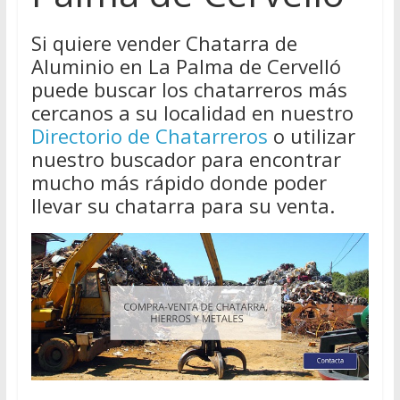
Si quiere vender Chatarra de
Aluminio en La Palma de Cervelló
puede buscar los chatarreros más
cercanos a su localidad en nuestro
Directorio de Chatarreros
o utilizar
nuestro buscador para encontrar
mucho más rápido donde poder
llevar su chatarra para su venta.