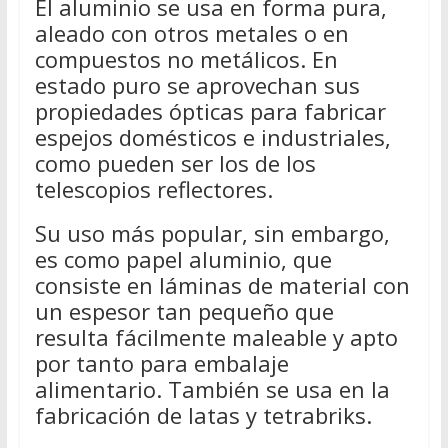
El aluminio se usa en forma pura,
aleado con otros metales o en
compuestos no metálicos. En
estado puro se aprovechan sus
propiedades ópticas para fabricar
espejos domésticos e industriales,
como pueden ser los de los
telescopios reflectores.
Su uso más popular, sin embargo,
es como papel aluminio, que
consiste en láminas de material con
un espesor tan pequeño que
resulta fácilmente maleable y apto
por tanto para embalaje
alimentario. También se usa en la
fabricación de latas y tetrabriks.