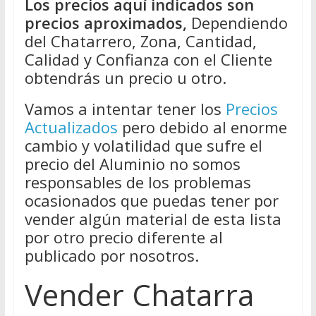
Los precios aquí indicados son
precios aproximados,
Dependiendo
del Chatarrero, Zona, Cantidad,
Calidad y Confianza con el Cliente
obtendrás un precio u otro.
Vamos a intentar tener los
Precios
Actualizados
pero debido al enorme
cambio y volatilidad que sufre el
precio del Aluminio no somos
responsables de los problemas
ocasionados que puedas tener por
vender algún material de esta lista
por otro precio diferente al
publicado por nosotros.
Vender Chatarra