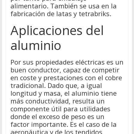
alimentario. También se usa en la
fabricación de latas y tetrabriks.
Aplicaciones del
aluminio
Por sus propiedades eléctricas es un
buen conductor, capaz de competir
en coste y prestaciones con el cobre
tradicional. Dado que, a igual
longitud y masa, el aluminio tiene
más conductividad, resulta un
componente útil para utilidades
donde el exceso de peso es un
factor importante. Es el caso de la
aeronáutica y de los tendidos