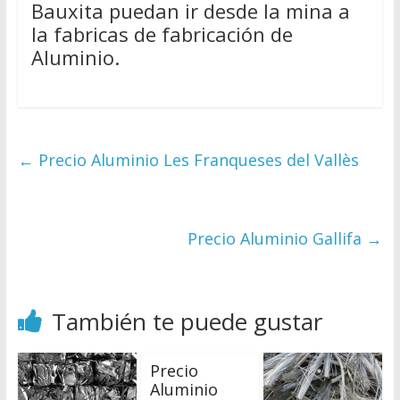
Bauxita puedan ir desde la mina a
la fabricas de fabricación de
Aluminio.
←
Precio Aluminio Les Franqueses del Vallès
Precio Aluminio Gallifa
→
También te puede gustar
Precio
Aluminio