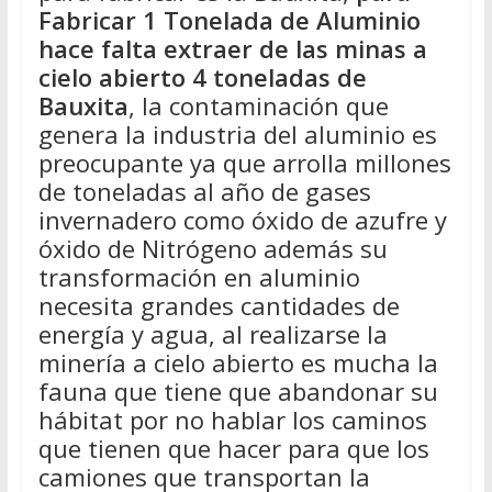
Fabricar 1 Tonelada de Aluminio
hace falta extraer de las minas a
cielo abierto 4 toneladas de
Bauxita
, la contaminación que
genera la industria del aluminio es
preocupante ya que arrolla millones
de toneladas al año de gases
invernadero como óxido de azufre y
óxido de Nitrógeno además su
transformación en aluminio
necesita grandes cantidades de
energía y agua, al realizarse la
minería a cielo abierto es mucha la
fauna que tiene que abandonar su
hábitat por no hablar los caminos
que tienen que hacer para que los
camiones que transportan la