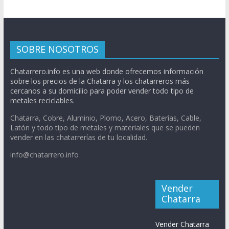
SOBRE NOSOTROS
Chatarrero.info es una web donde ofrecemos información
sobre los precios de la Chatarra y los chatarreros más
cercanos a su domicilio para poder vender todo tipo de
metales reciclables.
Chatarra, Cobre, Aluminio, Plomo, Acero, Baterías, Cable,
Latón y todo tipo de metales y materiales que se pueden
vender en las chatarrerías de tu localidad.
info@chatarrero.info
Vender
Chatarra
Vender Chatarra