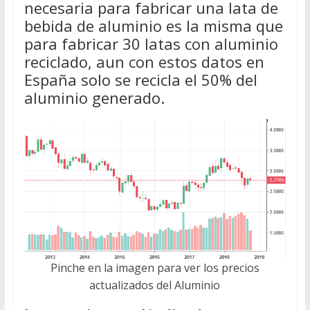
necesaria para fabricar una lata de
bebida de aluminio es la misma que
para fabricar 30 latas con aluminio
reciclado, aun con estos datos en
España solo se recicla el 50% del
aluminio generado.
Pinche en la imagen para ver los precios
actualizados del Aluminio