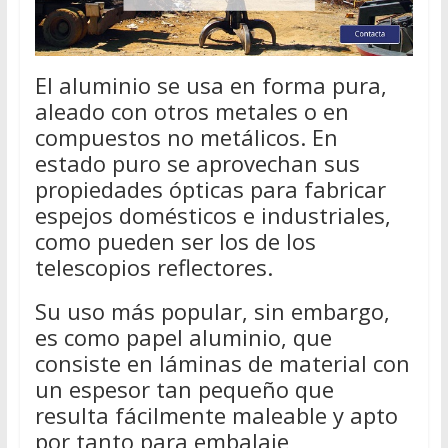
El aluminio se usa en forma pura,
aleado con otros metales o en
compuestos no metálicos. En
estado puro se aprovechan sus
propiedades ópticas para fabricar
espejos domésticos e industriales,
como pueden ser los de los
telescopios reflectores.
Su uso más popular, sin embargo,
es como papel aluminio, que
consiste en láminas de material con
un espesor tan pequeño que
resulta fácilmente maleable y apto
por tanto para embalaje