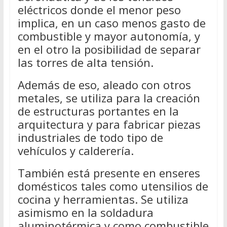
eléctricos donde el menor peso
implica, en un caso menos gasto de
combustible y mayor autonomía, y
en el otro la posibilidad de separar
las torres de alta tensión.
Además de eso, aleado con otros
metales, se utiliza para la creación
de estructuras portantes en la
arquitectura y para fabricar piezas
industriales de todo tipo de
vehículos y calderería.
También está presente en enseres
domésticos tales como utensilios de
cocina y herramientas. Se utiliza
asimismo en la soldadura
aluminotérmica y como combustible