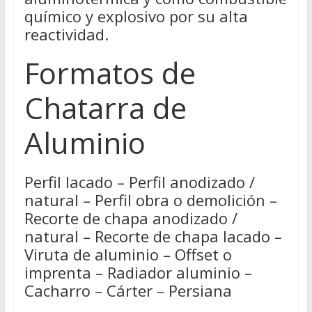
químico y explosivo por su alta
reactividad.
Formatos de
Chatarra de
Aluminio
Perfil lacado – Perfil anodizado /
natural – Perfil obra o demolición –
Recorte de chapa anodizado /
natural – Recorte de chapa lacado –
Viruta de aluminio – Offset o
imprenta – Radiador aluminio –
Cacharro – Cárter – Persiana