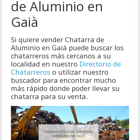
de Aluminio en
Gaià
Si quiere vender Chatarra de
Aluminio en Gaià puede buscar los
chatarreros más cercanos a su
localidad en nuestro
Directorio de
Chatarreros
o utilizar nuestro
buscador para encontrar mucho
más rápido donde poder llevar su
chatarra para su venta.