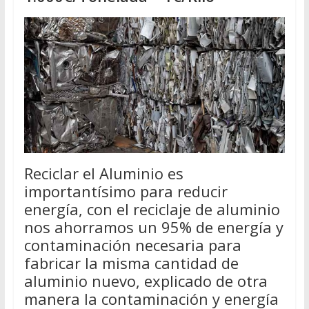
Reciclar el Aluminio es
importantísimo para reducir
energía, con el reciclaje de aluminio
nos ahorramos un 95% de energía y
contaminación necesaria para
fabricar la misma cantidad de
aluminio nuevo, explicado de otra
manera la contaminación y energía