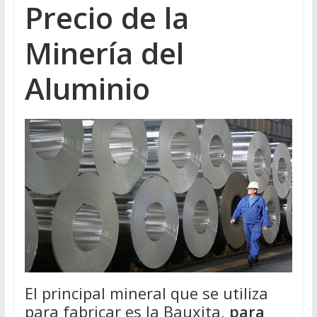
Precio de la
Minería del
Aluminio
El principal mineral que se utiliza
para fabricar es la Bauxita,
para