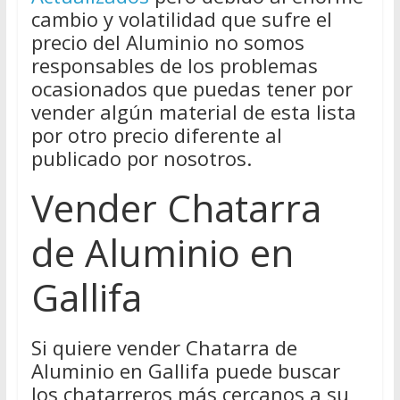
cambio y volatilidad que sufre el
precio del Aluminio no somos
responsables de los problemas
ocasionados que puedas tener por
vender algún material de esta lista
por otro precio diferente al
publicado por nosotros.
Vender Chatarra
de Aluminio en
Gallifa
Si quiere vender Chatarra de
Aluminio en Gallifa puede buscar
los chatarreros más cercanos a su