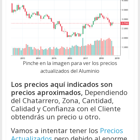
Pinche en la imagen para ver los precios
actualizados del Aluminio
Los precios aquí indicados son
precios aproximados,
Dependiendo
del Chatarrero, Zona, Cantidad,
Calidad y Confianza con el Cliente
obtendrás un precio u otro.
Vamos a intentar tener los
Precios
Actualizados
pero debido al enorme