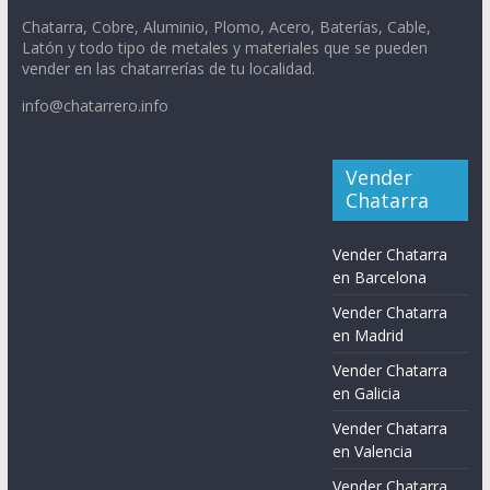
Chatarra, Cobre, Aluminio, Plomo, Acero, Baterías, Cable,
Latón y todo tipo de metales y materiales que se pueden
vender en las chatarrerías de tu localidad.
info@chatarrero.info
Vender
Chatarra
Vender Chatarra
en Barcelona
Vender Chatarra
en Madrid
Vender Chatarra
en Galicia
Vender Chatarra
en Valencia
Vender Chatarra