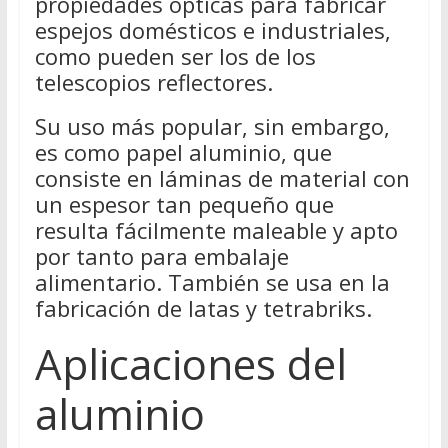
propiedades ópticas para fabricar
espejos domésticos e industriales,
como pueden ser los de los
telescopios reflectores.
Su uso más popular, sin embargo,
es como papel aluminio, que
consiste en láminas de material con
un espesor tan pequeño que
resulta fácilmente maleable y apto
por tanto para embalaje
alimentario. También se usa en la
fabricación de latas y tetrabriks.
Aplicaciones del
aluminio