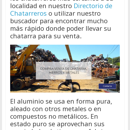
localidad en nuestro
Directorio de
Chatarreros
o utilizar nuestro
buscador para encontrar mucho
más rápido donde poder llevar su
chatarra para su venta.
El aluminio se usa en forma pura,
aleado con otros metales o en
compuestos no metálicos. En
estado puro se aprovechan sus