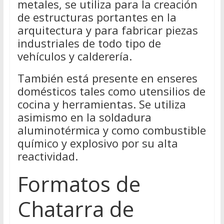
metales, se utiliza para la creación
de estructuras portantes en la
arquitectura y para fabricar piezas
industriales de todo tipo de
vehículos y calderería.
También está presente en enseres
domésticos tales como utensilios de
cocina y herramientas. Se utiliza
asimismo en la soldadura
aluminotérmica y como combustible
químico y explosivo por su alta
reactividad.
Formatos de
Chatarra de