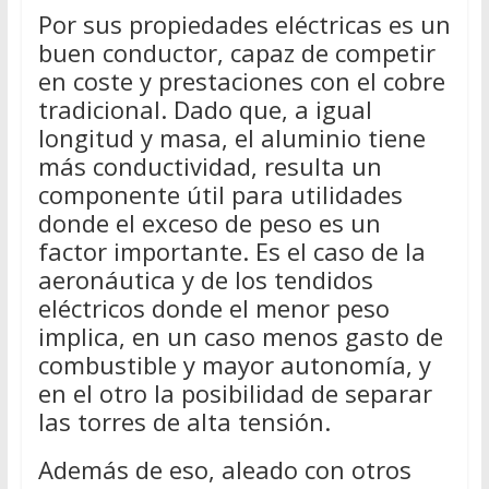
Por sus propiedades eléctricas es un
buen conductor, capaz de competir
en coste y prestaciones con el cobre
tradicional. Dado que, a igual
longitud y masa, el aluminio tiene
más conductividad, resulta un
componente útil para utilidades
donde el exceso de peso es un
factor importante. Es el caso de la
aeronáutica y de los tendidos
eléctricos donde el menor peso
implica, en un caso menos gasto de
combustible y mayor autonomía, y
en el otro la posibilidad de separar
las torres de alta tensión.
Además de eso, aleado con otros