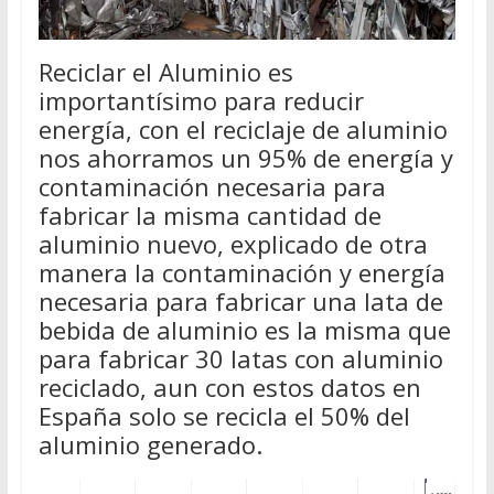
Reciclar el Aluminio es
importantísimo para reducir
energía, con el reciclaje de aluminio
nos ahorramos un 95% de energía y
contaminación necesaria para
fabricar la misma cantidad de
aluminio nuevo, explicado de otra
manera la contaminación y energía
necesaria para fabricar una lata de
bebida de aluminio es la misma que
para fabricar 30 latas con aluminio
reciclado, aun con estos datos en
España solo se recicla el 50% del
aluminio generado.