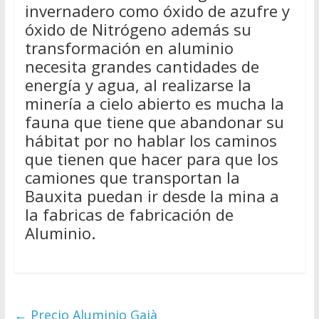
invernadero como óxido de azufre y
óxido de Nitrógeno además su
transformación en aluminio
necesita grandes cantidades de
energía y agua, al realizarse la
minería a cielo abierto es mucha la
fauna que tiene que abandonar su
hábitat por no hablar los caminos
que tienen que hacer para que los
camiones que transportan la
Bauxita puedan ir desde la mina a
la fabricas de fabricación de
Aluminio.
←
Precio Aluminio Gaià