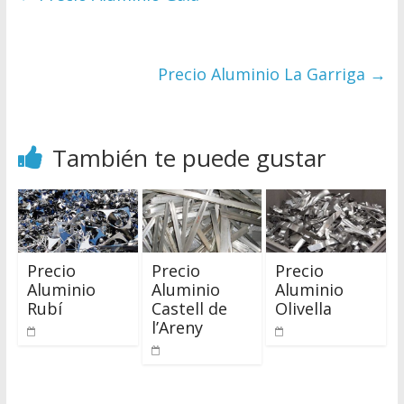
Precio Aluminio La Garriga
→
También te puede gustar
Precio
Precio
Precio
Aluminio
Aluminio
Aluminio
Rubí
Castell de
Olivella
l’Areny