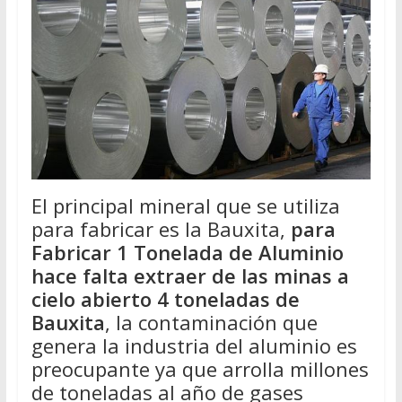
El principal mineral que se utiliza
para fabricar es la Bauxita,
para
Fabricar 1 Tonelada de Aluminio
hace falta extraer de las minas a
cielo abierto 4 toneladas de
Bauxita
, la contaminación que
genera la industria del aluminio es
preocupante ya que arrolla millones
de toneladas al año de gases