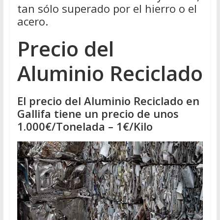
tan sólo superado por el hierro o el
acero.
Precio del
Aluminio Reciclado
El precio del Aluminio Reciclado en
Gallifa tiene un precio de unos
1.000€/Tonelada – 1€/Kilo