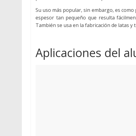
Su uso más popular, sin embargo, es como p
espesor tan pequeño que resulta fácilmen
También se usa en la fabricación de latas y t
Aplicaciones del a