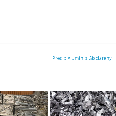
Precio Aluminio Gisclareny