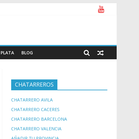
PLATA
BLOG
CHATARREROS
CHATARRERO AVILA
CHATARRERO CACERES
CHATARRERO BARCELONA
CHATARRERO VALENCIA
AÑADIR TU PROVINCIA