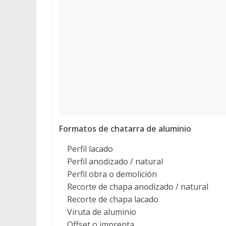
Formatos de chatarra de aluminio
Perfil lacado
Perfil anodizado / natural
Perfil obra o demolición
Recorte de chapa anodizado / natural
Recorte de chapa lacado
Viruta de aluminio
Offset o imprenta