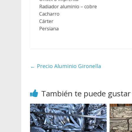
Radiador aluminio – cobre
Cacharro
Cárter
Persiana
←
Precio Aluminio Gironella
También te puede gustar