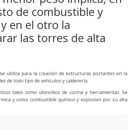
to de combustible y
 en el otro la
rar las torres de alta
e utiliza para la creación de estructuras portantes en la
les de todo tipo de vehículos y calderería.
cos tales como utensilios de cocina y herramientas. Se
rmica y como combustible químico y explosivo por su alta