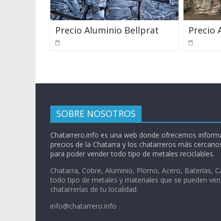
Precio Aluminio Bellprat
Precio 
SOBRE NOSOTROS
Chatarrero.info es una web donde ofrecemos informa
precios de la Chatarra y los chatarreros más cercanos
para poder vender todo tipo de metales reciclables.
Chatarra, Cobre, Aluminio, Plomo, Acero, Baterías, C
todo tipo de metales y materiales que se pueden ven
chatarrerías de tu localidad.
info@chatarrero.info