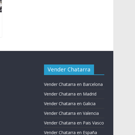
Vender Chatarra
Vender Chatarra en Barcelona
Vender Chatarra en Madrid
Vender Chatarra en Galicia
Vender Chatarra en Valencia
Vender Chatarra en Pais Vasco
Vender Chatarra en España