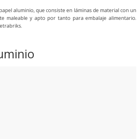
apel aluminio, que consiste en láminas de material con un
te maleable y apto por tanto para embalaje alimentario.
etrabriks.
luminio