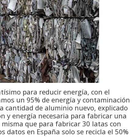
tísimo para reducir energía, con el
ramos un 95% de energía y contaminación
ma cantidad de aluminio nuevo, explicado
n y energía necesaria para fabricar una
a misma que para fabricar 30 latas con
os datos en España solo se recicla el 50%