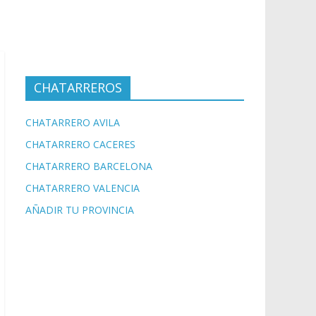
CHATARREROS
CHATARRERO AVILA
CHATARRERO CACERES
CHATARRERO BARCELONA
CHATARRERO VALENCIA
AÑADIR TU PROVINCIA