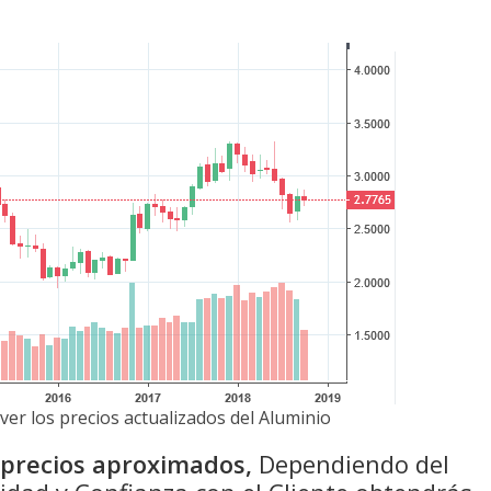
ver los precios actualizados del Aluminio
n precios aproximados,
Dependiendo del