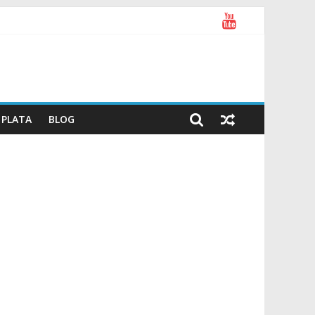
PLATA
BLOG