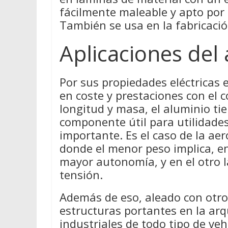
fácilmente maleable y apto por
También se usa en la fabricación
Aplicaciones del
Por sus propiedades eléctricas
en coste y prestaciones con el c
longitud y masa, el aluminio ti
componente útil para utilidades
importante. Es el caso de la aer
donde el menor peso implica, e
mayor autonomía, y en el otro la
tensión.
Además de eso, aleado con otros
estructuras portantes en la arq
industriales de todo tipo de veh