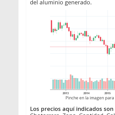
del aluminio generado.
Pinche en la imagen para 
Los precios aquí indicados so