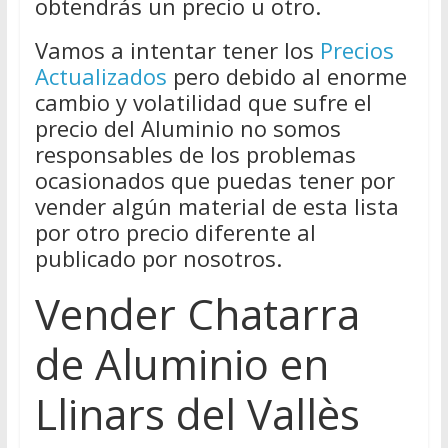
obtendrás un precio u otro.
Vamos a intentar tener los
Precios
Actualizados
pero debido al enorme
cambio y volatilidad que sufre el
precio del Aluminio no somos
responsables de los problemas
ocasionados que puedas tener por
vender algún material de esta lista
por otro precio diferente al
publicado por nosotros.
Vender Chatarra
de Aluminio en
Llinars del Vallès