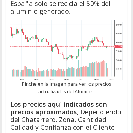
España solo se recicla el 50% del
aluminio generado.
Pinche en la imagen para ver los precios
actualizados del Aluminio
Los precios aquí indicados son
precios aproximados,
Dependiendo
del Chatarrero, Zona, Cantidad,
Calidad y Confianza con el Cliente