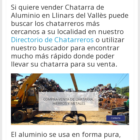
Si quiere vender Chatarra de
Aluminio en Llinars del Vallès puede
buscar los chatarreros más
cercanos a su localidad en nuestro
Directorio de Chatarreros
o utilizar
nuestro buscador para encontrar
mucho más rápido donde poder
llevar su chatarra para su venta.
El aluminio se usa en forma pura,