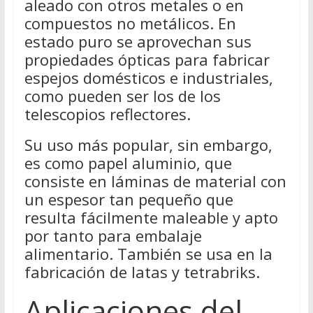
aleado con otros metales o en
compuestos no metálicos. En
estado puro se aprovechan sus
propiedades ópticas para fabricar
espejos domésticos e industriales,
como pueden ser los de los
telescopios reflectores.
Su uso más popular, sin embargo,
es como papel aluminio, que
consiste en láminas de material con
un espesor tan pequeño que
resulta fácilmente maleable y apto
por tanto para embalaje
alimentario. También se usa en la
fabricación de latas y tetrabriks.
Aplicaciones del