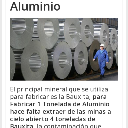
Aluminio
El principal mineral que se utiliza
para fabricar es la Bauxita,
para
Fabricar 1 Tonelada de Aluminio
hace falta extraer de las minas a
cielo abierto 4 toneladas de
Bauxita
, la contaminación que