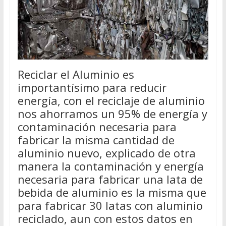
Reciclar el Aluminio es
importantísimo para reducir
energía, con el reciclaje de aluminio
nos ahorramos un 95% de energía y
contaminación necesaria para
fabricar la misma cantidad de
aluminio nuevo, explicado de otra
manera la contaminación y energía
necesaria para fabricar una lata de
bebida de aluminio es la misma que
para fabricar 30 latas con aluminio
reciclado, aun con estos datos en