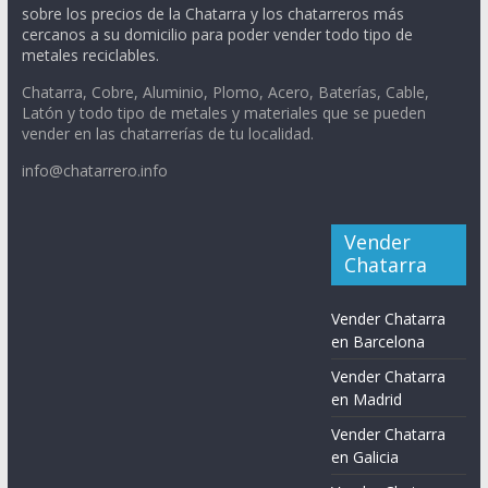
sobre los precios de la Chatarra y los chatarreros más
cercanos a su domicilio para poder vender todo tipo de
metales reciclables.
Chatarra, Cobre, Aluminio, Plomo, Acero, Baterías, Cable,
Latón y todo tipo de metales y materiales que se pueden
vender en las chatarrerías de tu localidad.
info@chatarrero.info
Vender
Chatarra
Vender Chatarra
en Barcelona
Vender Chatarra
en Madrid
Vender Chatarra
en Galicia