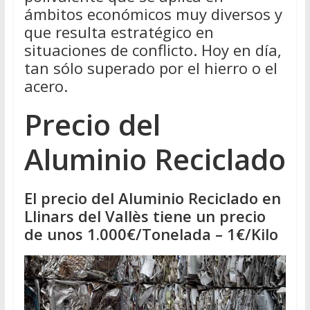
ámbitos económicos muy diversos y
que resulta estratégico en
situaciones de conflicto. Hoy en día,
tan sólo superado por el hierro o el
acero.
Precio del
Aluminio Reciclado
El precio del Aluminio Reciclado en
Llinars del Vallès tiene un precio
de unos 1.000€/Tonelada – 1€/Kilo