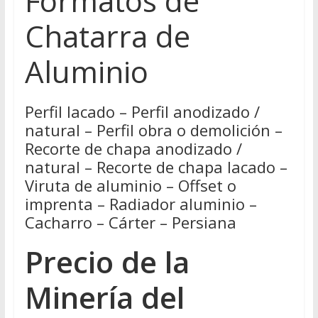
Formatos de
Chatarra de
Aluminio
Perfil lacado – Perfil anodizado /
natural – Perfil obra o demolición –
Recorte de chapa anodizado /
natural – Recorte de chapa lacado –
Viruta de aluminio – Offset o
imprenta – Radiador aluminio –
Cacharro – Cárter – Persiana
Precio de la
Minería del