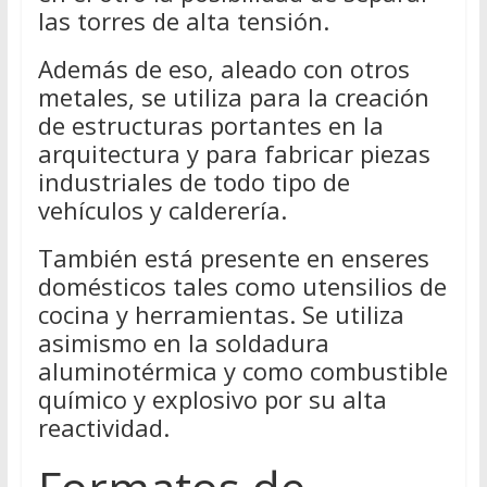
las torres de alta tensión.
Además de eso, aleado con otros
metales, se utiliza para la creación
de estructuras portantes en la
arquitectura y para fabricar piezas
industriales de todo tipo de
vehículos y calderería.
También está presente en enseres
domésticos tales como utensilios de
cocina y herramientas. Se utiliza
asimismo en la soldadura
aluminotérmica y como combustible
químico y explosivo por su alta
reactividad.