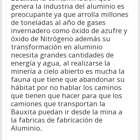
genera la industria del aluminio es
preocupante ya que arrolla millones
de toneladas al año de gases
invernadero como óxido de azufre y
óxido de Nitrógeno además su
transformación en aluminio
necesita grandes cantidades de
energía y agua, al realizarse la
minería a cielo abierto es mucha la
fauna que tiene que abandonar su
hábitat por no hablar los caminos
que tienen que hacer para que los
camiones que transportan la
Bauxita puedan ir desde la mina a
la fabricas de fabricación de
Aluminio.