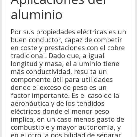
aluminio
Por sus propiedades eléctricas es un
buen conductor, capaz de competir
en coste y prestaciones con el cobre
tradicional. Dado que, a igual
longitud y masa, el aluminio tiene
más conductividad, resulta un
componente útil para utilidades
donde el exceso de peso es un
factor importante. Es el caso de la
aeronáutica y de los tendidos
eléctricos donde el menor peso
implica, en un caso menos gasto de
combustible y mayor autonomía, y
en el otro la posibilidad de separar