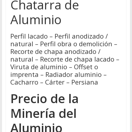
Chatarra de
Aluminio
Perfil lacado – Perfil anodizado /
natural – Perfil obra o demolición –
Recorte de chapa anodizado /
natural – Recorte de chapa lacado –
Viruta de aluminio – Offset o
imprenta – Radiador aluminio –
Cacharro – Cárter – Persiana
Precio de la
Minería del
Aluminio