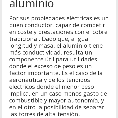
aluminio
Por sus propiedades eléctricas es un
buen conductor, capaz de competir
en coste y prestaciones con el cobre
tradicional. Dado que, a igual
longitud y masa, el aluminio tiene
más conductividad, resulta un
componente útil para utilidades
donde el exceso de peso es un
factor importante. Es el caso de la
aeronáutica y de los tendidos
eléctricos donde el menor peso
implica, en un caso menos gasto de
combustible y mayor autonomía, y
en el otro la posibilidad de separar
las torres de alta tensión.