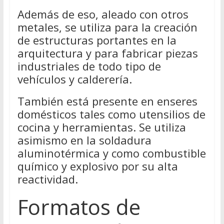
Además de eso, aleado con otros
metales, se utiliza para la creación
de estructuras portantes en la
arquitectura y para fabricar piezas
industriales de todo tipo de
vehículos y calderería.
También está presente en enseres
domésticos tales como utensilios de
cocina y herramientas. Se utiliza
asimismo en la soldadura
aluminotérmica y como combustible
químico y explosivo por su alta
reactividad.
Formatos de