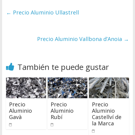
←
Precio Aluminio Ullastrell
Precio Aluminio Vallbona d’Anoia
→
También te puede gustar
Precio
Precio
Precio
Aluminio
Aluminio
Aluminio
Gavà
Rubí
Castellví de
la Marca