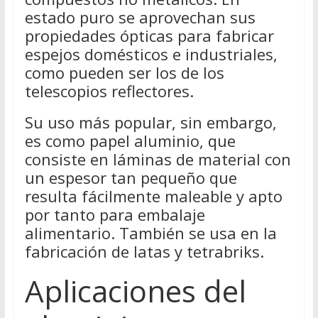
estado puro se aprovechan sus
propiedades ópticas para fabricar
espejos domésticos e industriales,
como pueden ser los de los
telescopios reflectores.
Su uso más popular, sin embargo,
es como papel aluminio, que
consiste en láminas de material con
un espesor tan pequeño que
resulta fácilmente maleable y apto
por tanto para embalaje
alimentario. También se usa en la
fabricación de latas y tetrabriks.
Aplicaciones del