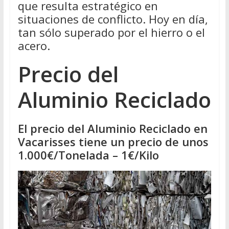
que resulta estratégico en
situaciones de conflicto. Hoy en día,
tan sólo superado por el hierro o el
acero.
Precio del
Aluminio Reciclado
El precio del Aluminio Reciclado en
Vacarisses tiene un precio de unos
1.000€/Tonelada – 1€/Kilo