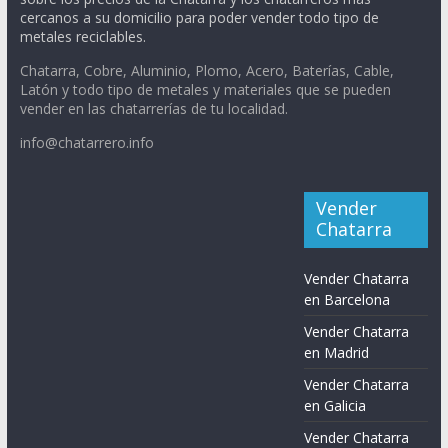
cercanos a su domicilio para poder vender todo tipo de
metales reciclables.
Chatarra, Cobre, Aluminio, Plomo, Acero, Baterías, Cable,
Latón y todo tipo de metales y materiales que se pueden
vender en las chatarrerías de tu localidad.
info@chatarrero.info
Vender
Chatarra
Vender Chatarra
en Barcelona
Vender Chatarra
en Madrid
Vender Chatarra
en Galicia
Vender Chatarra