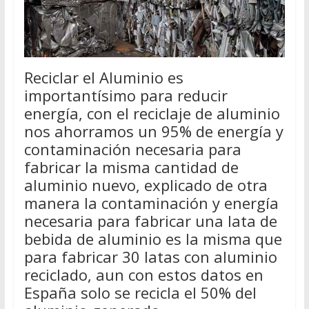
Reciclar el Aluminio es
importantísimo para reducir
energía, con el reciclaje de aluminio
nos ahorramos un 95% de energía y
contaminación necesaria para
fabricar la misma cantidad de
aluminio nuevo, explicado de otra
manera la contaminación y energía
necesaria para fabricar una lata de
bebida de aluminio es la misma que
para fabricar 30 latas con aluminio
reciclado, aun con estos datos en
España solo se recicla el 50% del