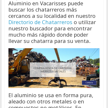
Aluminio en Vacarisses puede
buscar los chatarreros más
cercanos a su localidad en nuestro
Directorio de Chatarreros
o utilizar
nuestro buscador para encontrar
mucho más rápido donde poder
llevar su chatarra para su venta.
El aluminio se usa en forma pura,
aleado con otros metales o en
compuestos no metálicos. En