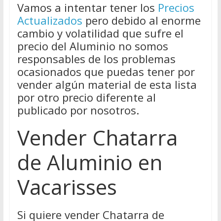
Vamos a intentar tener los
Precios
Actualizados
pero debido al enorme
cambio y volatilidad que sufre el
precio del Aluminio no somos
responsables de los problemas
ocasionados que puedas tener por
vender algún material de esta lista
por otro precio diferente al
publicado por nosotros.
Vender Chatarra
de Aluminio en
Vacarisses
Si quiere vender Chatarra de