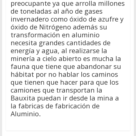
preocupante ya que arrolla millones
de toneladas al año de gases
invernadero como óxido de azufre y
óxido de Nitrógeno además su
transformación en aluminio
necesita grandes cantidades de
energía y agua, al realizarse la
minería a cielo abierto es mucha la
fauna que tiene que abandonar su
hábitat por no hablar los caminos
que tienen que hacer para que los
camiones que transportan la
Bauxita puedan ir desde la mina a
la fabricas de fabricación de
Aluminio.