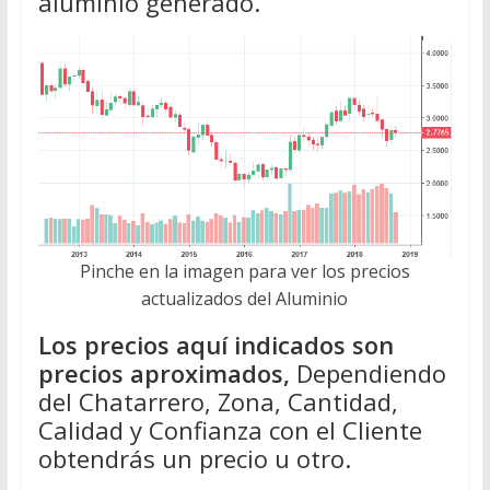
aluminio generado.
Pinche en la imagen para ver los precios
actualizados del Aluminio
Los precios aquí indicados son
precios aproximados,
Dependiendo
del Chatarrero, Zona, Cantidad,
Calidad y Confianza con el Cliente
obtendrás un precio u otro.