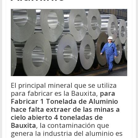
El principal mineral que se utiliza
para fabricar es la Bauxita,
para
Fabricar 1 Tonelada de Aluminio
hace falta extraer de las minas a
cielo abierto 4 toneladas de
Bauxita
, la contaminación que
genera la industria del aluminio es