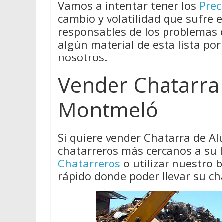
Vamos a intentar tener los
Prec
cambio y volatilidad que sufre 
responsables de los problemas
algún material de esta lista por
nosotros.
Vender Chatarra
Montmeló
Si quiere vender Chatarra de A
chatarreros más cercanos a su 
Chatarreros
o utilizar nuestro
rápido donde poder llevar su ch