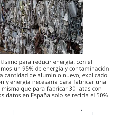
tísimo para reducir energía, con el
ramos un 95% de energía y contaminación
ma cantidad de aluminio nuevo, explicado
n y energía necesaria para fabricar una
a misma que para fabricar 30 latas con
os datos en España solo se recicla el 50%