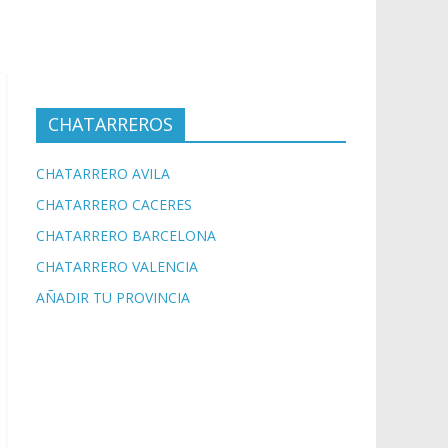
CHATARREROS
CHATARRERO AVILA
CHATARRERO CACERES
CHATARRERO BARCELONA
CHATARRERO VALENCIA
AÑADIR TU PROVINCIA