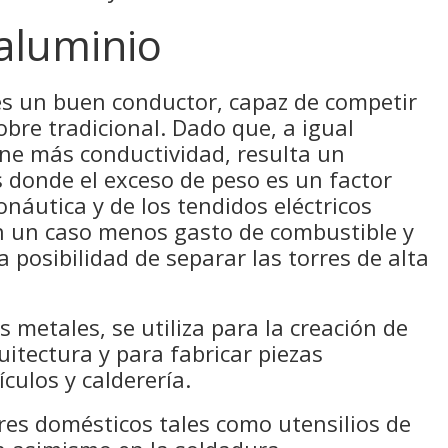
 aluminio
 es un buen conductor, capaz de competir
obre tradicional. Dado que, a igual
ene más conductividad, resulta un
 donde el exceso de peso es un factor
onáutica y de los tendidos eléctricos
n un caso menos gasto de combustible y
 posibilidad de separar las torres de alta
 metales, se utiliza para la creación de
uitectura y para fabricar piezas
ículos y calderería.
es domésticos tales como utensilios de