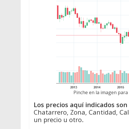
Pinche en la imagen para 
Los precios aquí indicados so
Chatarrero, Zona, Cantidad, Cal
un precio u otro.