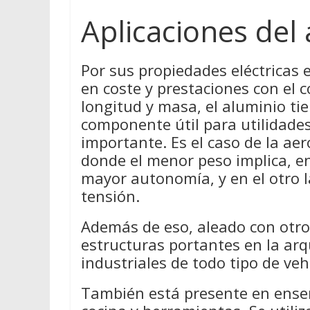
Aplicaciones del
Por sus propiedades eléctricas
en coste y prestaciones con el c
longitud y masa, el aluminio ti
componente útil para utilidades
importante. Es el caso de la aer
donde el menor peso implica, e
mayor autonomía, y en el otro la
tensión.
Además de eso, aleado con otros
estructuras portantes en la arq
industriales de todo tipo de veh
También está presente en enser