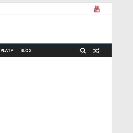
PLATA
BLOG