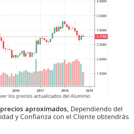
ver los precios actualizados del Aluminio
n precios aproximados,
Dependiendo del
idad y Confianza con el Cliente obtendrás