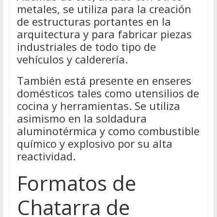
metales, se utiliza para la creación
de estructuras portantes en la
arquitectura y para fabricar piezas
industriales de todo tipo de
vehículos y calderería.
También está presente en enseres
domésticos tales como utensilios de
cocina y herramientas. Se utiliza
asimismo en la soldadura
aluminotérmica y como combustible
químico y explosivo por su alta
reactividad.
Formatos de
Chatarra de