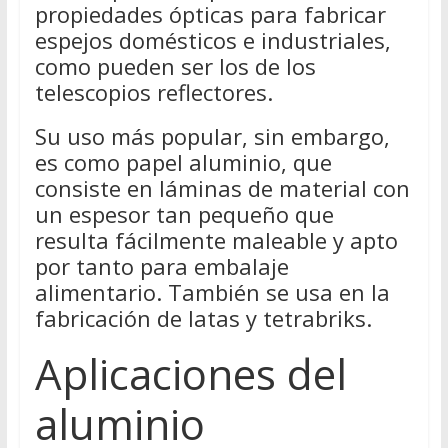
propiedades ópticas para fabricar
espejos domésticos e industriales,
como pueden ser los de los
telescopios reflectores.
Su uso más popular, sin embargo,
es como papel aluminio, que
consiste en láminas de material con
un espesor tan pequeño que
resulta fácilmente maleable y apto
por tanto para embalaje
alimentario. También se usa en la
fabricación de latas y tetrabriks.
Aplicaciones del
aluminio