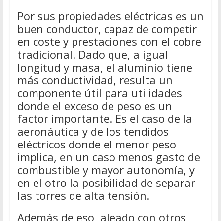
Por sus propiedades eléctricas es un
buen conductor, capaz de competir
en coste y prestaciones con el cobre
tradicional. Dado que, a igual
longitud y masa, el aluminio tiene
más conductividad, resulta un
componente útil para utilidades
donde el exceso de peso es un
factor importante. Es el caso de la
aeronáutica y de los tendidos
eléctricos donde el menor peso
implica, en un caso menos gasto de
combustible y mayor autonomía, y
en el otro la posibilidad de separar
las torres de alta tensión.
Además de eso, aleado con otros