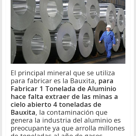
El principal mineral que se utiliza
para fabricar es la Bauxita,
para
Fabricar 1 Tonelada de Aluminio
hace falta extraer de las minas a
cielo abierto 4 toneladas de
Bauxita
, la contaminación que
genera la industria del aluminio es
preocupante ya que arrolla millones
de toneladas al año de gases