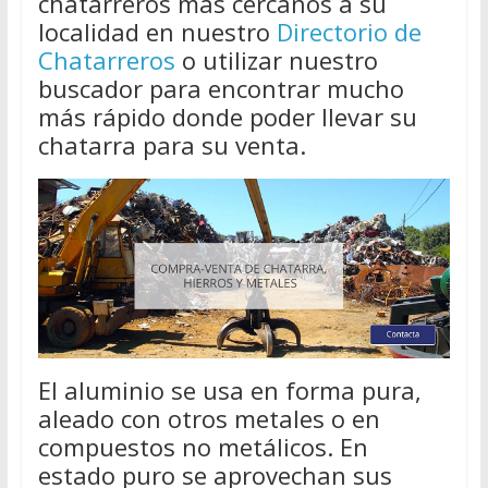
chatarreros más cercanos a su
localidad en nuestro
Directorio de
Chatarreros
o utilizar nuestro
buscador para encontrar mucho
más rápido donde poder llevar su
chatarra para su venta.
El aluminio se usa en forma pura,
aleado con otros metales o en
compuestos no metálicos. En
estado puro se aprovechan sus