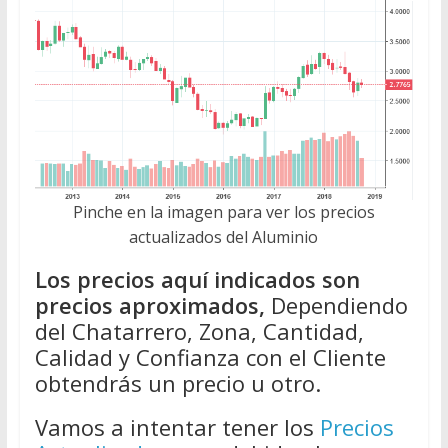
Pinche en la imagen para ver los precios
actualizados del Aluminio
Los precios aquí indicados son
precios aproximados,
Dependiendo
del Chatarrero, Zona, Cantidad,
Calidad y Confianza con el Cliente
obtendrás un precio u otro.
Vamos a intentar tener los
Precios