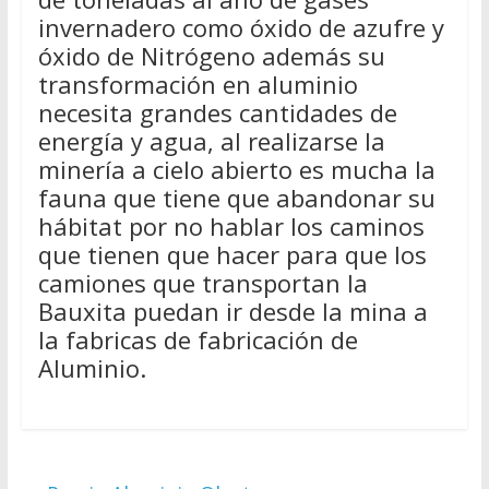
invernadero como óxido de azufre y
óxido de Nitrógeno además su
transformación en aluminio
necesita grandes cantidades de
energía y agua, al realizarse la
minería a cielo abierto es mucha la
fauna que tiene que abandonar su
hábitat por no hablar los caminos
que tienen que hacer para que los
camiones que transportan la
Bauxita puedan ir desde la mina a
la fabricas de fabricación de
Aluminio.