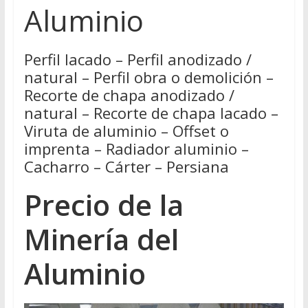
Aluminio
Perfil lacado – Perfil anodizado /
natural – Perfil obra o demolición –
Recorte de chapa anodizado /
natural – Recorte de chapa lacado –
Viruta de aluminio – Offset o
imprenta – Radiador aluminio –
Cacharro – Cárter – Persiana
Precio de la
Minería del
Aluminio