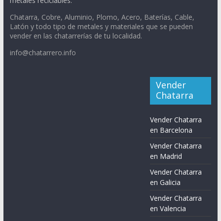
metales reciclables.
Chatarra, Cobre, Aluminio, Plomo, Acero, Baterías, Cable,
Latón y todo tipo de metales y materiales que se pueden
vender en las chatarrerías de tu localidad.
info@chatarrero.info
Vender
Chatarra
Vender Chatarra
en Barcelona
Vender Chatarra
en Madrid
Vender Chatarra
en Galicia
Vender Chatarra
en Valencia