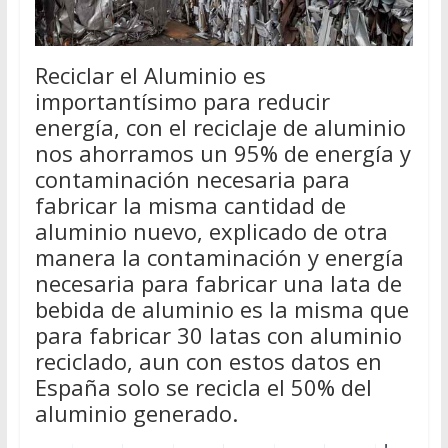
Reciclar el Aluminio es
importantísimo para reducir
energía, con el reciclaje de aluminio
nos ahorramos un 95% de energía y
contaminación necesaria para
fabricar la misma cantidad de
aluminio nuevo, explicado de otra
manera la contaminación y energía
necesaria para fabricar una lata de
bebida de aluminio es la misma que
para fabricar 30 latas con aluminio
reciclado, aun con estos datos en
España solo se recicla el 50% del
aluminio generado.