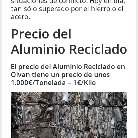
situaciones de conflicto. Hoy en día,
tan sólo superado por el hierro o el
acero.
Precio del
Aluminio Reciclado
El precio del Aluminio Reciclado en
Olvan tiene un precio de unos
1.000€/Tonelada – 1€/Kilo