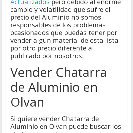
Actualizados
pero debido al enorme
cambio y volatilidad que sufre el
precio del Aluminio no somos
responsables de los problemas
ocasionados que puedas tener por
vender algún material de esta lista
por otro precio diferente al
publicado por nosotros.
Vender Chatarra
de Aluminio en
Olvan
Si quiere vender Chatarra de
Aluminio en Olvan puede buscar los