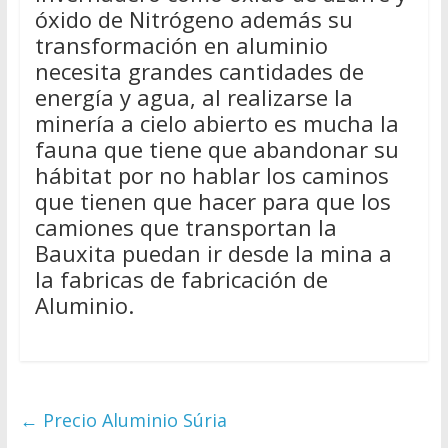
óxido de Nitrógeno además su
transformación en aluminio
necesita grandes cantidades de
energía y agua, al realizarse la
minería a cielo abierto es mucha la
fauna que tiene que abandonar su
hábitat por no hablar los caminos
que tienen que hacer para que los
camiones que transportan la
Bauxita puedan ir desde la mina a
la fabricas de fabricación de
Aluminio.
←
Precio Aluminio Súria