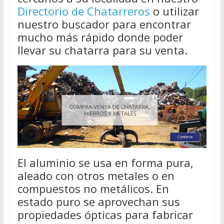
Directorio de Chatarreros
o utilizar
nuestro buscador para encontrar
mucho más rápido donde poder
llevar su chatarra para su venta.
El aluminio se usa en forma pura,
aleado con otros metales o en
compuestos no metálicos. En
estado puro se aprovechan sus
propiedades ópticas para fabricar