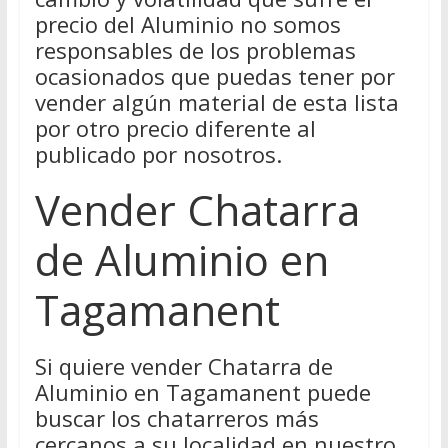
precio del Aluminio no somos
responsables de los problemas
ocasionados que puedas tener por
vender algún material de esta lista
por otro precio diferente al
publicado por nosotros.
Vender Chatarra
de Aluminio en
Tagamanent
Si quiere vender Chatarra de
Aluminio en Tagamanent puede
buscar los chatarreros más
cercanos a su localidad en nuestro