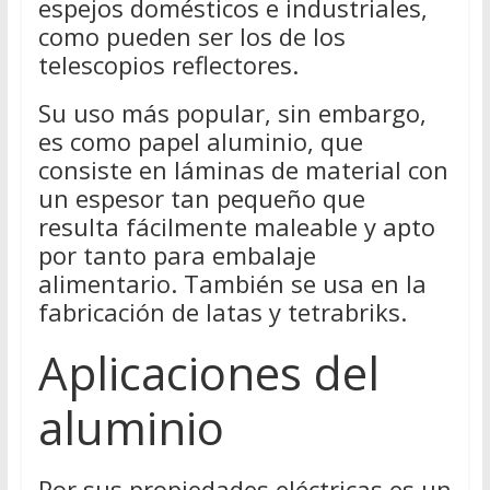
espejos domésticos e industriales,
como pueden ser los de los
telescopios reflectores.
Su uso más popular, sin embargo,
es como papel aluminio, que
consiste en láminas de material con
un espesor tan pequeño que
resulta fácilmente maleable y apto
por tanto para embalaje
alimentario. También se usa en la
fabricación de latas y tetrabriks.
Aplicaciones del
aluminio
Por sus propiedades eléctricas es un