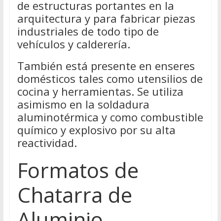
de estructuras portantes en la
arquitectura y para fabricar piezas
industriales de todo tipo de
vehículos y calderería.
También está presente en enseres
domésticos tales como utensilios de
cocina y herramientas. Se utiliza
asimismo en la soldadura
aluminotérmica y como combustible
químico y explosivo por su alta
reactividad.
Formatos de
Chatarra de
Aluminio