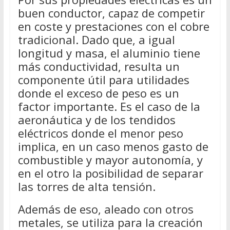
buen conductor, capaz de competir
en coste y prestaciones con el cobre
tradicional. Dado que, a igual
longitud y masa, el aluminio tiene
más conductividad, resulta un
componente útil para utilidades
donde el exceso de peso es un
factor importante. Es el caso de la
aeronáutica y de los tendidos
eléctricos donde el menor peso
implica, en un caso menos gasto de
combustible y mayor autonomía, y
en el otro la posibilidad de separar
las torres de alta tensión.
Además de eso, aleado con otros
metales, se utiliza para la creación