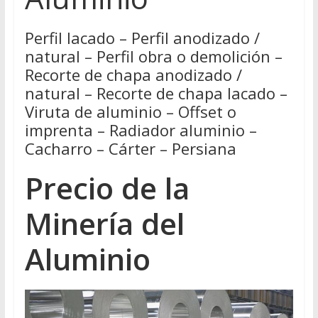
Perfil lacado – Perfil anodizado /
natural – Perfil obra o demolición –
Recorte de chapa anodizado /
natural – Recorte de chapa lacado –
Viruta de aluminio – Offset o
imprenta – Radiador aluminio –
Cacharro – Cárter – Persiana
Precio de la
Minería del
Aluminio