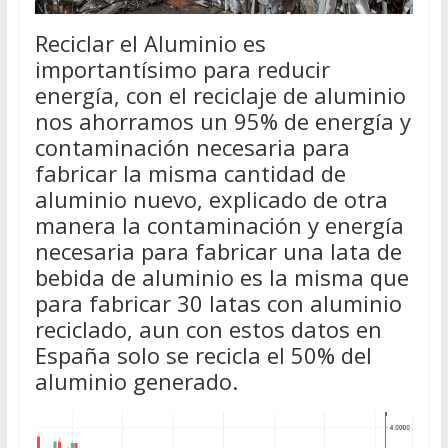
Reciclar el Aluminio es
importantísimo para reducir
energía, con el reciclaje de aluminio
nos ahorramos un 95% de energía y
contaminación necesaria para
fabricar la misma cantidad de
aluminio nuevo, explicado de otra
manera la contaminación y energía
necesaria para fabricar una lata de
bebida de aluminio es la misma que
para fabricar 30 latas con aluminio
reciclado, aun con estos datos en
España solo se recicla el 50% del
aluminio generado.