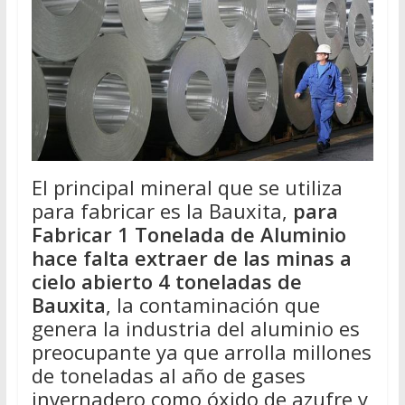
El principal mineral que se utiliza
para fabricar es la Bauxita,
para
Fabricar 1 Tonelada de Aluminio
hace falta extraer de las minas a
cielo abierto 4 toneladas de
Bauxita
, la contaminación que
genera la industria del aluminio es
preocupante ya que arrolla millones
de toneladas al año de gases
invernadero como óxido de azufre y