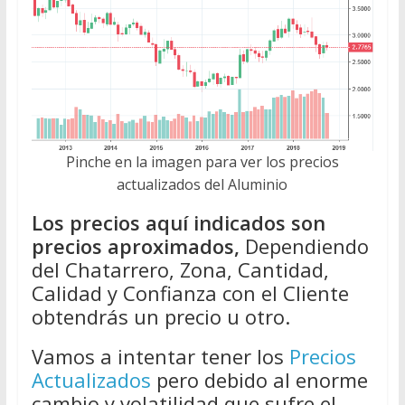
Pinche en la imagen para ver los precios
actualizados del Aluminio
Los precios aquí indicados son
precios aproximados,
Dependiendo
del Chatarrero, Zona, Cantidad,
Calidad y Confianza con el Cliente
obtendrás un precio u otro.
Vamos a intentar tener los
Precios
Actualizados
pero debido al enorme
cambio y volatilidad que sufre el