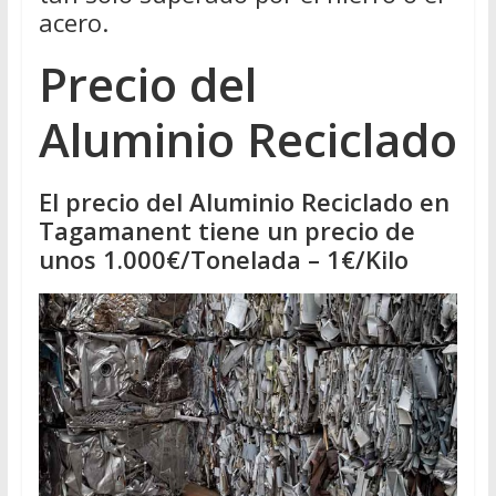
acero.
Precio del
Aluminio Reciclado
El precio del Aluminio Reciclado en
Tagamanent tiene un precio de
unos 1.000€/Tonelada – 1€/Kilo