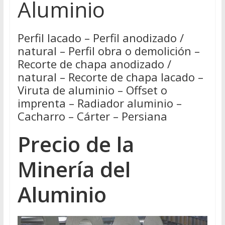
Aluminio
Perfil lacado – Perfil anodizado /
natural – Perfil obra o demolición –
Recorte de chapa anodizado /
natural – Recorte de chapa lacado –
Viruta de aluminio – Offset o
imprenta – Radiador aluminio –
Cacharro – Cárter – Persiana
Precio de la
Minería del
Aluminio