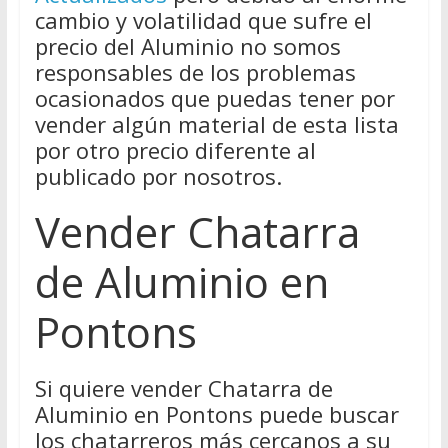
cambio y volatilidad que sufre el
precio del Aluminio no somos
responsables de los problemas
ocasionados que puedas tener por
vender algún material de esta lista
por otro precio diferente al
publicado por nosotros.
Vender Chatarra
de Aluminio en
Pontons
Si quiere vender Chatarra de
Aluminio en Pontons puede buscar
los chatarreros más cercanos a su