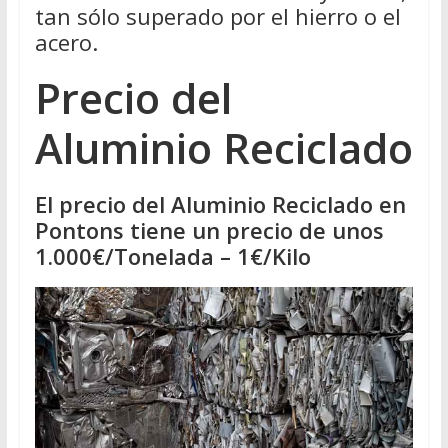
tan sólo superado por el hierro o el
acero.
Precio del
Aluminio Reciclado
El precio del Aluminio Reciclado en
Pontons tiene un precio de unos
1.000€/Tonelada – 1€/Kilo