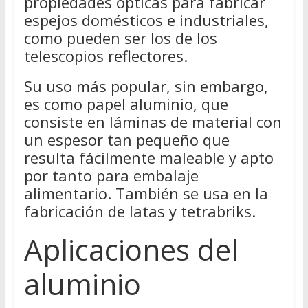
propiedades ópticas para fabricar
espejos domésticos e industriales,
como pueden ser los de los
telescopios reflectores.
Su uso más popular, sin embargo,
es como papel aluminio, que
consiste en láminas de material con
un espesor tan pequeño que
resulta fácilmente maleable y apto
por tanto para embalaje
alimentario. También se usa en la
fabricación de latas y tetrabriks.
Aplicaciones del
aluminio