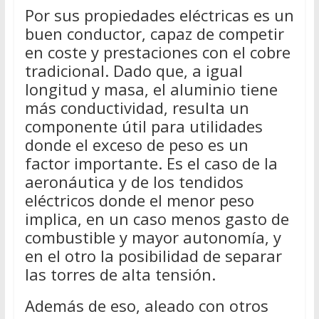
Por sus propiedades eléctricas es un
buen conductor, capaz de competir
en coste y prestaciones con el cobre
tradicional. Dado que, a igual
longitud y masa, el aluminio tiene
más conductividad, resulta un
componente útil para utilidades
donde el exceso de peso es un
factor importante. Es el caso de la
aeronáutica y de los tendidos
eléctricos donde el menor peso
implica, en un caso menos gasto de
combustible y mayor autonomía, y
en el otro la posibilidad de separar
las torres de alta tensión.
Además de eso, aleado con otros