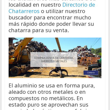
localidad en nuestro
Directorio de
Chatarreros
o utilizar nuestro
buscador para encontrar mucho
más rápido donde poder llevar su
chatarra para su venta.
El aluminio se usa en forma pura,
aleado con otros metales o en
compuestos no metálicos. En
estado puro se aprovechan sus