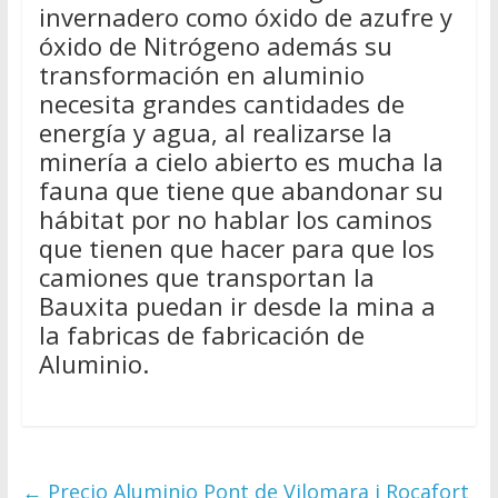
invernadero como óxido de azufre y
óxido de Nitrógeno además su
transformación en aluminio
necesita grandes cantidades de
energía y agua, al realizarse la
minería a cielo abierto es mucha la
fauna que tiene que abandonar su
hábitat por no hablar los caminos
que tienen que hacer para que los
camiones que transportan la
Bauxita puedan ir desde la mina a
la fabricas de fabricación de
Aluminio.
←
Precio Aluminio Pont de Vilomara i Rocafort