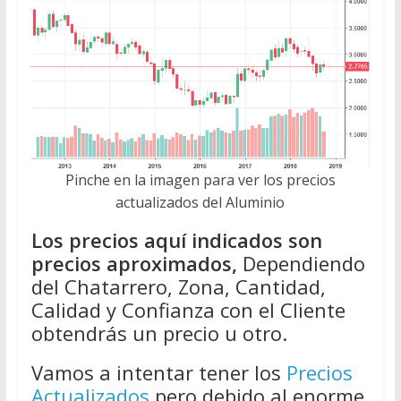
Pinche en la imagen para ver los precios
actualizados del Aluminio
Los precios aquí indicados son
precios aproximados,
Dependiendo
del Chatarrero, Zona, Cantidad,
Calidad y Confianza con el Cliente
obtendrás un precio u otro.
Vamos a intentar tener los
Precios
Actualizados
pero debido al enorme