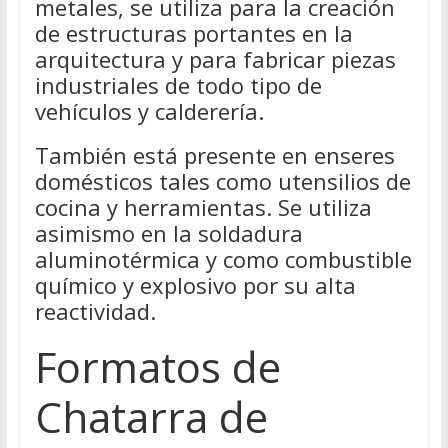
metales, se utiliza para la creación
de estructuras portantes en la
arquitectura y para fabricar piezas
industriales de todo tipo de
vehículos y calderería.
También está presente en enseres
domésticos tales como utensilios de
cocina y herramientas. Se utiliza
asimismo en la soldadura
aluminotérmica y como combustible
químico y explosivo por su alta
reactividad.
Formatos de
Chatarra de