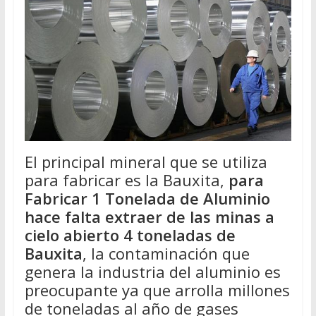
El principal mineral que se utiliza
para fabricar es la Bauxita,
para
Fabricar 1 Tonelada de Aluminio
hace falta extraer de las minas a
cielo abierto 4 toneladas de
Bauxita
, la contaminación que
genera la industria del aluminio es
preocupante ya que arrolla millones
de toneladas al año de gases