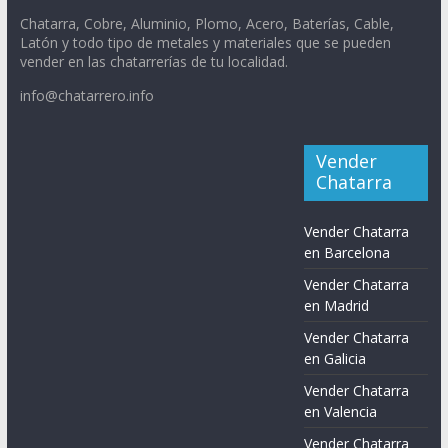
Chatarra, Cobre, Aluminio, Plomo, Acero, Baterías, Cable,
Latón y todo tipo de metales y materiales que se pueden
vender en las chatarrerías de tu localidad.
info@chatarrero.info
Vender
Chatarra
Vender Chatarra
en Barcelona
Vender Chatarra
en Madrid
Vender Chatarra
en Galicia
Vender Chatarra
en Valencia
Vender Chatarra