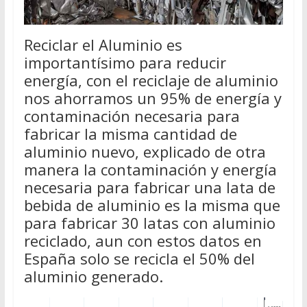
Reciclar el Aluminio es
importantísimo para reducir
energía, con el reciclaje de aluminio
nos ahorramos un 95% de energía y
contaminación necesaria para
fabricar la misma cantidad de
aluminio nuevo, explicado de otra
manera la contaminación y energía
necesaria para fabricar una lata de
bebida de aluminio es la misma que
para fabricar 30 latas con aluminio
reciclado, aun con estos datos en
España solo se recicla el 50% del
aluminio generado.