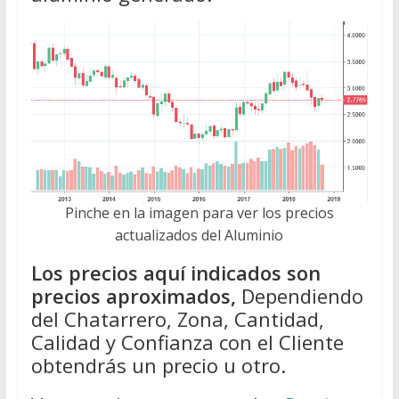
Pinche en la imagen para ver los precios
actualizados del Aluminio
Los precios aquí indicados son
precios aproximados,
Dependiendo
del Chatarrero, Zona, Cantidad,
Calidad y Confianza con el Cliente
obtendrás un precio u otro.