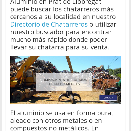
Aluminio en Prat de Llobregat
puede buscar los chatarreros más
cercanos a su localidad en nuestro
Directorio de Chatarreros
o utilizar
nuestro buscador para encontrar
mucho más rápido donde poder
llevar su chatarra para su venta.
El aluminio se usa en forma pura,
aleado con otros metales o en
compuestos no metálicos. En