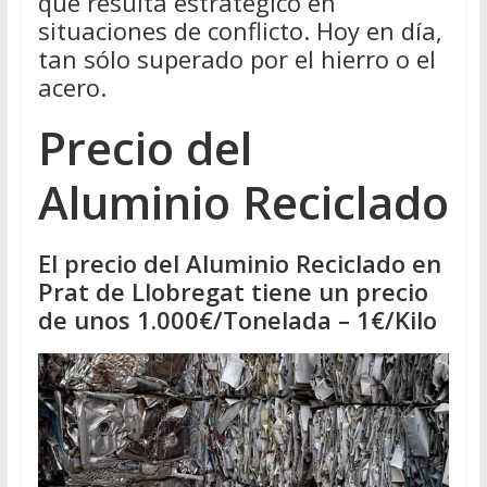
que resulta estratégico en
situaciones de conflicto. Hoy en día,
tan sólo superado por el hierro o el
acero.
Precio del
Aluminio Reciclado
El precio del Aluminio Reciclado en
Prat de Llobregat tiene un precio
de unos 1.000€/Tonelada – 1€/Kilo