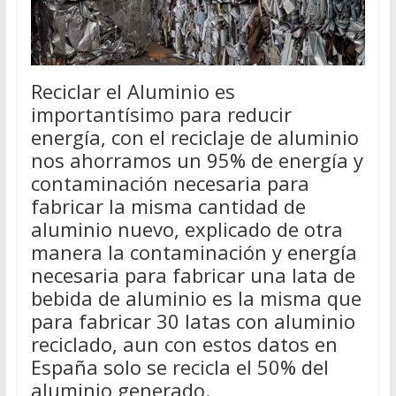
Reciclar el Aluminio es
importantísimo para reducir
energía, con el reciclaje de aluminio
nos ahorramos un 95% de energía y
contaminación necesaria para
fabricar la misma cantidad de
aluminio nuevo, explicado de otra
manera la contaminación y energía
necesaria para fabricar una lata de
bebida de aluminio es la misma que
para fabricar 30 latas con aluminio
reciclado, aun con estos datos en
España solo se recicla el 50% del
aluminio generado.