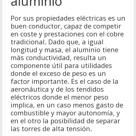
aluminio
Por sus propiedades eléctricas es un
buen conductor, capaz de competir
en coste y prestaciones con el cobre
tradicional. Dado que, a igual
longitud y masa, el aluminio tiene
más conductividad, resulta un
componente útil para utilidades
donde el exceso de peso es un
factor importante. Es el caso de la
aeronáutica y de los tendidos
eléctricos donde el menor peso
implica, en un caso menos gasto de
combustible y mayor autonomía, y
en el otro la posibilidad de separar
las torres de alta tensión.