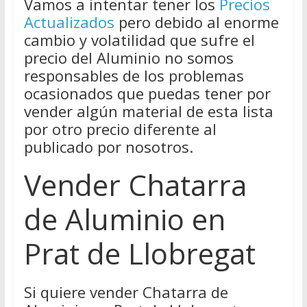
Vamos a intentar tener los
Precios
Actualizados
pero debido al enorme
cambio y volatilidad que sufre el
precio del Aluminio no somos
responsables de los problemas
ocasionados que puedas tener por
vender algún material de esta lista
por otro precio diferente al
publicado por nosotros.
Vender Chatarra
de Aluminio en
Prat de Llobregat
Si quiere vender Chatarra de