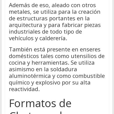
Además de eso, aleado con otros
metales, se utiliza para la creación
de estructuras portantes en la
arquitectura y para fabricar piezas
industriales de todo tipo de
vehículos y calderería.
También está presente en enseres
domésticos tales como utensilios de
cocina y herramientas. Se utiliza
asimismo en la soldadura
aluminotérmica y como combustible
químico y explosivo por su alta
reactividad.
Formatos de