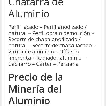
Chatarra de
Aluminio
Perfil lacado – Perfil anodizado /
natural – Perfil obra o demolición –
Recorte de chapa anodizado /
natural – Recorte de chapa lacado –
Viruta de aluminio – Offset o
imprenta – Radiador aluminio –
Cacharro – Cárter – Persiana
Precio de la
Minería del
Aluminio