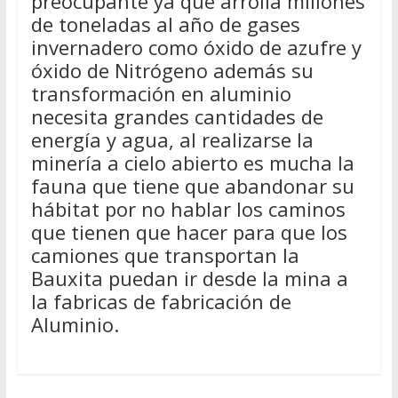
preocupante ya que arrolla millones
de toneladas al año de gases
invernadero como óxido de azufre y
óxido de Nitrógeno además su
transformación en aluminio
necesita grandes cantidades de
energía y agua, al realizarse la
minería a cielo abierto es mucha la
fauna que tiene que abandonar su
hábitat por no hablar los caminos
que tienen que hacer para que los
camiones que transportan la
Bauxita puedan ir desde la mina a
la fabricas de fabricación de
Aluminio.