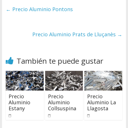
←
Precio Aluminio Pontons
Precio Aluminio Prats de Lluçanès
→
También te puede gustar
Precio
Precio
Precio
Aluminio
Aluminio
Aluminio La
Estany
Collsuspina
Llagosta