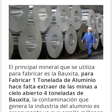
El principal mineral que se utiliza
para fabricar es la Bauxita,
para
Fabricar 1 Tonelada de Aluminio
hace falta extraer de las minas a
cielo abierto 4 toneladas de
Bauxita
, la contaminación que
genera la industria del aluminio es