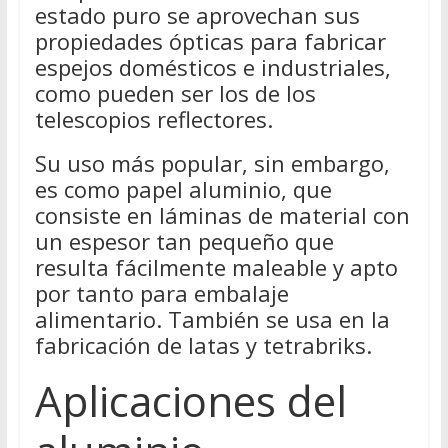
estado puro se aprovechan sus
propiedades ópticas para fabricar
espejos domésticos e industriales,
como pueden ser los de los
telescopios reflectores.
Su uso más popular, sin embargo,
es como papel aluminio, que
consiste en láminas de material con
un espesor tan pequeño que
resulta fácilmente maleable y apto
por tanto para embalaje
alimentario. También se usa en la
fabricación de latas y tetrabriks.
Aplicaciones del