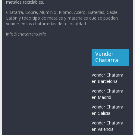
metales reciclables.
Chatarra, Cobre, Aluminio, Plomo, Acero, Baterías, Cable,
Latón y todo tipo de metales y materiales que se pueden
vender en las chatarrerías de tu localidad.
info@chatarrero.info
Vender
Chatarra
Vender Chatarra
en Barcelona
Vender Chatarra
en Madrid
Vender Chatarra
en Galicia
Vender Chatarra
en Valencia