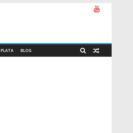
PLATA
BLOG