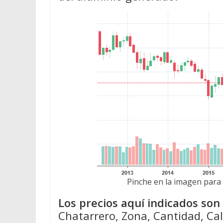
Pinche en la imagen para 
Los precios aquí indicados so
Chatarrero, Zona, Cantidad, Cal