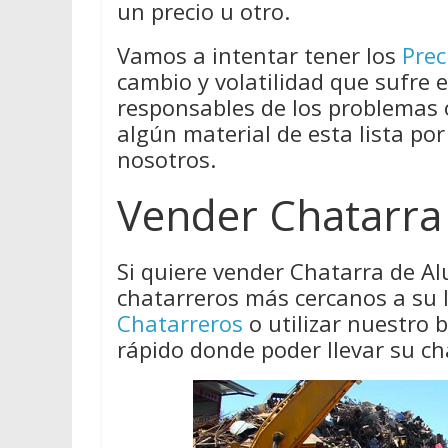
un precio u otro.
Vamos a intentar tener los
Prec
cambio y volatilidad que sufre 
responsables de los problemas
algún material de esta lista por
nosotros.
Vender Chatarra
Si quiere vender Chatarra de A
chatarreros más cercanos a su 
Chatarreros
o utilizar nuestro
rápido donde poder llevar su ch