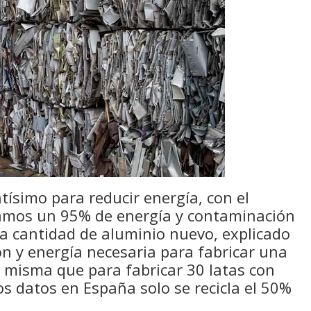
tísimo para reducir energía, con el
ramos un 95% de energía y contaminación
ma cantidad de aluminio nuevo, explicado
n y energía necesaria para fabricar una
a misma que para fabricar 30 latas con
os datos en España solo se recicla el 50%