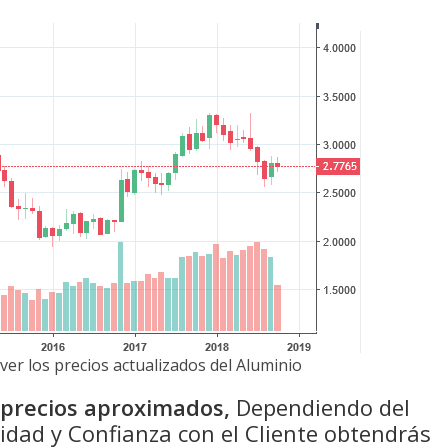
ver los precios actualizados del Aluminio
n precios aproximados,
Dependiendo del
idad y Confianza con el Cliente obtendrás