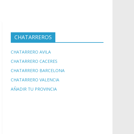
CHATARREROS
CHATARRERO AVILA
CHATARRERO CACERES
CHATARRERO BARCELONA
CHATARRERO VALENCIA
AÑADIR TU PROVINCIA