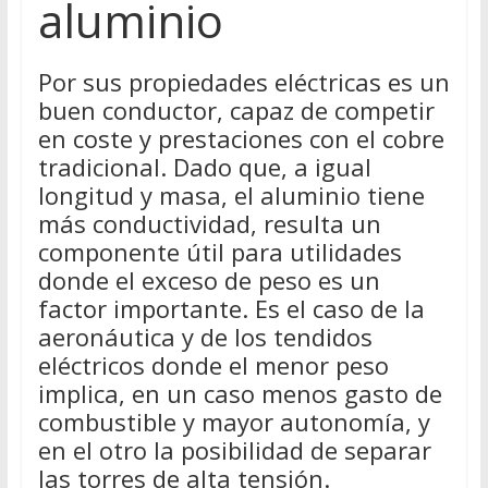
aluminio
Por sus propiedades eléctricas es un
buen conductor, capaz de competir
en coste y prestaciones con el cobre
tradicional. Dado que, a igual
longitud y masa, el aluminio tiene
más conductividad, resulta un
componente útil para utilidades
donde el exceso de peso es un
factor importante. Es el caso de la
aeronáutica y de los tendidos
eléctricos donde el menor peso
implica, en un caso menos gasto de
combustible y mayor autonomía, y
en el otro la posibilidad de separar
las torres de alta tensión.