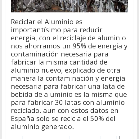
Reciclar el Aluminio es
importantísimo para reducir
energía, con el reciclaje de aluminio
nos ahorramos un 95% de energía y
contaminación necesaria para
fabricar la misma cantidad de
aluminio nuevo, explicado de otra
manera la contaminación y energía
necesaria para fabricar una lata de
bebida de aluminio es la misma que
para fabricar 30 latas con aluminio
reciclado, aun con estos datos en
España solo se recicla el 50% del
aluminio generado.