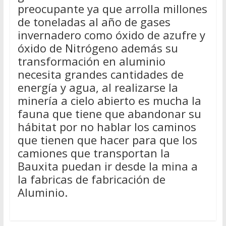
preocupante ya que arrolla millones
de toneladas al año de gases
invernadero como óxido de azufre y
óxido de Nitrógeno además su
transformación en aluminio
necesita grandes cantidades de
energía y agua, al realizarse la
minería a cielo abierto es mucha la
fauna que tiene que abandonar su
hábitat por no hablar los caminos
que tienen que hacer para que los
camiones que transportan la
Bauxita puedan ir desde la mina a
la fabricas de fabricación de
Aluminio.