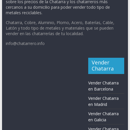
sobre los precios de la Chatarra y los chatarreros más
cercanos a su domicilio para poder vender todo tipo de
metales reciclables.
Chatarra, Cobre, Aluminio, Plomo, Acero, Baterías, Cable,
Latón y todo tipo de metales y materiales que se pueden
vender en las chatarrerías de tu localidad.
info@chatarrero.info
Vender
Chatarra
Vender Chatarra
en Barcelona
Vender Chatarra
en Madrid
Vender Chatarra
en Galicia
Vender Chatarra