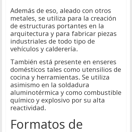
Además de eso, aleado con otros
metales, se utiliza para la creación
de estructuras portantes en la
arquitectura y para fabricar piezas
industriales de todo tipo de
vehículos y calderería.
También está presente en enseres
domésticos tales como utensilios de
cocina y herramientas. Se utiliza
asimismo en la soldadura
aluminotérmica y como combustible
químico y explosivo por su alta
reactividad.
Formatos de