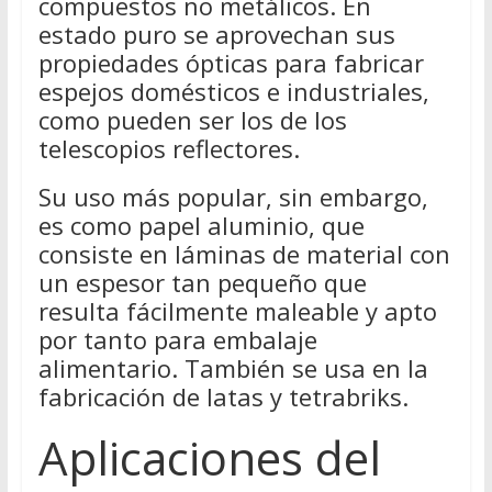
compuestos no metálicos. En
estado puro se aprovechan sus
propiedades ópticas para fabricar
espejos domésticos e industriales,
como pueden ser los de los
telescopios reflectores.
Su uso más popular, sin embargo,
es como papel aluminio, que
consiste en láminas de material con
un espesor tan pequeño que
resulta fácilmente maleable y apto
por tanto para embalaje
alimentario. También se usa en la
fabricación de latas y tetrabriks.
Aplicaciones del