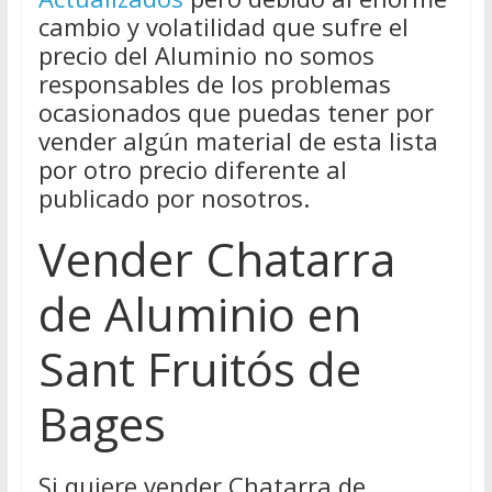
cambio y volatilidad que sufre el
precio del Aluminio no somos
responsables de los problemas
ocasionados que puedas tener por
vender algún material de esta lista
por otro precio diferente al
publicado por nosotros.
Vender Chatarra
de Aluminio en
Sant Fruitós de
Bages
Si quiere vender Chatarra de