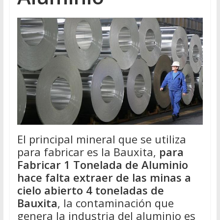
El principal mineral que se utiliza
para fabricar es la Bauxita,
para
Fabricar 1 Tonelada de Aluminio
hace falta extraer de las minas a
cielo abierto 4 toneladas de
Bauxita
, la contaminación que
genera la industria del aluminio es