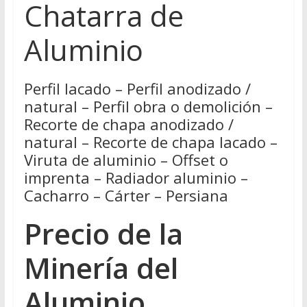
Chatarra de
Aluminio
Perfil lacado – Perfil anodizado /
natural – Perfil obra o demolición –
Recorte de chapa anodizado /
natural – Recorte de chapa lacado –
Viruta de aluminio – Offset o
imprenta – Radiador aluminio –
Cacharro – Cárter – Persiana
Precio de la
Minería del
Aluminio