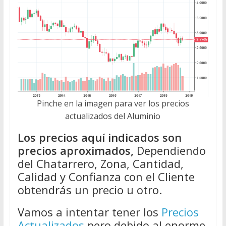
Pinche en la imagen para ver los precios
actualizados del Aluminio
Los precios aquí indicados son
precios aproximados,
Dependiendo
del Chatarrero, Zona, Cantidad,
Calidad y Confianza con el Cliente
obtendrás un precio u otro.
Vamos a intentar tener los
Precios
Actualizados
pero debido al enorme