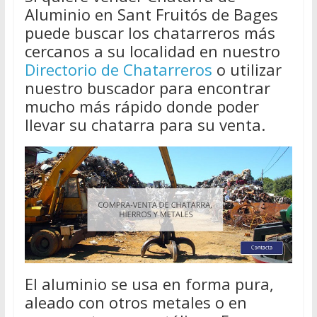
Aluminio en Sant Fruitós de Bages
puede buscar los chatarreros más
cercanos a su localidad en nuestro
Directorio de Chatarreros
o utilizar
nuestro buscador para encontrar
mucho más rápido donde poder
llevar su chatarra para su venta.
El aluminio se usa en forma pura,
aleado con otros metales o en