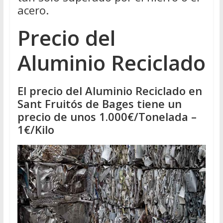
acero.
Precio del
Aluminio Reciclado
El precio del Aluminio Reciclado en
Sant Fruitós de Bages tiene un
precio de unos 1.000€/Tonelada –
1€/Kilo