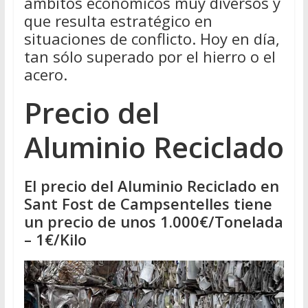
ámbitos económicos muy diversos y
que resulta estratégico en
situaciones de conflicto. Hoy en día,
tan sólo superado por el hierro o el
acero.
Precio del
Aluminio Reciclado
El precio del Aluminio Reciclado en
Sant Fost de Campsentelles tiene
un precio de unos 1.000€/Tonelada
– 1€/Kilo