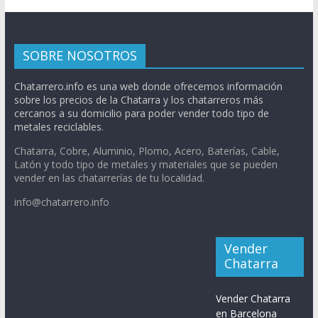
SOBRE NOSOTROS
Chatarrero.info es una web donde ofrecemos información
sobre los precios de la Chatarra y los chatarreros más
cercanos a su domicilio para poder vender todo tipo de
metales reciclables.
Chatarra, Cobre, Aluminio, Plomo, Acero, Baterías, Cable,
Latón y todo tipo de metales y materiales que se pueden
vender en las chatarrerías de tu localidad.
info@chatarrero.info
Vender
Chatarra
Vender Chatarra
en Barcelona