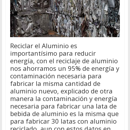
Reciclar el Aluminio es
importantísimo para reducir
energía, con el reciclaje de aluminio
nos ahorramos un 95% de energía y
contaminación necesaria para
fabricar la misma cantidad de
aluminio nuevo, explicado de otra
manera la contaminación y energía
necesaria para fabricar una lata de
bebida de aluminio es la misma que
para fabricar 30 latas con aluminio
reciclado, aun con estos datos en