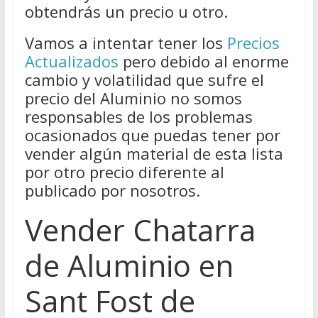
obtendrás un precio u otro.
Vamos a intentar tener los
Precios
Actualizados
pero debido al enorme
cambio y volatilidad que sufre el
precio del Aluminio no somos
responsables de los problemas
ocasionados que puedas tener por
vender algún material de esta lista
por otro precio diferente al
publicado por nosotros.
Vender Chatarra
de Aluminio en
Sant Fost de