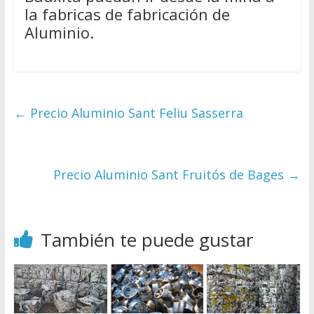
la fabricas de fabricación de
Aluminio.
←
Precio Aluminio Sant Feliu Sasserra
Precio Aluminio Sant Fruitós de Bages
→
También te puede gustar