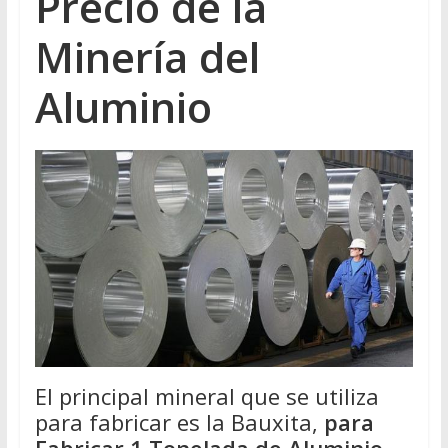
Precio de la
Minería del
Aluminio
El principal mineral que se utiliza
para fabricar es la Bauxita,
para