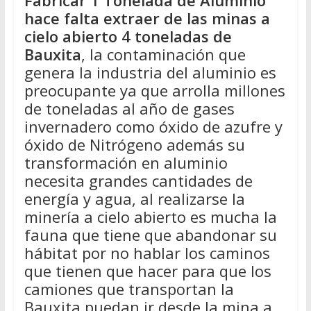
Fabricar 1 Tonelada de Aluminio
hace falta extraer de las minas a
cielo abierto 4 toneladas de
Bauxita
, la contaminación que
genera la industria del aluminio es
preocupante ya que arrolla millones
de toneladas al año de gases
invernadero como óxido de azufre y
óxido de Nitrógeno además su
transformación en aluminio
necesita grandes cantidades de
energía y agua, al realizarse la
minería a cielo abierto es mucha la
fauna que tiene que abandonar su
hábitat por no hablar los caminos
que tienen que hacer para que los
camiones que transportan la
Bauxita puedan ir desde la mina a