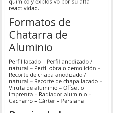
químico y explosivo por su alta
reactividad.
Formatos de
Chatarra de
Aluminio
Perfil lacado – Perfil anodizado /
natural – Perfil obra o demolición –
Recorte de chapa anodizado /
natural – Recorte de chapa lacado –
Viruta de aluminio – Offset o
imprenta – Radiador aluminio –
Cacharro – Cárter – Persiana