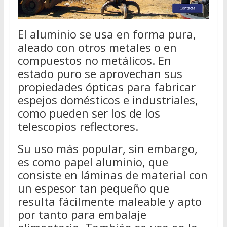
El aluminio se usa en forma pura,
aleado con otros metales o en
compuestos no metálicos. En
estado puro se aprovechan sus
propiedades ópticas para fabricar
espejos domésticos e industriales,
como pueden ser los de los
telescopios reflectores.
Su uso más popular, sin embargo,
es como papel aluminio, que
consiste en láminas de material con
un espesor tan pequeño que
resulta fácilmente maleable y apto
por tanto para embalaje