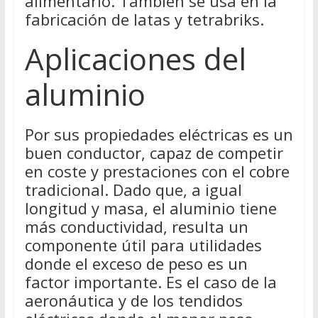
alimentario. También se usa en la
fabricación de latas y tetrabriks.
Aplicaciones del
aluminio
Por sus propiedades eléctricas es un
buen conductor, capaz de competir
en coste y prestaciones con el cobre
tradicional. Dado que, a igual
longitud y masa, el aluminio tiene
más conductividad, resulta un
componente útil para utilidades
donde el exceso de peso es un
factor importante. Es el caso de la
aeronáutica y de los tendidos