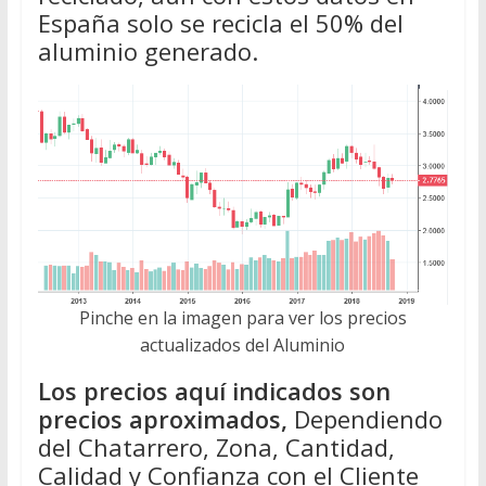
España solo se recicla el 50% del
aluminio generado.
Pinche en la imagen para ver los precios
actualizados del Aluminio
Los precios aquí indicados son
precios aproximados,
Dependiendo
del Chatarrero, Zona, Cantidad,
Calidad y Confianza con el Cliente