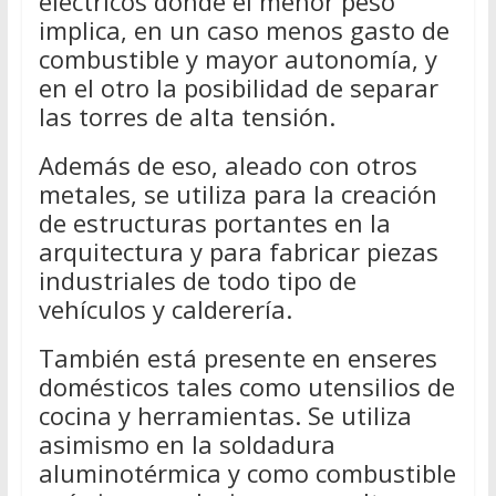
eléctricos donde el menor peso
implica, en un caso menos gasto de
combustible y mayor autonomía, y
en el otro la posibilidad de separar
las torres de alta tensión.
Además de eso, aleado con otros
metales, se utiliza para la creación
de estructuras portantes en la
arquitectura y para fabricar piezas
industriales de todo tipo de
vehículos y calderería.
También está presente en enseres
domésticos tales como utensilios de
cocina y herramientas. Se utiliza
asimismo en la soldadura
aluminotérmica y como combustible