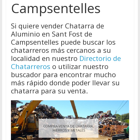
Campsentelles
Si quiere vender Chatarra de
Aluminio en Sant Fost de
Campsentelles puede buscar los
chatarreros más cercanos a su
localidad en nuestro
Directorio de
Chatarreros
o utilizar nuestro
buscador para encontrar mucho
más rápido donde poder llevar su
chatarra para su venta.