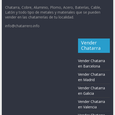
Chatarra, Cobre, Aluminio, Plomo, Acero, Baterías, Cable,
Latón y todo tipo de metales y materiales que se pueden
vender en las chatarrerías de tu localidad.
info@chatarrero.info
Vender
Chatarra
Vender Chatarra
en Barcelona
Vender Chatarra
en Madrid
Vender Chatarra
en Galicia
Vender Chatarra
en Valencia