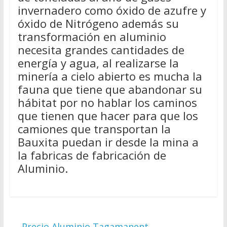
invernadero como óxido de azufre y
óxido de Nitrógeno además su
transformación en aluminio
necesita grandes cantidades de
energía y agua, al realizarse la
minería a cielo abierto es mucha la
fauna que tiene que abandonar su
hábitat por no hablar los caminos
que tienen que hacer para que los
camiones que transportan la
Bauxita puedan ir desde la mina a
la fabricas de fabricación de
Aluminio.
←
Precio Aluminio Tagamanent