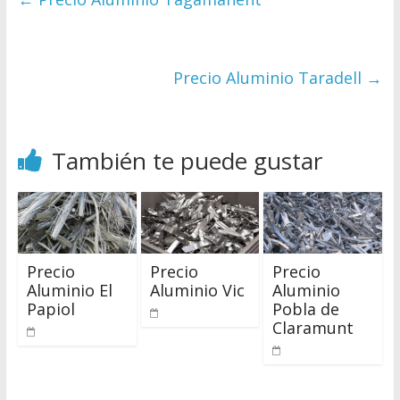
Precio Aluminio Taradell
→
También te puede gustar
Precio
Precio
Precio
Aluminio El
Aluminio Vic
Aluminio
Papiol
Pobla de
Claramunt