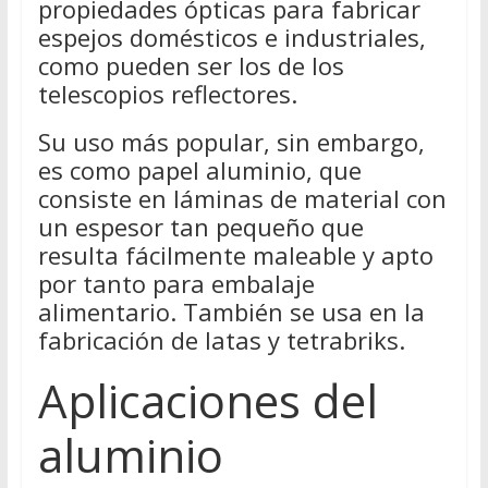
propiedades ópticas para fabricar
espejos domésticos e industriales,
como pueden ser los de los
telescopios reflectores.
Su uso más popular, sin embargo,
es como papel aluminio, que
consiste en láminas de material con
un espesor tan pequeño que
resulta fácilmente maleable y apto
por tanto para embalaje
alimentario. También se usa en la
fabricación de latas y tetrabriks.
Aplicaciones del
aluminio