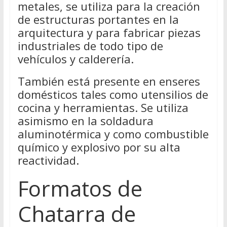
metales, se utiliza para la creación
de estructuras portantes en la
arquitectura y para fabricar piezas
industriales de todo tipo de
vehículos y calderería.
También está presente en enseres
domésticos tales como utensilios de
cocina y herramientas. Se utiliza
asimismo en la soldadura
aluminotérmica y como combustible
químico y explosivo por su alta
reactividad.
Formatos de
Chatarra de