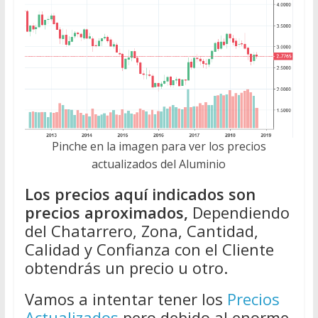
Pinche en la imagen para ver los precios
actualizados del Aluminio
Los precios aquí indicados son
precios aproximados,
Dependiendo
del Chatarrero, Zona, Cantidad,
Calidad y Confianza con el Cliente
obtendrás un precio u otro.
Vamos a intentar tener los
Precios
Actualizados
pero debido al enorme