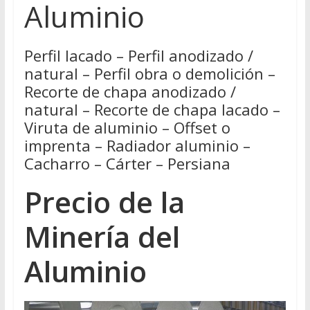
Aluminio
Perfil lacado – Perfil anodizado /
natural – Perfil obra o demolición –
Recorte de chapa anodizado /
natural – Recorte de chapa lacado –
Viruta de aluminio – Offset o
imprenta – Radiador aluminio –
Cacharro – Cárter – Persiana
Precio de la
Minería del
Aluminio