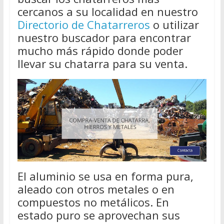
cercanos a su localidad en nuestro
Directorio de Chatarreros
o utilizar
nuestro buscador para encontrar
mucho más rápido donde poder
llevar su chatarra para su venta.
El aluminio se usa en forma pura,
aleado con otros metales o en
compuestos no metálicos. En
estado puro se aprovechan sus