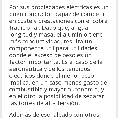
Por sus propiedades eléctricas es un
buen conductor, capaz de competir
en coste y prestaciones con el cobre
tradicional. Dado que, a igual
longitud y masa, el aluminio tiene
más conductividad, resulta un
componente útil para utilidades
donde el exceso de peso es un
factor importante. Es el caso de la
aeronáutica y de los tendidos
eléctricos donde el menor peso
implica, en un caso menos gasto de
combustible y mayor autonomía, y
en el otro la posibilidad de separar
las torres de alta tensión.
Además de eso, aleado con otros