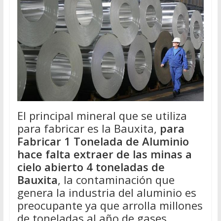
El principal mineral que se utiliza
para fabricar es la Bauxita,
para
Fabricar 1 Tonelada de Aluminio
hace falta extraer de las minas a
cielo abierto 4 toneladas de
Bauxita
, la contaminación que
genera la industria del aluminio es
preocupante ya que arrolla millones
de toneladas al año de gases