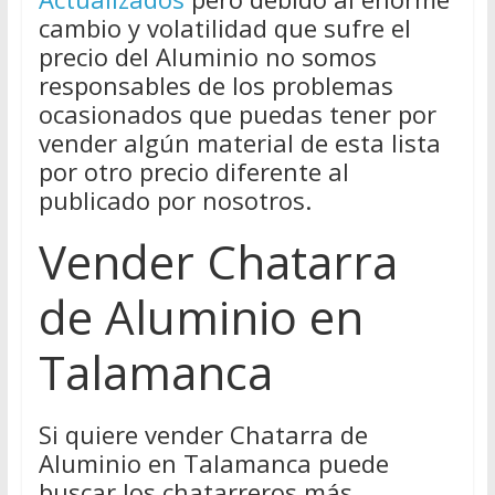
cambio y volatilidad que sufre el
precio del Aluminio no somos
responsables de los problemas
ocasionados que puedas tener por
vender algún material de esta lista
por otro precio diferente al
publicado por nosotros.
Vender Chatarra
de Aluminio en
Talamanca
Si quiere vender Chatarra de
Aluminio en Talamanca puede
buscar los chatarreros más