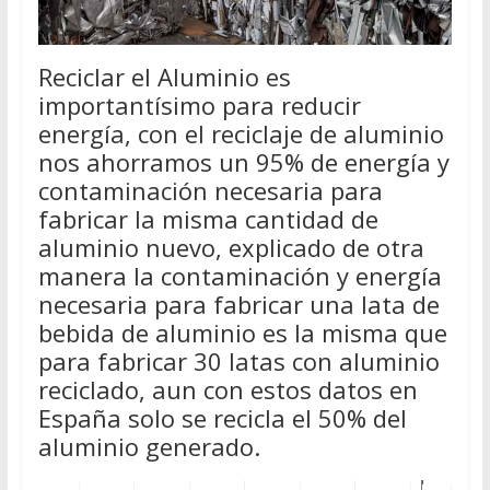
Reciclar el Aluminio es
importantísimo para reducir
energía, con el reciclaje de aluminio
nos ahorramos un 95% de energía y
contaminación necesaria para
fabricar la misma cantidad de
aluminio nuevo, explicado de otra
manera la contaminación y energía
necesaria para fabricar una lata de
bebida de aluminio es la misma que
para fabricar 30 latas con aluminio
reciclado, aun con estos datos en
España solo se recicla el 50% del
aluminio generado.