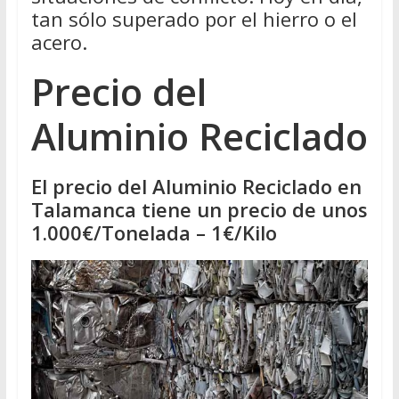
tan sólo superado por el hierro o el
acero.
Precio del
Aluminio Reciclado
El precio del Aluminio Reciclado en
Talamanca tiene un precio de unos
1.000€/Tonelada – 1€/Kilo