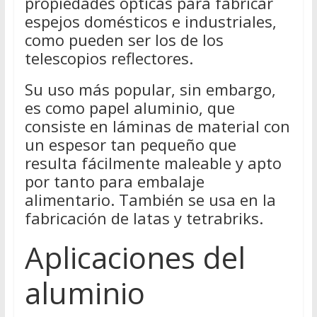
propiedades ópticas para fabricar
espejos domésticos e industriales,
como pueden ser los de los
telescopios reflectores.
Su uso más popular, sin embargo,
es como papel aluminio, que
consiste en láminas de material con
un espesor tan pequeño que
resulta fácilmente maleable y apto
por tanto para embalaje
alimentario. También se usa en la
fabricación de latas y tetrabriks.
Aplicaciones del
aluminio