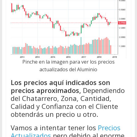
Pinche en la imagen para ver los precios
actualizados del Aluminio
Los precios aquí indicados son
precios aproximados,
Dependiendo
del Chatarrero, Zona, Cantidad,
Calidad y Confianza con el Cliente
obtendrás un precio u otro.
Vamos a intentar tener los
Precios
Actualizados
pero debido al enorme