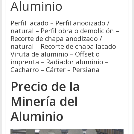
Aluminio
Perfil lacado – Perfil anodizado /
natural – Perfil obra o demolición –
Recorte de chapa anodizado /
natural – Recorte de chapa lacado –
Viruta de aluminio – Offset o
imprenta – Radiador aluminio –
Cacharro – Cárter – Persiana
Precio de la
Minería del
Aluminio