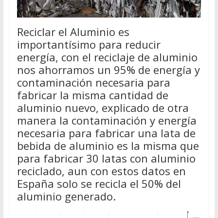
Reciclar el Aluminio es
importantísimo para reducir
energía, con el reciclaje de aluminio
nos ahorramos un 95% de energía y
contaminación necesaria para
fabricar la misma cantidad de
aluminio nuevo, explicado de otra
manera la contaminación y energía
necesaria para fabricar una lata de
bebida de aluminio es la misma que
para fabricar 30 latas con aluminio
reciclado, aun con estos datos en
España solo se recicla el 50% del
aluminio generado.