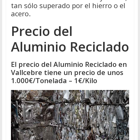
tan sólo superado por el hierro o el
acero.
Precio del
Aluminio Reciclado
El precio del Aluminio Reciclado en
Vallcebre tiene un precio de unos
1.000€/Tonelada – 1€/Kilo