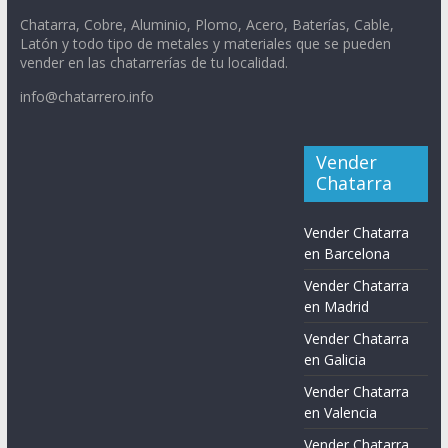
Chatarra, Cobre, Aluminio, Plomo, Acero, Baterías, Cable,
Latón y todo tipo de metales y materiales que se pueden
vender en las chatarrerías de tu localidad.
info@chatarrero.info
Vender
Chatarra
Vender Chatarra
en Barcelona
Vender Chatarra
en Madrid
Vender Chatarra
en Galicia
Vender Chatarra
en Valencia
Vender Chatarra