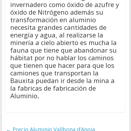
invernadero como óxido de azufre y
óxido de Nitrógeno además su
transformación en aluminio
necesita grandes cantidades de
energía y agua, al realizarse la
minería a cielo abierto es mucha la
fauna que tiene que abandonar su
hábitat por no hablar los caminos
que tienen que hacer para que los
camiones que transportan la
Bauxita puedan ir desde la mina a
la fabricas de fabricación de
Aluminio.
←
Precio Aluminio Vallbona d’Anoia