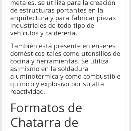
metales, se utiliza para la creación
de estructuras portantes en la
arquitectura y para fabricar piezas
industriales de todo tipo de
vehículos y calderería.
También está presente en enseres
domésticos tales como utensilios de
cocina y herramientas. Se utiliza
asimismo en la soldadura
aluminotérmica y como combustible
químico y explosivo por su alta
reactividad.
Formatos de
Chatarra de