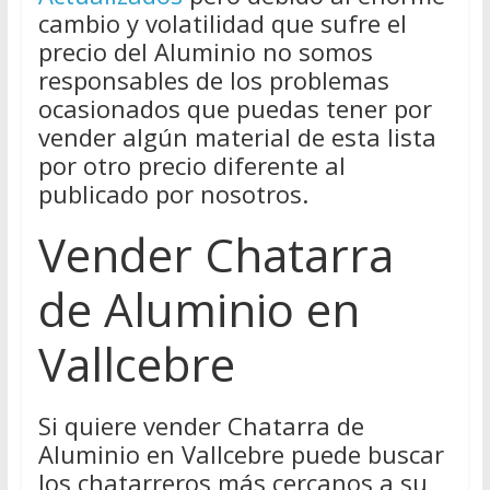
cambio y volatilidad que sufre el
precio del Aluminio no somos
responsables de los problemas
ocasionados que puedas tener por
vender algún material de esta lista
por otro precio diferente al
publicado por nosotros.
Vender Chatarra
de Aluminio en
Vallcebre
Si quiere vender Chatarra de
Aluminio en Vallcebre puede buscar
los chatarreros más cercanos a su