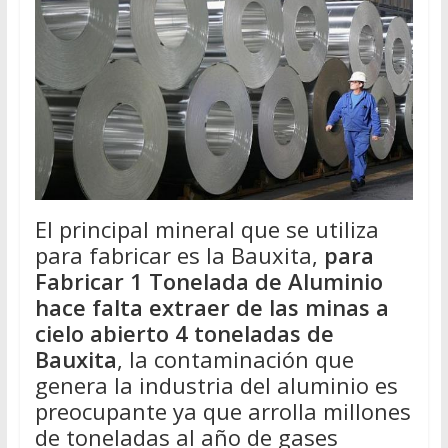
El principal mineral que se utiliza
para fabricar es la Bauxita,
para
Fabricar 1 Tonelada de Aluminio
hace falta extraer de las minas a
cielo abierto 4 toneladas de
Bauxita
, la contaminación que
genera la industria del aluminio es
preocupante ya que arrolla millones
de toneladas al año de gases