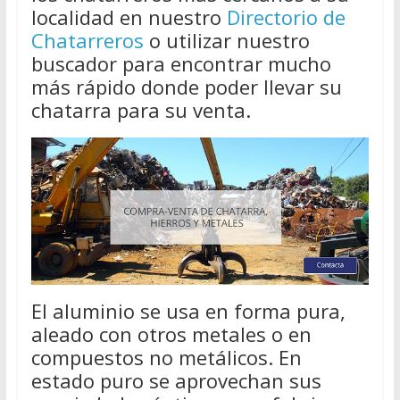
localidad en nuestro
Directorio de
Chatarreros
o utilizar nuestro
buscador para encontrar mucho
más rápido donde poder llevar su
chatarra para su venta.
El aluminio se usa en forma pura,
aleado con otros metales o en
compuestos no metálicos. En
estado puro se aprovechan sus