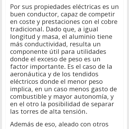
Por sus propiedades eléctricas es un
buen conductor, capaz de competir
en coste y prestaciones con el cobre
tradicional. Dado que, a igual
longitud y masa, el aluminio tiene
más conductividad, resulta un
componente útil para utilidades
donde el exceso de peso es un
factor importante. Es el caso de la
aeronáutica y de los tendidos
eléctricos donde el menor peso
implica, en un caso menos gasto de
combustible y mayor autonomía, y
en el otro la posibilidad de separar
las torres de alta tensión.
Además de eso, aleado con otros