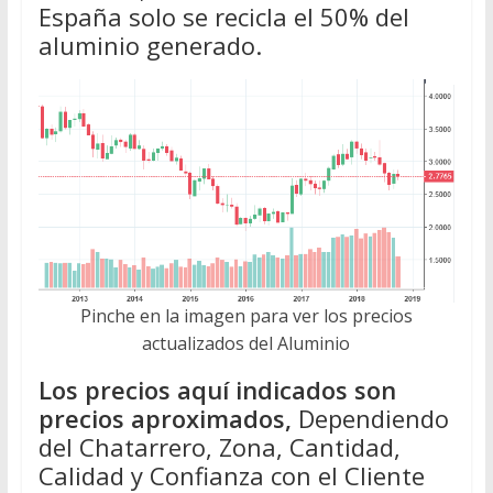
España solo se recicla el 50% del
aluminio generado.
Pinche en la imagen para ver los precios
actualizados del Aluminio
Los precios aquí indicados son
precios aproximados,
Dependiendo
del Chatarrero, Zona, Cantidad,
Calidad y Confianza con el Cliente