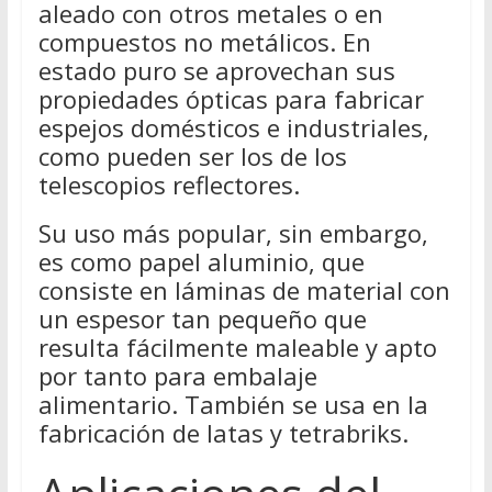
aleado con otros metales o en
compuestos no metálicos. En
estado puro se aprovechan sus
propiedades ópticas para fabricar
espejos domésticos e industriales,
como pueden ser los de los
telescopios reflectores.
Su uso más popular, sin embargo,
es como papel aluminio, que
consiste en láminas de material con
un espesor tan pequeño que
resulta fácilmente maleable y apto
por tanto para embalaje
alimentario. También se usa en la
fabricación de latas y tetrabriks.