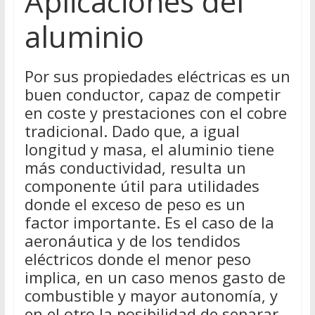
Aplicaciones del
aluminio
Por sus propiedades eléctricas es un
buen conductor, capaz de competir
en coste y prestaciones con el cobre
tradicional. Dado que, a igual
longitud y masa, el aluminio tiene
más conductividad, resulta un
componente útil para utilidades
donde el exceso de peso es un
factor importante. Es el caso de la
aeronáutica y de los tendidos
eléctricos donde el menor peso
implica, en un caso menos gasto de
combustible y mayor autonomía, y
en el otro la posibilidad de separar