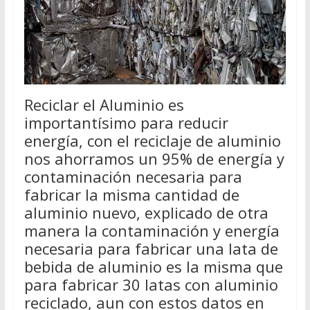
Reciclar el Aluminio es
importantísimo para reducir
energía, con el reciclaje de aluminio
nos ahorramos un 95% de energía y
contaminación necesaria para
fabricar la misma cantidad de
aluminio nuevo, explicado de otra
manera la contaminación y energía
necesaria para fabricar una lata de
bebida de aluminio es la misma que
para fabricar 30 latas con aluminio
reciclado, aun con estos datos en