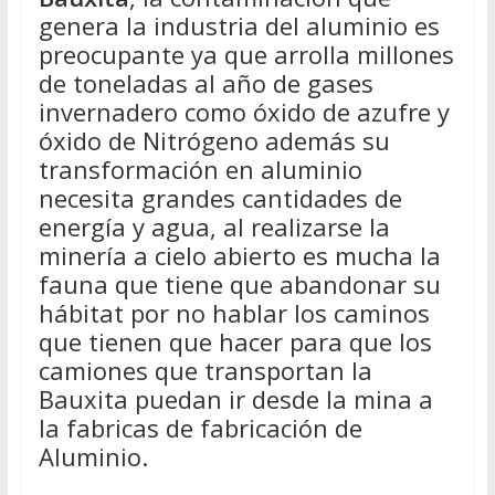
genera la industria del aluminio es
preocupante ya que arrolla millones
de toneladas al año de gases
invernadero como óxido de azufre y
óxido de Nitrógeno además su
transformación en aluminio
necesita grandes cantidades de
energía y agua, al realizarse la
minería a cielo abierto es mucha la
fauna que tiene que abandonar su
hábitat por no hablar los caminos
que tienen que hacer para que los
camiones que transportan la
Bauxita puedan ir desde la mina a
la fabricas de fabricación de
Aluminio.