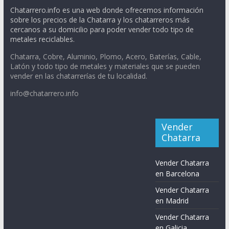
Chatarrero.info es una web donde ofrecemos información
sobre los precios de la Chatarra y los chatarreros más
cercanos a su domicilio para poder vender todo tipo de
metales reciclables.
Chatarra, Cobre, Aluminio, Plomo, Acero, Baterías, Cable,
Latón y todo tipo de metales y materiales que se pueden
vender en las chatarrerías de tu localidad.
info@chatarrero.info
Vender
Chatarra
Vender Chatarra
en Barcelona
Vender Chatarra
en Madrid
Vender Chatarra
en Galicia