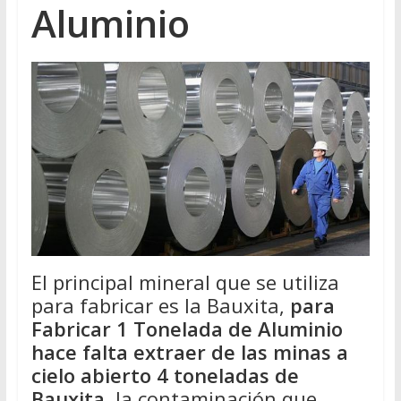
Aluminio
El principal mineral que se utiliza
para fabricar es la Bauxita,
para
Fabricar 1 Tonelada de Aluminio
hace falta extraer de las minas a
cielo abierto 4 toneladas de
Bauxita
, la contaminación que