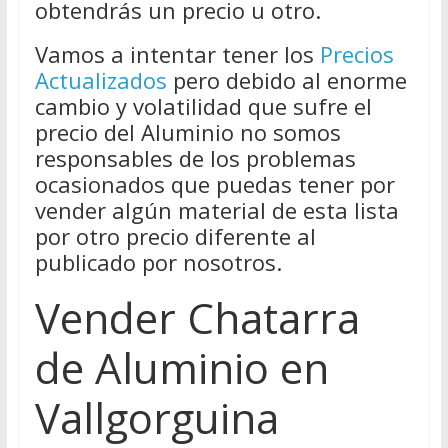
obtendrás un precio u otro.
Vamos a intentar tener los
Precios
Actualizados
pero debido al enorme
cambio y volatilidad que sufre el
precio del Aluminio no somos
responsables de los problemas
ocasionados que puedas tener por
vender algún material de esta lista
por otro precio diferente al
publicado por nosotros.
Vender Chatarra
de Aluminio en
Vallgorguina