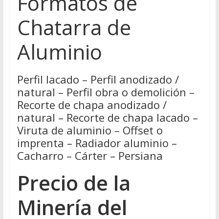
Formatos de
Chatarra de
Aluminio
Perfil lacado – Perfil anodizado /
natural – Perfil obra o demolición –
Recorte de chapa anodizado /
natural – Recorte de chapa lacado –
Viruta de aluminio – Offset o
imprenta – Radiador aluminio –
Cacharro – Cárter – Persiana
Precio de la
Minería del