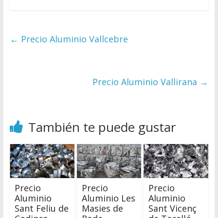
←
Precio Aluminio Vallcebre
Precio Aluminio Vallirana
→
También te puede gustar
Precio
Precio
Precio
Aluminio
Aluminio Les
Aluminio
Sant Feliu de
Masies de
Sant Vicenç