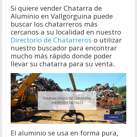
Si quiere vender Chatarra de
Aluminio en Vallgorguina puede
buscar los chatarreros más
cercanos a su localidad en nuestro
Directorio de Chatarreros
o utilizar
nuestro buscador para encontrar
mucho más rápido donde poder
llevar su chatarra para su venta.
El aluminio se usa en forma pura,