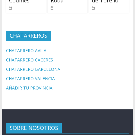
Codines
Roda
de Torelló
CHATARREROS
CHATARRERO AVILA
CHATARRERO CACERES
CHATARRERO BARCELONA
CHATARRERO VALENCIA
AÑADIR TU PROVINCIA
SOBRE NOSOTROS