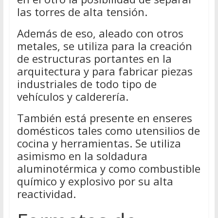
las torres de alta tensión.
Además de eso, aleado con otros
metales, se utiliza para la creación
de estructuras portantes en la
arquitectura y para fabricar piezas
industriales de todo tipo de
vehículos y calderería.
También está presente en enseres
domésticos tales como utensilios de
cocina y herramientas. Se utiliza
asimismo en la soldadura
aluminotérmica y como combustible
químico y explosivo por su alta
reactividad.