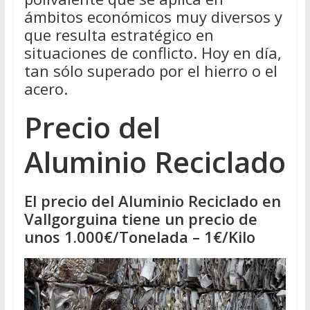
ámbitos económicos muy diversos y
que resulta estratégico en
situaciones de conflicto. Hoy en día,
tan sólo superado por el hierro o el
acero.
Precio del
Aluminio Reciclado
El precio del Aluminio Reciclado en
Vallgorguina tiene un precio de
unos 1.000€/Tonelada – 1€/Kilo