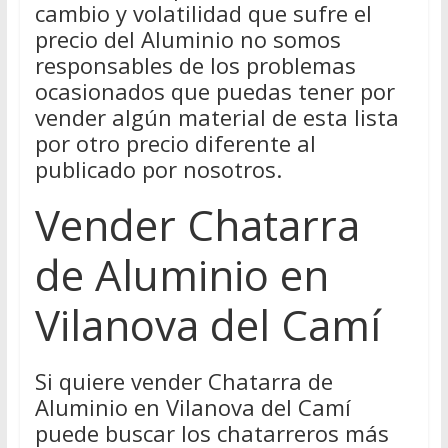
cambio y volatilidad que sufre el
precio del Aluminio no somos
responsables de los problemas
ocasionados que puedas tener por
vender algún material de esta lista
por otro precio diferente al
publicado por nosotros.
Vender Chatarra
de Aluminio en
Vilanova del Camí
Si quiere vender Chatarra de
Aluminio en Vilanova del Camí
puede buscar los chatarreros más