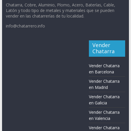
Chatarra, Cobre, Aluminio, Plomo, Acero, Baterías, Cable,
Latón y todo tipo de metales y materiales que se pueden
vender en las chatarrerías de tu localidad.
info@chatarrero.info
Vender
Chatarra
Vender Chatarra
en Barcelona
Vender Chatarra
en Madrid
Vender Chatarra
en Galicia
Vender Chatarra
en Valencia
Vender Chatarra