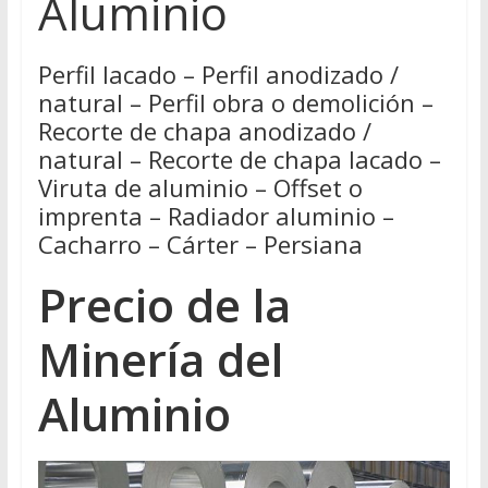
Aluminio
Perfil lacado – Perfil anodizado /
natural – Perfil obra o demolición –
Recorte de chapa anodizado /
natural – Recorte de chapa lacado –
Viruta de aluminio – Offset o
imprenta – Radiador aluminio –
Cacharro – Cárter – Persiana
Precio de la
Minería del
Aluminio