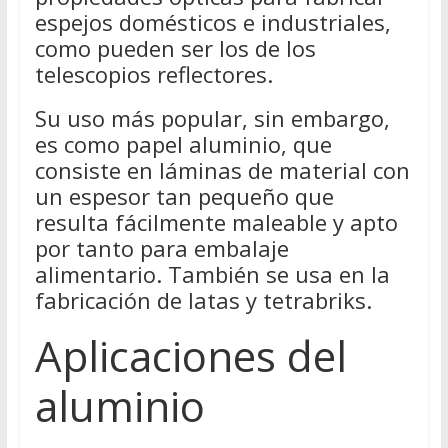
espejos domésticos e industriales,
como pueden ser los de los
telescopios reflectores.
Su uso más popular, sin embargo,
es como papel aluminio, que
consiste en láminas de material con
un espesor tan pequeño que
resulta fácilmente maleable y apto
por tanto para embalaje
alimentario. También se usa en la
fabricación de latas y tetrabriks.
Aplicaciones del
aluminio