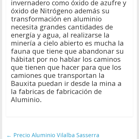
invernadero como óxido de azufre y
óxido de Nitrógeno además su
transformación en aluminio
necesita grandes cantidades de
energía y agua, al realizarse la
minería a cielo abierto es mucha la
fauna que tiene que abandonar su
hábitat por no hablar los caminos
que tienen que hacer para que los
camiones que transportan la
Bauxita puedan ir desde la mina a
la fabricas de fabricación de
Aluminio.
←
Precio Aluminio Vilalba Sasserra