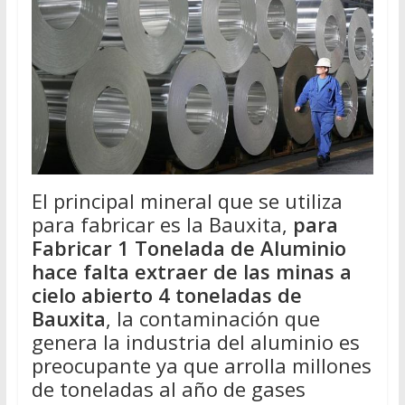
El principal mineral que se utiliza
para fabricar es la Bauxita,
para
Fabricar 1 Tonelada de Aluminio
hace falta extraer de las minas a
cielo abierto 4 toneladas de
Bauxita
, la contaminación que
genera la industria del aluminio es
preocupante ya que arrolla millones
de toneladas al año de gases