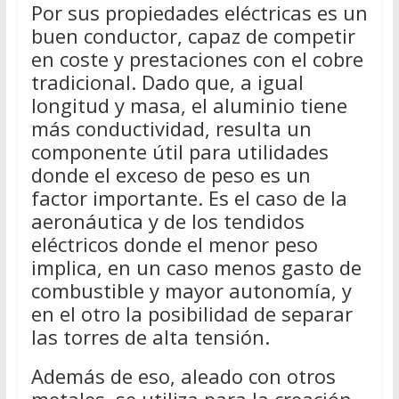
Por sus propiedades eléctricas es un
buen conductor, capaz de competir
en coste y prestaciones con el cobre
tradicional. Dado que, a igual
longitud y masa, el aluminio tiene
más conductividad, resulta un
componente útil para utilidades
donde el exceso de peso es un
factor importante. Es el caso de la
aeronáutica y de los tendidos
eléctricos donde el menor peso
implica, en un caso menos gasto de
combustible y mayor autonomía, y
en el otro la posibilidad de separar
las torres de alta tensión.
Además de eso, aleado con otros