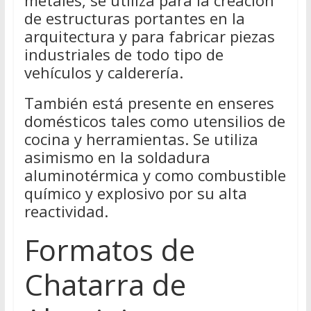
metales, se utiliza para la creación
de estructuras portantes en la
arquitectura y para fabricar piezas
industriales de todo tipo de
vehículos y calderería.
También está presente en enseres
domésticos tales como utensilios de
cocina y herramientas. Se utiliza
asimismo en la soldadura
aluminotérmica y como combustible
químico y explosivo por su alta
reactividad.
Formatos de
Chatarra de