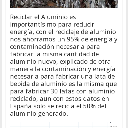
Reciclar el Aluminio es
importantísimo para reducir
energía, con el reciclaje de aluminio
nos ahorramos un 95% de energía y
contaminación necesaria para
fabricar la misma cantidad de
aluminio nuevo, explicado de otra
manera la contaminación y energía
necesaria para fabricar una lata de
bebida de aluminio es la misma que
para fabricar 30 latas con aluminio
reciclado, aun con estos datos en
España solo se recicla el 50% del
aluminio generado.