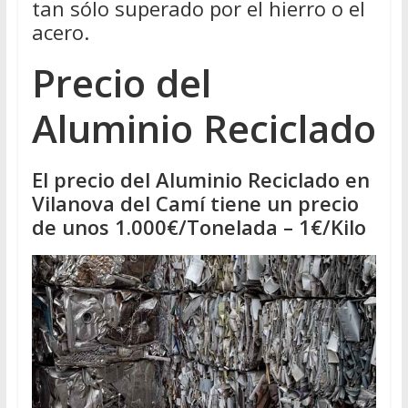
tan sólo superado por el hierro o el
acero.
Precio del
Aluminio Reciclado
El precio del Aluminio Reciclado en
Vilanova del Camí tiene un precio
de unos 1.000€/Tonelada – 1€/Kilo