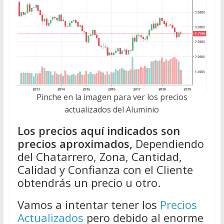
Pinche en la imagen para ver los precios
actualizados del Aluminio
Los precios aquí indicados son
precios aproximados,
Dependiendo
del Chatarrero, Zona, Cantidad,
Calidad y Confianza con el Cliente
obtendrás un precio u otro.
Vamos a intentar tener los
Precios
Actualizados
pero debido al enorme