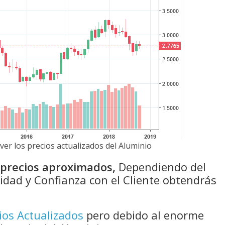
ver los precios actualizados del Aluminio
n precios aproximados,
Dependiendo del
idad y Confianza con el Cliente obtendrás
ios Actualizados
pero debido al enorme