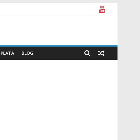
PLATA
BLOG