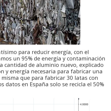
tísimo para reducir energía, con el
ramos un 95% de energía y contaminación
ma cantidad de aluminio nuevo, explicado
n y energía necesaria para fabricar una
a misma que para fabricar 30 latas con
os datos en España solo se recicla el 50%