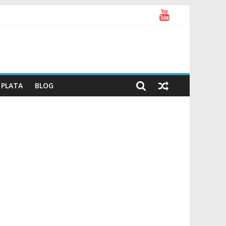
PLATA
BLOG