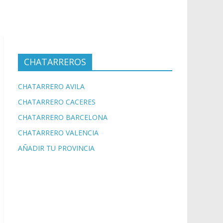
CHATARREROS
CHATARRERO AVILA
CHATARRERO CACERES
CHATARRERO BARCELONA
CHATARRERO VALENCIA
AÑADIR TU PROVINCIA