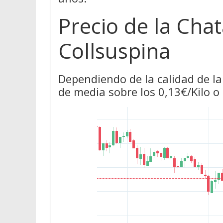
Precio de la Cha
Collsuspina
Dependiendo de la calidad de la
de media sobre los 0,13€/Kilo o