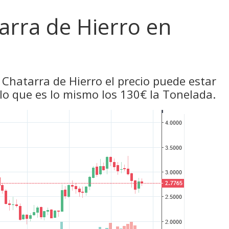
tarra de Hierro en
 Chatarra de Hierro el precio puede estar
 lo que es lo mismo los 130€ la Tonelada.