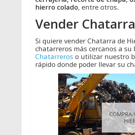
hierro colado
, entre otros.
Vender Chatarra
Si quiere vender Chatarra de Hi
chatarreros más cercanos a su 
Chatarreros
o utilizar nuestro
rápido donde poder llevar su ch