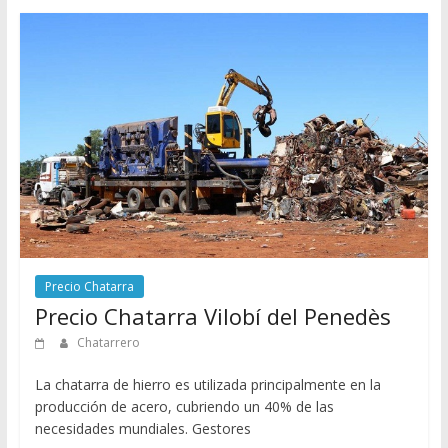
Precio Chatarra
Precio Chatarra Vilobí del Penedès
Chatarrero
La chatarra de hierro es utilizada principalmente en la
producción de acero, cubriendo un 40% de las
necesidades mundiales. Gestores