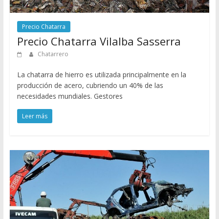
Precio Chatarra
Precio Chatarra Vilalba Sasserra
Chatarrero
La chatarra de hierro es utilizada principalmente en la
producción de acero, cubriendo un 40% de las
necesidades mundiales. Gestores
Leer más