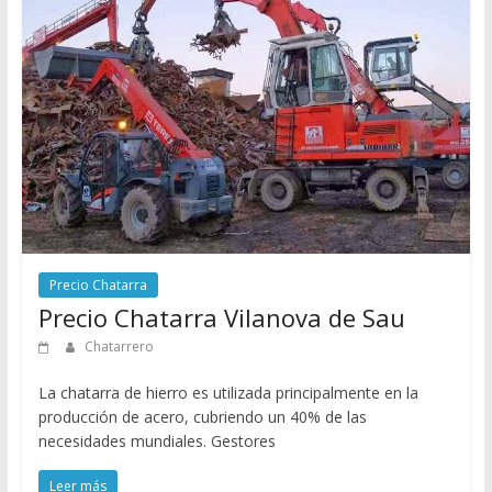
Precio Chatarra
Precio Chatarra Vilanova de Sau
Chatarrero
La chatarra de hierro es utilizada principalmente en la
producción de acero, cubriendo un 40% de las
necesidades mundiales. Gestores
Leer más