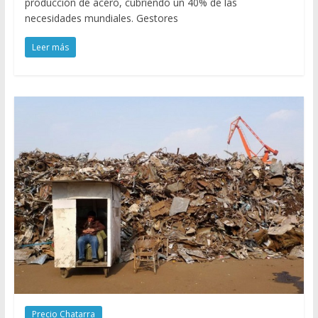
producción de acero, cubriendo un 40% de las
necesidades mundiales. Gestores
Leer más
Precio Chatarra