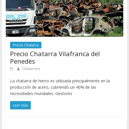
Precio Chatarra
Precio Chatarra Vilafranca del
Penedès
Chatarrero
La chatarra de hierro es utilizada principalmente en la
producción de acero, cubriendo un 40% de las
necesidades mundiales. Gestores
Leer más