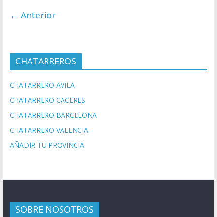
← Anterior
CHATARREROS
CHATARRERO AVILA
CHATARRERO CACERES
CHATARRERO BARCELONA
CHATARRERO VALENCIA
AÑADIR TU PROVINCIA
SOBRE NOSOTROS