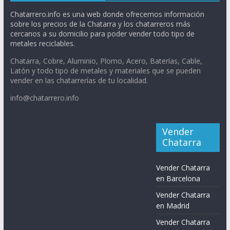
Chatarrero.info es una web donde ofrecemos información
sobre los precios de la Chatarra y los chatarreros más
cercanos a su domicilio para poder vender todo tipo de
metales reciclables.
Chatarra, Cobre, Aluminio, Plomo, Acero, Baterías, Cable,
Latón y todo tipo de metales y materiales que se pueden
vender en las chatarrerías de tu localidad.
info@chatarrero.info
Vender
Chatarra
Vender Chatarra
en Barcelona
Vender Chatarra
en Madrid
Vender Chatarra