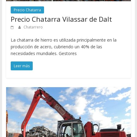
Precio Chatarra
Precio Chatarra Vilassar de Dalt
Chatarrero
La chatarra de hierro es utilizada principalmente en la
producción de acero, cubriendo un 40% de las
necesidades mundiales. Gestores
Leer más