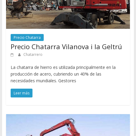
Precio Chatarra
Precio Chatarra Vilanova i la Geltrú
Chatarrero
La chatarra de hierro es utilizada principalmente en la
producción de acero, cubriendo un 40% de las
necesidades mundiales. Gestores
Leer más