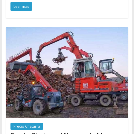
Leer más
Precio Chatarra