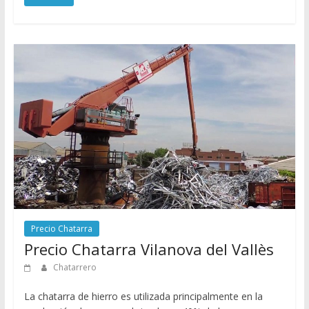
Precio Chatarra
Precio Chatarra Vilanova del Vallès
Chatarrero
La chatarra de hierro es utilizada principalmente en la