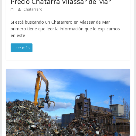
Precio Chatarra Vilassar de Mar
Chatarrero
Si está buscando un Chatarrero en Vilassar de Mar
primero tiene que leer la información que le explicamos
en este
Leer más