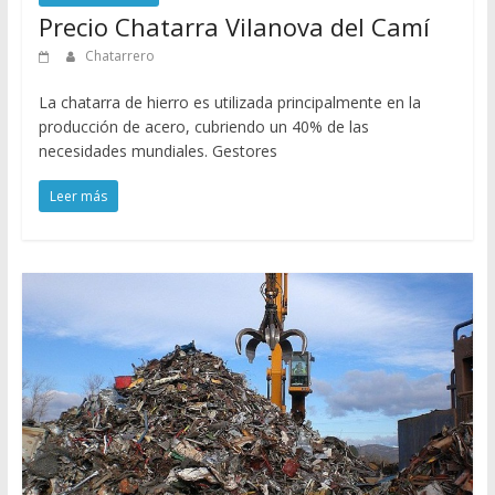
Precio Chatarra Vilanova del Camí
Chatarrero
La chatarra de hierro es utilizada principalmente en la
producción de acero, cubriendo un 40% de las
necesidades mundiales. Gestores
Leer más