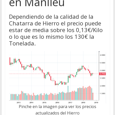
en Manlleu
Dependiendo de la calidad de la
Chatarra de Hierro el precio puede
estar de media sobre los 0,13€/Kilo
o lo que es lo mismo los 130€ la
Tonelada.
Pinche en la imagen para ver los precios
actualizados del Hierro