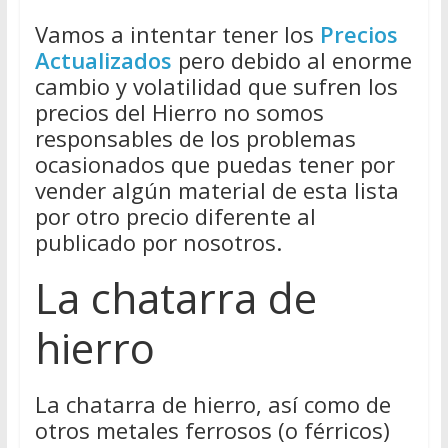
Vamos a intentar tener los
Precios
Actualizados
pero debido al enorme
cambio y volatilidad que sufren los
precios del Hierro no somos
responsables de los problemas
ocasionados que puedas tener por
vender algún material de esta lista
por otro precio diferente al
publicado por nosotros.
La chatarra de
hierro
La chatarra de hierro, así como de
otros metales ferrosos (o férricos)