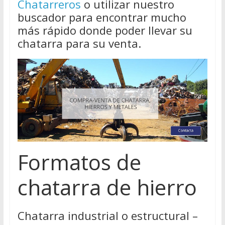
Chatarreros
o utilizar nuestro
buscador para encontrar mucho
más rápido donde poder llevar su
chatarra para su venta.
Formatos de
chatarra de hierro
Chatarra industrial o estructural –