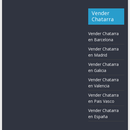
Vender
Chatarra
Vender Chatarra
en Barcelona
Vender Chatarra
en Madrid
Vender Chatarra
en Galicia
Vender Chatarra
en Valencia
Vender Chatarra
en Pais Vasco
Vender Chatarra
en España