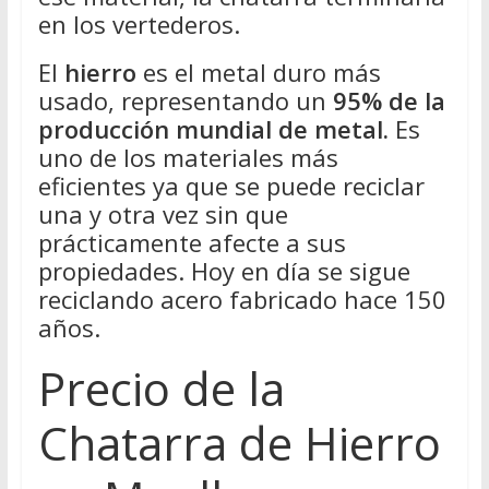
en los vertederos.
El
hierro
es el metal duro más
usado, representando un
95% de la
producción mundial de metal.
Es
uno de los materiales más
eficientes ya que se puede reciclar
una y otra vez sin que
prácticamente afecte a sus
propiedades. Hoy en día se sigue
reciclando acero fabricado hace 150
años.
Precio de la
Chatarra de Hierro