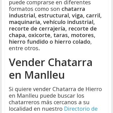
puede comprarse en diferentes
formatos como son
chatarra
industrial, estructural, viga, carril,
maquinaria, vehículo industrial,
recorte de cerrajería, recorte de
chapa, oxicorte, taras, motores,
hierro fundido o hierro colado
,
entre otros.
Vender Chatarra
en Manlleu
Si quiere vender Chatarra de Hierro
en Manlleu puede buscar los
chatarreros más cercanos a su
localidad en nuestro
Directorio de