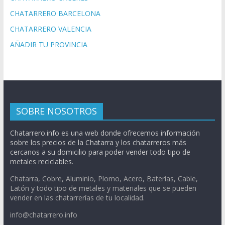
CHATARRERO BARCELONA
CHATARRERO VALENCIA
AÑADIR TU PROVINCIA
SOBRE NOSOTROS
Chatarrero.info es una web donde ofrecemos información
sobre los precios de la Chatarra y los chatarreros más
cercanos a su domicilio para poder vender todo tipo de
metales reciclables.
Chatarra, Cobre, Aluminio, Plomo, Acero, Baterías, Cable,
Latón y todo tipo de metales y materiales que se pueden
vender en las chatarrerías de tu localidad.
info@chatarrero.info