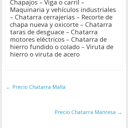
Chapajos – Viga o carril –
Maquinaria y vehículos industriales
– Chatarra cerrajerías – Recorte de
chapa nueva y oxicorte – Chatarra
taras de desguace – Chatarra
motores eléctricos – Chatarra de
hierro fundido o colado – Viruta de
hierro o viruta de acero
←
Precio Chatarra Malla
Precio Chatarra Manresa
→