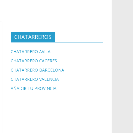
CHATARREROS
CHATARRERO AVILA
CHATARRERO CACERES
CHATARRERO BARCELONA
CHATARRERO VALENCIA
AÑADIR TU PROVINCIA