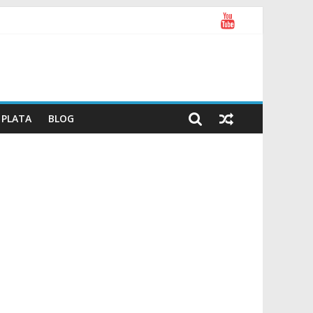
PLATA
BLOG