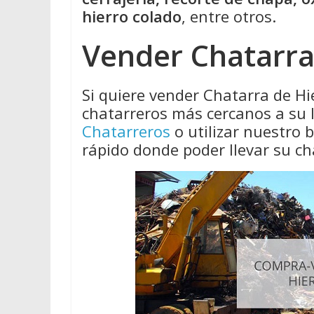
hierro colado
, entre otros.
Vender Chatarra
Si quiere vender Chatarra de Hi
chatarreros más cercanos a su 
Chatarreros
o utilizar nuestro
rápido donde poder llevar su ch