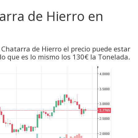
tarra de Hierro en
 Chatarra de Hierro el precio puede estar
 lo que es lo mismo los 130€ la Tonelada.