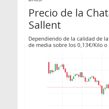
Precio de la Cha
Sallent
Dependiendo de la calidad de la
de media sobre los 0,13€/Kilo o