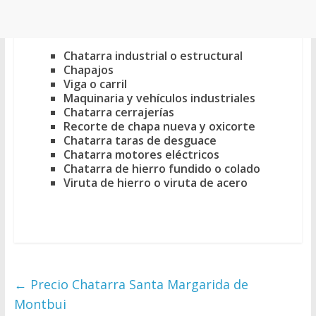
Chatarra industrial o estructural
Chapajos
Viga o carril
Maquinaria y vehículos industriales
Chatarra cerrajerías
Recorte de chapa nueva y oxicorte
Chatarra taras de desguace
Chatarra motores eléctricos
Chatarra de hierro fundido o colado
Viruta de hierro o viruta de acero
←
Precio Chatarra Santa Margarida de
Montbui