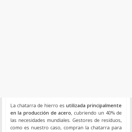
La chatarra de hierro es
utilizada principalmente
en la producción de acero
, cubriendo un 40% de
las necesidades mundiales. Gestores de residuos,
como es nuestro caso, compran la chatarra para