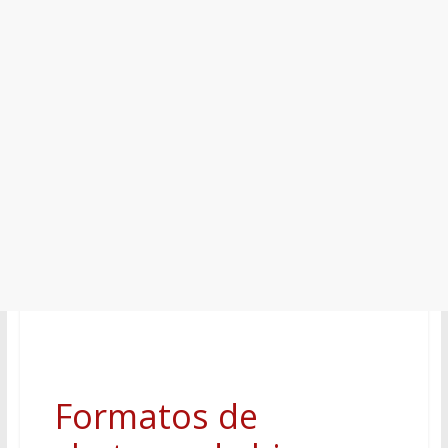
Formatos de