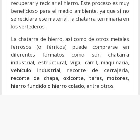
recuperar y reciclar el hierro. Este proceso es muy
beneficioso para el medio ambiente, ya que si no
se reciclara ese material, la chatarra terminaría en
los vertederos.
La chatarra de hierro, así como de otros metales
ferrosos (o férricos) puede comprarse en
diferentes formatos como son
chatarra
industrial, estructural, viga, carril, maquinaria,
vehículo industrial, recorte de cerrajería,
recorte de chapa, oxicorte, taras, motores,
hierro fundido o hierro colado
, entre otros.