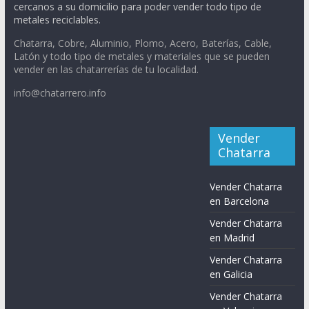
cercanos a su domicilio para poder vender todo tipo de
metales reciclables.
Chatarra, Cobre, Aluminio, Plomo, Acero, Baterías, Cable,
Latón y todo tipo de metales y materiales que se pueden
vender en las chatarrerías de tu localidad.
info@chatarrero.info
Vender
Chatarra
Vender Chatarra
en Barcelona
Vender Chatarra
en Madrid
Vender Chatarra
en Galicia
Vender Chatarra