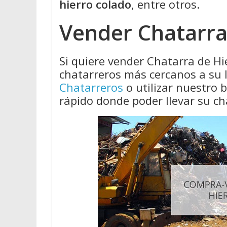
hierro colado
, entre otros.
Vender Chatarra
Si quiere vender Chatarra de Hi
chatarreros más cercanos a su 
Chatarreros
o utilizar nuestro
rápido donde poder llevar su ch