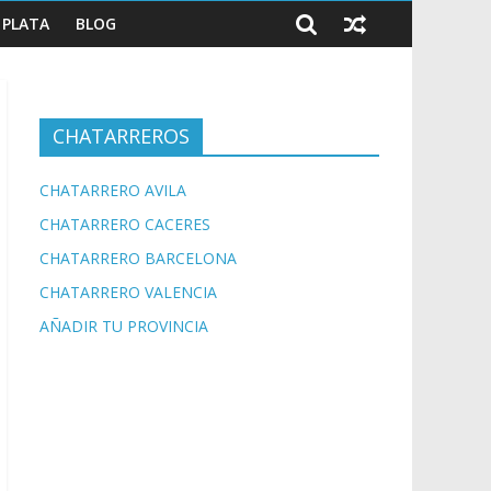
PLATA
BLOG
CHATARREROS
CHATARRERO AVILA
CHATARRERO CACERES
CHATARRERO BARCELONA
CHATARRERO VALENCIA
AÑADIR TU PROVINCIA