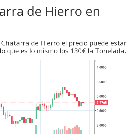
tarra de Hierro en
 Chatarra de Hierro el precio puede estar
 lo que es lo mismo los 130€ la Tonelada.