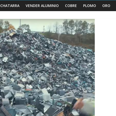
 CHATARRA
VENDER ALUMINIO
COBRE
PLOMO
ORO