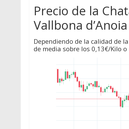
Precio de la Cha
Vallbona d’Anoia
Dependiendo de la calidad de la
de media sobre los 0,13€/Kilo o