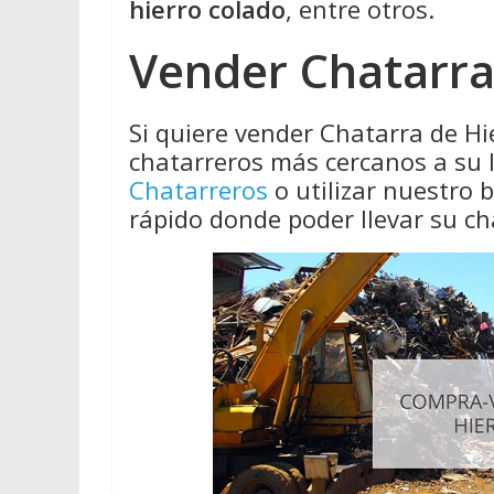
hierro colado
, entre otros.
Vender Chatarra 
Si quiere vender Chatarra de Hi
chatarreros más cercanos a su 
Chatarreros
o utilizar nuestro
rápido donde poder llevar su ch