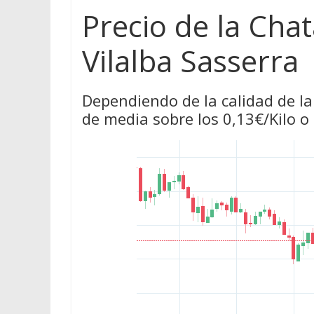
Precio de la Cha
Vilalba Sasserra
Dependiendo de la calidad de la
de media sobre los 0,13€/Kilo o