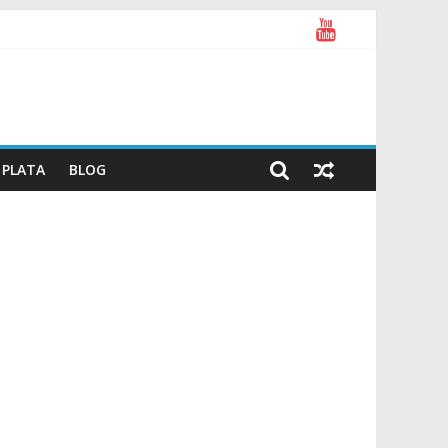
PLATA
BLOG