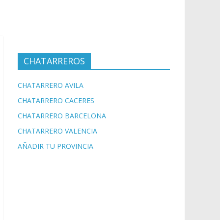
CHATARREROS
CHATARRERO AVILA
CHATARRERO CACERES
CHATARRERO BARCELONA
CHATARRERO VALENCIA
AÑADIR TU PROVINCIA