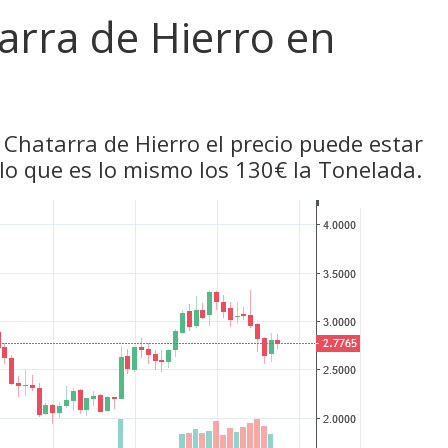
tarra de Hierro en
 Chatarra de Hierro el precio puede estar
 lo que es lo mismo los 130€ la Tonelada.