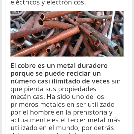
eléctricos y electrónicos.
El cobre es un metal duradero
porque se puede reciclar un
número casi ilimitado de veces
sin
que pierda sus propiedades
mecánicas. Ha sido uno de los
primeros metales en ser utilizado
por el hombre en la prehistoria y
actualmente es el tercer metal más
utilizado en el mundo, por detrás