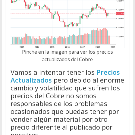
Pinche en la imagen para ver los precios
actualizados del Cobre
Vamos a intentar tener los
Precios
Actualizados
pero debido al enorme
cambio y volatilidad que sufren los
precios del Cobre no somos
responsables de los problemas
ocasionados que puedas tener por
vender algún material por otro
precio diferente al publicado por
nosotros.