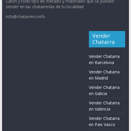
Latón y todo tipo de metales y materiales que se pueden
vender en las chatarrerías de tu localidad.
info@chatarrero.info
Vender
Chatarra
Vender Chatarra
en Barcelona
Vender Chatarra
en Madrid
Vender Chatarra
en Galicia
Vender Chatarra
en Valencia
Vender Chatarra
en Pais Vasco