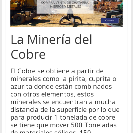
La Minería del
Cobre
El Cobre se obtiene a partir de
minerales como la pirita, cuprita o
azurita donde están combinados
con otros elementos, estos
minerales se encuentran a mucha
distancia de la superficie por lo que
para producir 1 tonelada de cobre
se tiene que mover 500 Toneladas
de materiales sólidos, 150