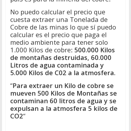
No puedo calcular el precio que
cuesta extraer una Tonelada de
Cobre de las minas lo que sí puedo
calcular es el precio que paga el
medio ambiente para tener solo
1.000 Kilos de cobre:
500.000 Kilos
de montañas destruidas, 60.000
Litros de agua contaminada y
5.000 Kilos de C02 a la atmosfera.
“
Para extraer un Kilo de cobre se
mueven 500 Kilos de Montañas se
contaminan 60 litros de agua y se
expulsan a la atmosfera 5 kilos de
CO2
“