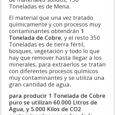
Toneladas es de Mena.
El material que una vez tratado
químicamente y con procesos muy
contaminantes obtendrán
1
Tonelada de Cobre
, y el resto 350
Toneladas es de tierra fértil,
bosques, vegetación y todo lo que
hay que remover hasta llegar a los
minerales, para extraerlos se tratan
con diferentes procesos químicos
muy contaminantes y se utiliza una
gran cantidad de agua.
para producir 1 Tonelada de Cobre
puro se utilizan 60.000 Litros de
Agua, y 5.000 Kilos de CO2