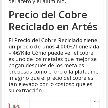
del acero y el aluminio.
Precio del Cobre
Reciclado en Artés
El Precio del Cobre Reciclado tiene
un precio de unos 4.000€/Tonelada
– 4€/Kilo
Cómo puede ver el cobre
es uno de los metales que mejor se
pagan después de los metales
preciosos como el oro o la plata, me
imagino que el precio del cobre es
tan elevado por lo costoso que es
su extracción.