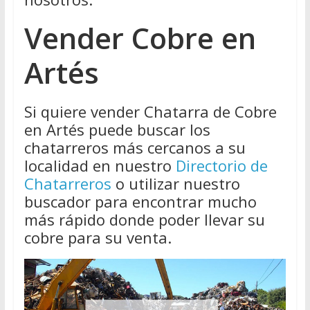
Vender Cobre en
Artés
Si quiere vender Chatarra de Cobre
en Artés puede buscar los
chatarreros más cercanos a su
localidad en nuestro
Directorio de
Chatarreros
o utilizar nuestro
buscador para encontrar mucho
más rápido donde poder llevar su
cobre para su venta.