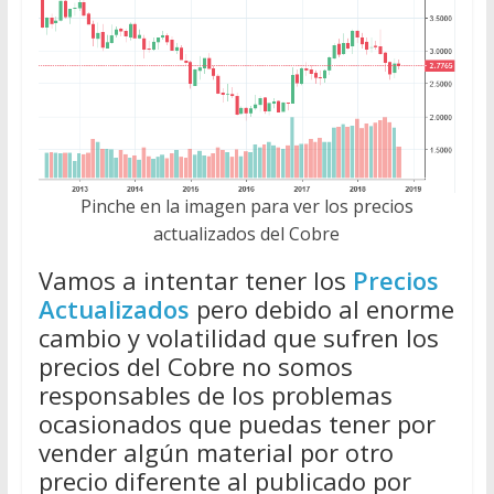
Pinche en la imagen para ver los precios
actualizados del Cobre
Vamos a intentar tener los
Precios
Actualizados
pero debido al enorme
cambio y volatilidad que sufren los
precios del Cobre no somos
responsables de los problemas
ocasionados que puedas tener por
vender algún material por otro
precio diferente al publicado por