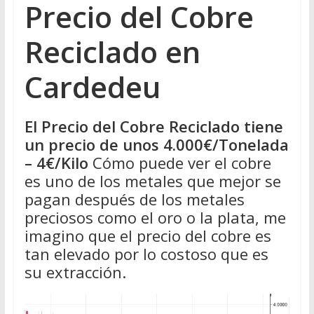
Precio del Cobre
Reciclado en
Cardedeu
El Precio del Cobre Reciclado tiene
un precio de unos 4.000€/Tonelada
– 4€/Kilo
Cómo puede ver el cobre
es uno de los metales que mejor se
pagan después de los metales
preciosos como el oro o la plata, me
imagino que el precio del cobre es
tan elevado por lo costoso que es
su extracción.