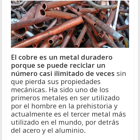
El cobre es un metal duradero
porque se puede reciclar un
número casi ilimitado de veces
sin
que pierda sus propiedades
mecánicas. Ha sido uno de los
primeros metales en ser utilizado
por el hombre en la prehistoria y
actualmente es el tercer metal más
utilizado en el mundo, por detrás
del acero y el aluminio.