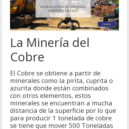
La Minería del
Cobre
El Cobre se obtiene a partir de
minerales como la pirita, cuprita o
azurita donde están combinados
con otros elementos, estos
minerales se encuentran a mucha
distancia de la superficie por lo que
para producir 1 tonelada de cobre
se tiene que mover 500 Toneladas