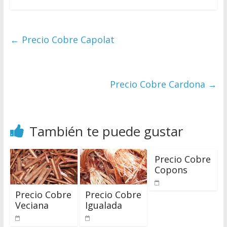
←
Precio Cobre Capolat
Precio Cobre Cardona
→
También te puede gustar
Precio Cobre
Copons
Precio Cobre
Precio Cobre
Veciana
Igualada