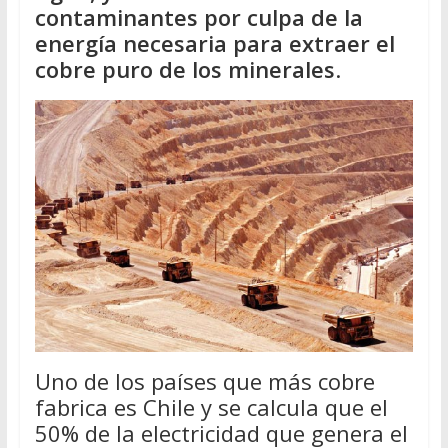
contaminantes por culpa de la
energía necesaria para extraer el
cobre puro de los minerales
.
Uno de los países que más cobre
fabrica es Chile y se calcula que el
50% de la electricidad que genera el