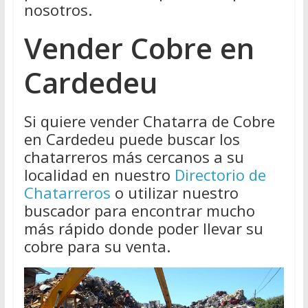
nosotros.
Vender Cobre en
Cardedeu
Si quiere vender Chatarra de Cobre
en Cardedeu puede buscar los
chatarreros más cercanos a su
localidad en nuestro
Directorio de
Chatarreros
o utilizar nuestro
buscador para encontrar mucho
más rápido donde poder llevar su
cobre para su venta.