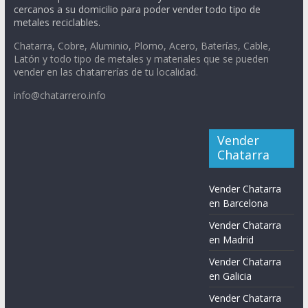
cercanos a su domicilio para poder vender todo tipo de
metales reciclables.
Chatarra, Cobre, Aluminio, Plomo, Acero, Baterías, Cable,
Latón y todo tipo de metales y materiales que se pueden
vender en las chatarrerías de tu localidad.
info@chatarrero.info
Vender
Chatarra
Vender Chatarra
en Barcelona
Vender Chatarra
en Madrid
Vender Chatarra
en Galicia
Vender Chatarra