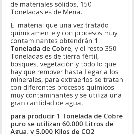
de materiales sólidos, 150
Toneladas es de Mena.
El material que una vez tratado
químicamente y con procesos muy
contaminantes obtendrán
1
Tonelada de Cobre
, y el resto 350
Toneladas es de tierra fértil,
bosques, vegetación y todo lo que
hay que remover hasta llegar a los
minerales, para extraerlos se tratan
con diferentes procesos químicos
muy contaminantes y se utiliza una
gran cantidad de agua.
para producir 1 Tonelada de Cobre
puro se utilizan 60.000 Litros de
Agua, y 5.000 Kilos de CO2