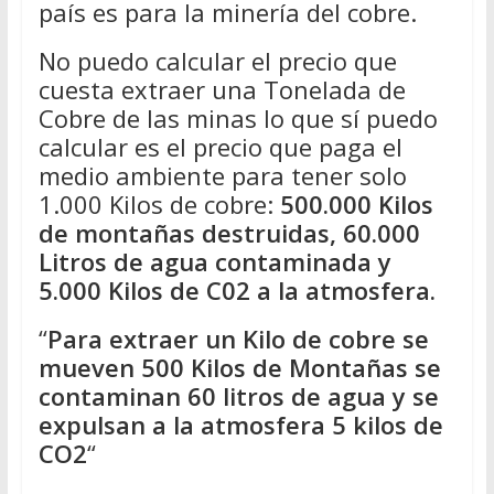
país es para la minería del cobre.
No puedo calcular el precio que
cuesta extraer una Tonelada de
Cobre de las minas lo que sí puedo
calcular es el precio que paga el
medio ambiente para tener solo
1.000 Kilos de cobre:
500.000 Kilos
de montañas destruidas, 60.000
Litros de agua contaminada y
5.000 Kilos de C02 a la atmosfera.
“
Para extraer un Kilo de cobre se
mueven 500 Kilos de Montañas se
contaminan 60 litros de agua y se
expulsan a la atmosfera 5 kilos de
CO2
“