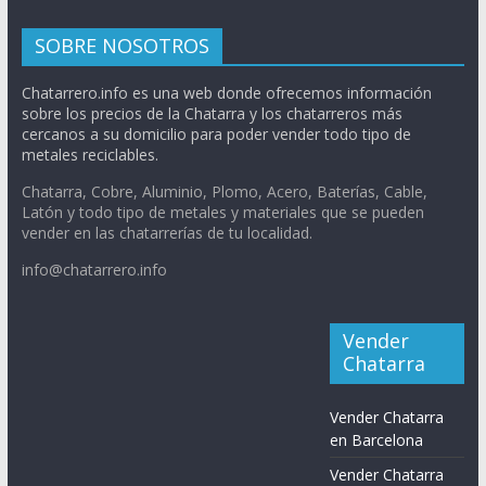
SOBRE NOSOTROS
Chatarrero.info es una web donde ofrecemos información
sobre los precios de la Chatarra y los chatarreros más
cercanos a su domicilio para poder vender todo tipo de
metales reciclables.
Chatarra, Cobre, Aluminio, Plomo, Acero, Baterías, Cable,
Latón y todo tipo de metales y materiales que se pueden
vender en las chatarrerías de tu localidad.
info@chatarrero.info
Vender
Chatarra
Vender Chatarra
en Barcelona
Vender Chatarra