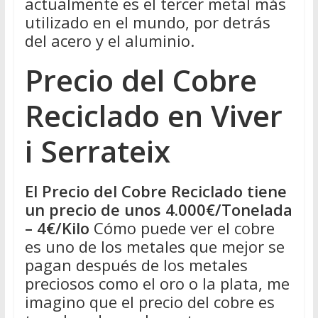
actualmente es el tercer metal más
utilizado en el mundo, por detrás
del acero y el aluminio.
Precio del Cobre
Reciclado en Viver
i Serrateix
El Precio del Cobre Reciclado tiene
un precio de unos 4.000€/Tonelada
– 4€/Kilo
Cómo puede ver el cobre
es uno de los metales que mejor se
pagan después de los metales
preciosos como el oro o la plata, me
imagino que el precio del cobre es