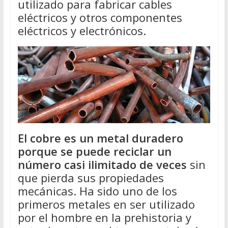
utilizado para fabricar cables
eléctricos y otros componentes
eléctricos y electrónicos.
El cobre es un metal duradero
porque se puede reciclar un
número casi ilimitado de veces
sin
que pierda sus propiedades
mecánicas. Ha sido uno de los
primeros metales en ser utilizado
por el hombre en la prehistoria y