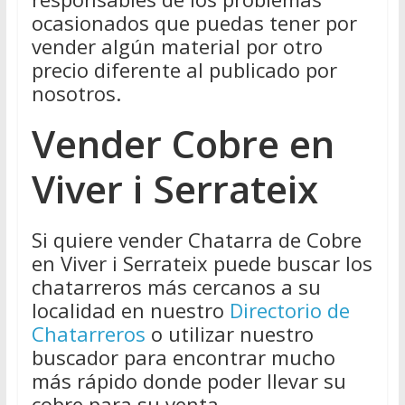
ocasionados que puedas tener por
vender algún material por otro
precio diferente al publicado por
nosotros.
Vender Cobre en
Viver i Serrateix
Si quiere vender Chatarra de Cobre
en Viver i Serrateix puede buscar los
chatarreros más cercanos a su
localidad en nuestro
Directorio de
Chatarreros
o utilizar nuestro
buscador para encontrar mucho
más rápido donde poder llevar su
cobre para su venta.