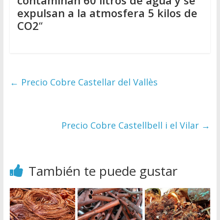
expulsan a la atmosfera 5 kilos de
CO2
“
←
Precio Cobre Castellar del Vallès
Precio Cobre Castellbell i el Vilar
→
También te puede gustar