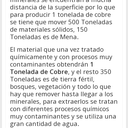
distancia de la superficie por lo que
para producir 1 tonelada de cobre
se tiene que mover 500 Toneladas
de materiales sólidos, 150
Toneladas es de Mena.
El material que una vez tratado
químicamente y con procesos muy
contaminantes obtendrán
1
Tonelada de Cobre
, y el resto 350
Toneladas es de tierra fértil,
bosques, vegetación y todo lo que
hay que remover hasta llegar a los
minerales, para extraerlos se tratan
con diferentes procesos químicos
muy contaminantes y se utiliza una
gran cantidad de agua.