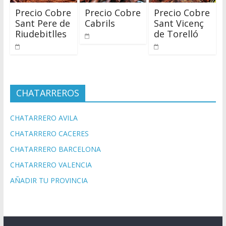
Precio Cobre
Precio Cobre
Precio Cobre
Sant Pere de
Cabrils
Sant Vicenç
Riudebitlles
de Torelló
CHATARREROS
CHATARRERO AVILA
CHATARRERO CACERES
CHATARRERO BARCELONA
CHATARRERO VALENCIA
AÑADIR TU PROVINCIA