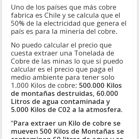
Uno de los países que más cobre
fabrica es Chile y se calcula que el
50% de la electricidad que genera el
país es para la minería del cobre.
No puedo calcular el precio que
cuesta extraer una Tonelada de
Cobre de las minas lo que sí puedo
calcular es el precio que paga el
medio ambiente para tener solo
1.000 Kilos de cobre:
500.000 Kilos
de montañas destruidas, 60.000
Litros de agua contaminada y
5.000 Kilos de C02 a la atmosfera.
“
Para extraer un Kilo de cobre se
mueven 500 Kilos de Montañas se
contaminan 60 litros de agua y se