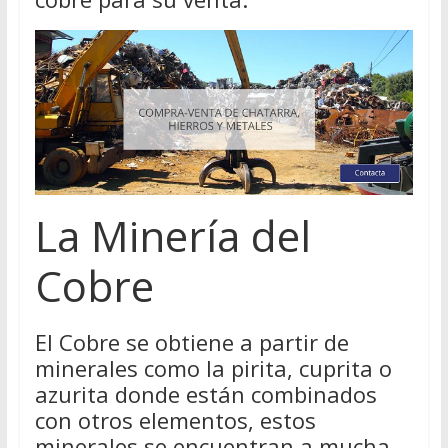
La Minería del
Cobre
El Cobre se obtiene a partir de
minerales como la pirita, cuprita o
azurita donde están combinados
con otros elementos, estos
minerales se encuentran a mucha