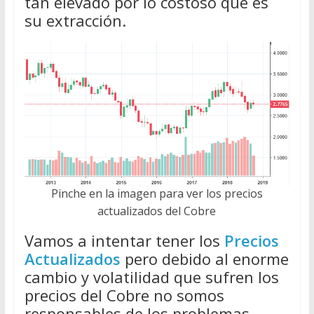
tan elevado por lo costoso que es
su extracción.
Pinche en la imagen para ver los precios
actualizados del Cobre
Vamos a intentar tener los
Precios
Actualizados
pero debido al enorme
cambio y volatilidad que sufren los
precios del Cobre no somos
responsables de los problemas