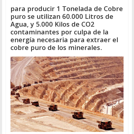
para producir 1 Tonelada de Cobre
puro se utilizan 60.000 Litros de
Agua, y 5.000 Kilos de CO2
contaminantes por culpa de la
energía necesaria para extraer el
cobre puro de los minerales
.