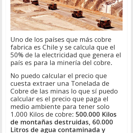
Uno de los países que más cobre
fabrica es Chile y se calcula que el
50% de la electricidad que genera el
país es para la minería del cobre.
No puedo calcular el precio que
cuesta extraer una Tonelada de
Cobre de las minas lo que sí puedo
calcular es el precio que paga el
medio ambiente para tener solo
1.000 Kilos de cobre:
500.000 Kilos
de montañas destruidas, 60.000
Litros de agua contaminada y