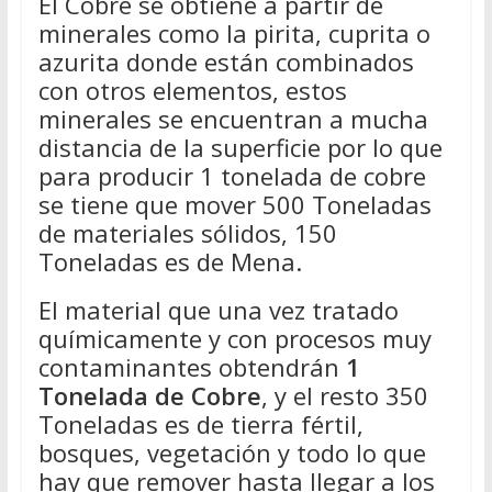
El Cobre se obtiene a partir de
minerales como la pirita, cuprita o
azurita donde están combinados
con otros elementos, estos
minerales se encuentran a mucha
distancia de la superficie por lo que
para producir 1 tonelada de cobre
se tiene que mover 500 Toneladas
de materiales sólidos, 150
Toneladas es de Mena.
El material que una vez tratado
químicamente y con procesos muy
contaminantes obtendrán
1
Tonelada de Cobre
, y el resto 350
Toneladas es de tierra fértil,
bosques, vegetación y todo lo que
hay que remover hasta llegar a los