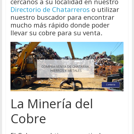
cercanos a su localidad en nuestro
Directorio de Chatarreros
o utilizar
nuestro buscador para encontrar
mucho más rápido donde poder
llevar su cobre para su venta.
La Minería del
Cobre