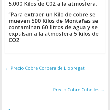
5.000 Kilos de C02 a la atmosfera.
“
Para extraer un Kilo de cobre se
mueven 500 Kilos de Montañas se
contaminan 60 litros de agua y se
expulsan a la atmosfera 5 kilos de
CO2
“
←
Precio Cobre Corbera de Llobregat
Precio Cobre Cubelles
→