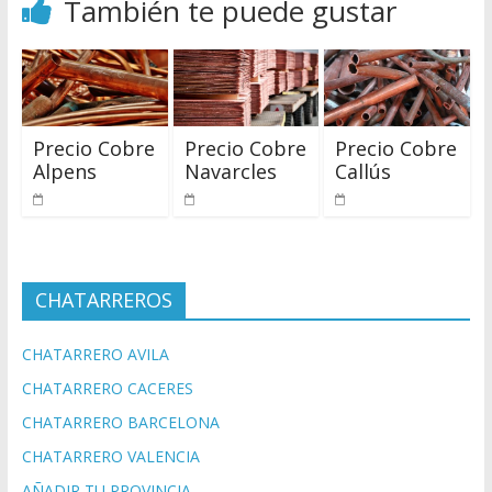
También te puede gustar
Precio Cobre
Precio Cobre
Precio Cobre
Alpens
Navarcles
Callús
CHATARREROS
CHATARRERO AVILA
CHATARRERO CACERES
CHATARRERO BARCELONA
CHATARRERO VALENCIA
AÑADIR TU PROVINCIA