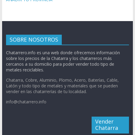
SOBRE NOSOTROS
Chatarrero.info es una web donde ofrecemos información
sobre los precios de la Chatarra y los chatarreros más
cercanos a su domicilio para poder vender todo tipo de
metales reciclables.
Chatarra, Cobre, Aluminio, Plomo, Acero, Baterías, Cable,
Latón y todo tipo de metales y materiales que se pueden
vender en las chatarrerías de tu localidad.
info@chatarrero.info
Vender
Chatarra