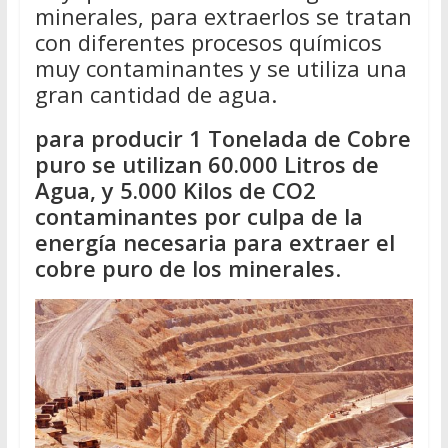
minerales, para extraerlos se tratan
con diferentes procesos químicos
muy contaminantes y se utiliza una
gran cantidad de agua.
para producir 1 Tonelada de Cobre
puro se utilizan 60.000 Litros de
Agua, y 5.000 Kilos de CO2
contaminantes por culpa de la
energía necesaria para extraer el
cobre puro de los minerales
.