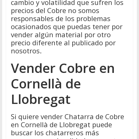
cambio y volatilidad que sufren los
precios del Cobre no somos
responsables de los problemas
ocasionados que puedas tener por
vender algún material por otro
precio diferente al publicado por
nosotros.
Vender Cobre en
Cornellà de
Llobregat
Si quiere vender Chatarra de Cobre
en Cornellà de Llobregat puede
buscar los chatarreros más