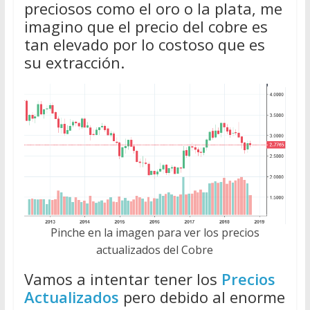
preciosos como el oro o la plata, me
imagino que el precio del cobre es
tan elevado por lo costoso que es
su extracción.
Pinche en la imagen para ver los precios
actualizados del Cobre
Vamos a intentar tener los
Precios
Actualizados
pero debido al enorme