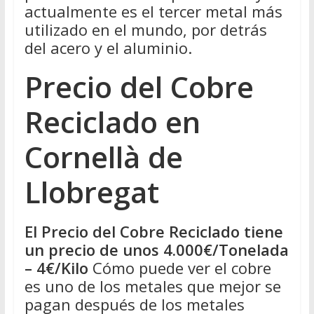
actualmente es el tercer metal más
utilizado en el mundo, por detrás
del acero y el aluminio.
Precio del Cobre
Reciclado en
Cornellà de
Llobregat
El Precio del Cobre Reciclado tiene
un precio de unos 4.000€/Tonelada
– 4€/Kilo
Cómo puede ver el cobre
es uno de los metales que mejor se
pagan después de los metales