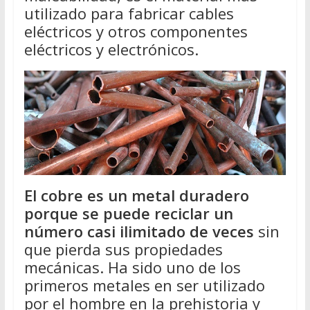
utilizado para fabricar cables
eléctricos y otros componentes
eléctricos y electrónicos.
El cobre es un metal duradero
porque se puede reciclar un
número casi ilimitado de veces
sin
que pierda sus propiedades
mecánicas. Ha sido uno de los
primeros metales en ser utilizado
por el hombre en la prehistoria y