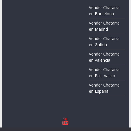
Vender Chatarra
en Barcelona
Vender Chatarra
en Madrid
Vender Chatarra
en Galicia
Vender Chatarra
en Valencia
Vender Chatarra
en Pais Vasco
Vender Chatarra
en España
Copyright © 2026
Chatarreros – Precio de Chatarra
. Todos los