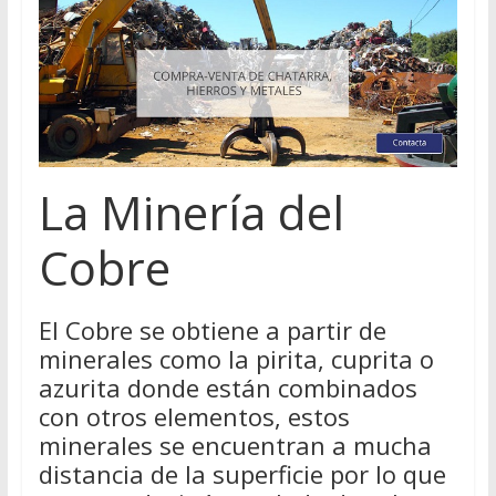
La Minería del
Cobre
El Cobre se obtiene a partir de
minerales como la pirita, cuprita o
azurita donde están combinados
con otros elementos, estos
minerales se encuentran a mucha
distancia de la superficie por lo que