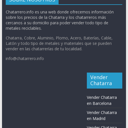
Chatarrero.info es una web donde ofrecemos información
sobre los precios de la Chatarra y los chatarreros más
cercanos a su domicilio para poder vender todo tipo de
metales reciclables.
Chatarra, Cobre, Aluminio, Plomo, Acero, Baterías, Cable,
Latón y todo tipo de metales y materiales que se pueden
vender en las chatarrerías de tu localidad.
info@chatarrero.info
Vender
Chatarra
Vender Chatarra
en Barcelona
Vender Chatarra
en Madrid
Vender Chatarra