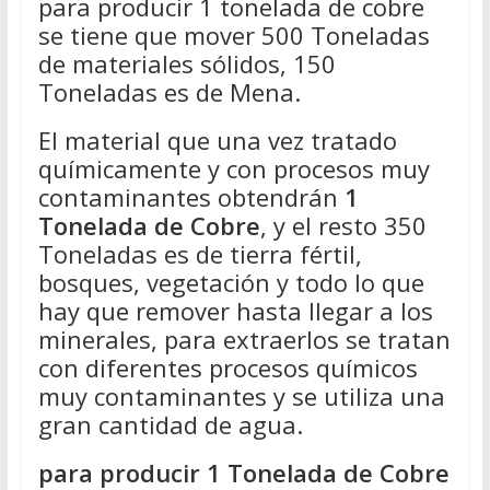
para producir 1 tonelada de cobre
se tiene que mover 500 Toneladas
de materiales sólidos, 150
Toneladas es de Mena.
El material que una vez tratado
químicamente y con procesos muy
contaminantes obtendrán
1
Tonelada de Cobre
, y el resto 350
Toneladas es de tierra fértil,
bosques, vegetación y todo lo que
hay que remover hasta llegar a los
minerales, para extraerlos se tratan
con diferentes procesos químicos
muy contaminantes y se utiliza una
gran cantidad de agua.
para producir 1 Tonelada de Cobre