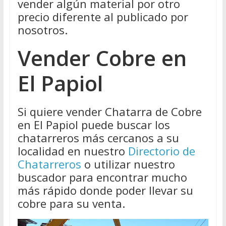
vender algún material por otro
precio diferente al publicado por
nosotros.
Vender Cobre en
El Papiol
Si quiere vender Chatarra de Cobre
en El Papiol puede buscar los
chatarreros más cercanos a su
localidad en nuestro
Directorio de
Chatarreros
o utilizar nuestro
buscador para encontrar mucho
más rápido donde poder llevar su
cobre para su venta.