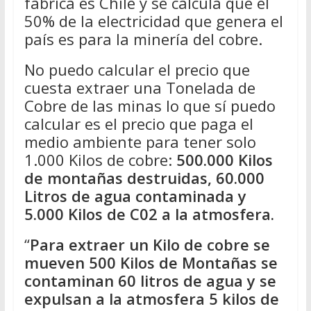
fabrica es Chile y se calcula que el
50% de la electricidad que genera el
país es para la minería del cobre.
No puedo calcular el precio que
cuesta extraer una Tonelada de
Cobre de las minas lo que sí puedo
calcular es el precio que paga el
medio ambiente para tener solo
1.000 Kilos de cobre:
500.000 Kilos
de montañas destruidas, 60.000
Litros de agua contaminada y
5.000 Kilos de C02 a la atmosfera.
“
Para extraer un Kilo de cobre se
mueven 500 Kilos de Montañas se
contaminan 60 litros de agua y se
expulsan a la atmosfera 5 kilos de