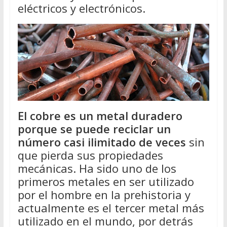
eléctricos y electrónicos.
El cobre es un metal duradero
porque se puede reciclar un
número casi ilimitado de veces
sin
que pierda sus propiedades
mecánicas. Ha sido uno de los
primeros metales en ser utilizado
por el hombre en la prehistoria y
actualmente es el tercer metal más
utilizado en el mundo, por detrás