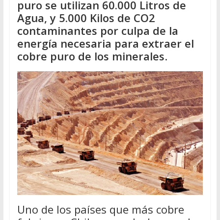
puro se utilizan 60.000 Litros de
Agua, y 5.000 Kilos de CO2
contaminantes por culpa de la
energía necesaria para extraer el
cobre puro de los minerales
.
Uno de los países que más cobre