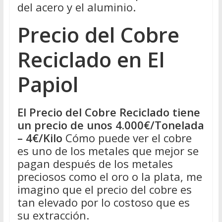
del acero y el aluminio.
Precio del Cobre
Reciclado en El
Papiol
El Precio del Cobre Reciclado tiene
un precio de unos 4.000€/Tonelada
– 4€/Kilo
Cómo puede ver el cobre
es uno de los metales que mejor se
pagan después de los metales
preciosos como el oro o la plata, me
imagino que el precio del cobre es
tan elevado por lo costoso que es
su extracción.