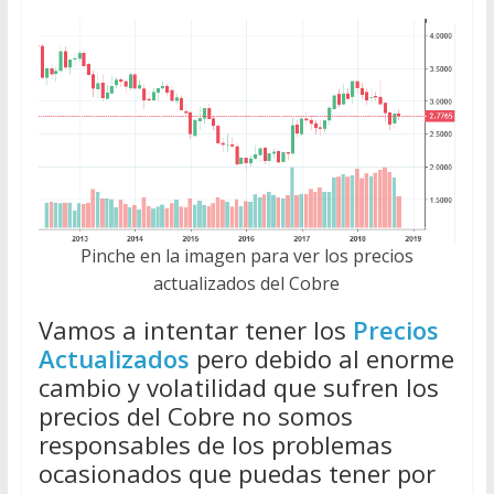
Pinche en la imagen para ver los precios
actualizados del Cobre
Vamos a intentar tener los
Precios
Actualizados
pero debido al enorme
cambio y volatilidad que sufren los
precios del Cobre no somos
responsables de los problemas
ocasionados que puedas tener por