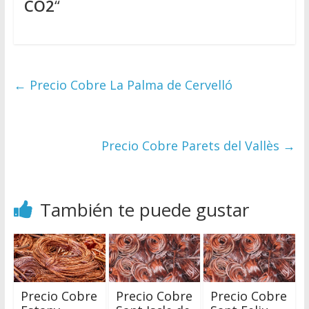
CO2
“
←
Precio Cobre La Palma de Cervelló
Precio Cobre Parets del Vallès
→
También te puede gustar
Precio Cobre
Precio Cobre
Precio Cobre