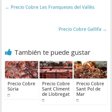
←
Precio Cobre Les Franqueses del Vallès
Precio Cobre Gallifa
→
También te puede gustar
Precio Cobre
Precio Cobre
Precio Cobre
Súria
Sant Climent
Sant Pol de
de Llobregat
Mar