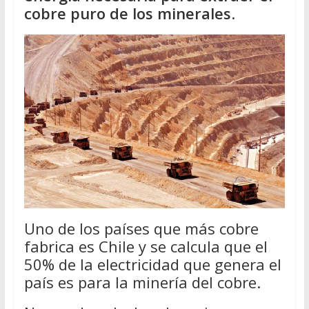
cobre puro de los minerales
.
Uno de los países que más cobre
fabrica es Chile y se calcula que el
50% de la electricidad que genera el
país es para la minería del cobre.