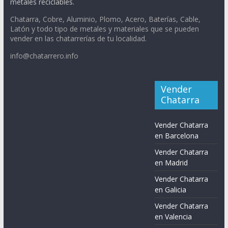
metales reciclables.
Chatarra, Cobre, Aluminio, Plomo, Acero, Baterías, Cable,
Latón y todo tipo de metales y materiales que se pueden
vender en las chatarrerías de tu localidad.
info@chatarrero.info
Vender
Chatarra
Vender Chatarra
en Barcelona
Vender Chatarra
en Madrid
Vender Chatarra
en Galicia
Vender Chatarra
en Valencia