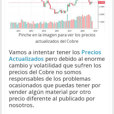
Pinche en la imagen para ver los precios
actualizados del Cobre
Vamos a intentar tener los
Precios
Actualizados
pero debido al enorme
cambio y volatilidad que sufren los
precios del Cobre no somos
responsables de los problemas
ocasionados que puedas tener por
vender algún material por otro
precio diferente al publicado por
nosotros.