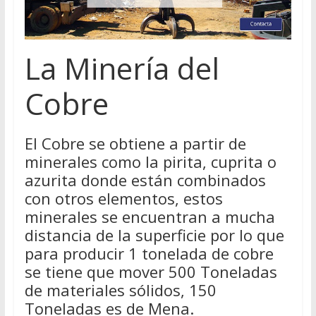
La Minería del
Cobre
El Cobre se obtiene a partir de
minerales como la pirita, cuprita o
azurita donde están combinados
con otros elementos, estos
minerales se encuentran a mucha
distancia de la superficie por lo que
para producir 1 tonelada de cobre
se tiene que mover 500 Toneladas
de materiales sólidos, 150
Toneladas es de Mena.