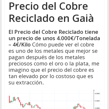
Precio del Cobre
Reciclado en Gaià
El Precio del Cobre Reciclado tiene
un precio de unos 4.000€/Tonelada
– 4€/Kilo
Cómo puede ver el cobre
es uno de los metales que mejor se
pagan después de los metales
preciosos como el oro o la plata, me
imagino que el precio del cobre es
tan elevado por lo costoso que es
su extracción.