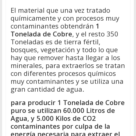
El material que una vez tratado
químicamente y con procesos muy
contaminantes obtendrán
1
Tonelada de Cobre
, y el resto 350
Toneladas es de tierra fértil,
bosques, vegetación y todo lo que
hay que remover hasta llegar a los
minerales, para extraerlos se tratan
con diferentes procesos químicos
muy contaminantes y se utiliza una
gran cantidad de agua.
para producir 1 Tonelada de Cobre
puro se utilizan 60.000 Litros de
Agua, y 5.000 Kilos de CO2
contaminantes por culpa de la
energía necesaria para extraer el