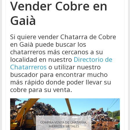
Vender Cobre en
Gaià
Si quiere vender Chatarra de Cobre
en Gaià puede buscar los
chatarreros más cercanos a su
localidad en nuestro
Directorio de
Chatarreros
o utilizar nuestro
buscador para encontrar mucho
más rápido donde poder llevar su
cobre para su venta.