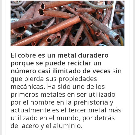
El cobre es un metal duradero
porque se puede reciclar un
número casi ilimitado de veces
sin
que pierda sus propiedades
mecánicas. Ha sido uno de los
primeros metales en ser utilizado
por el hombre en la prehistoria y
actualmente es el tercer metal más
utilizado en el mundo, por detrás
del acero y el aluminio.