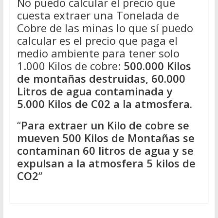
No puedo calcular el precio que
cuesta extraer una Tonelada de
Cobre de las minas lo que sí puedo
calcular es el precio que paga el
medio ambiente para tener solo
1.000 Kilos de cobre:
500.000 Kilos
de montañas destruidas, 60.000
Litros de agua contaminada y
5.000 Kilos de C02 a la atmosfera.
“
Para extraer un Kilo de cobre se
mueven 500 Kilos de Montañas se
contaminan 60 litros de agua y se
expulsan a la atmosfera 5 kilos de
CO2
“