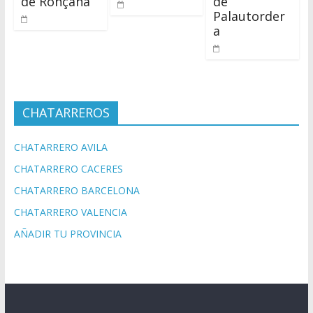
de Ronçana
de
Palautorder
a
CHATARREROS
CHATARRERO AVILA
CHATARRERO CACERES
CHATARRERO BARCELONA
CHATARRERO VALENCIA
AÑADIR TU PROVINCIA