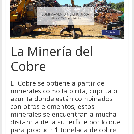
La Minería del
Cobre
El Cobre se obtiene a partir de
minerales como la pirita, cuprita o
azurita donde están combinados
con otros elementos, estos
minerales se encuentran a mucha
distancia de la superficie por lo que
para producir 1 tonelada de cobre