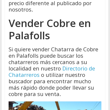
precio diferente al publicado por
nosotros.
Vender Cobre en
Palafolls
Si quiere vender Chatarra de Cobre
en Palafolls puede buscar los
chatarreros más cercanos a su
localidad en nuestro
Directorio de
Chatarreros
o utilizar nuestro
buscador para encontrar mucho
más rápido donde poder llevar su
cobre para su venta.