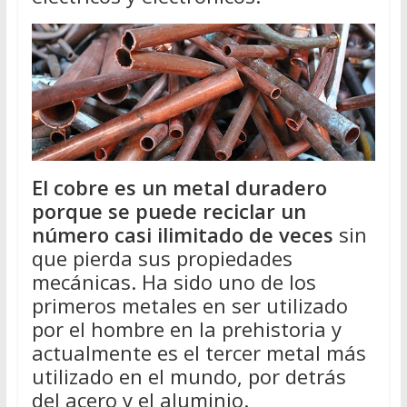
El cobre es un metal duradero
porque se puede reciclar un
número casi ilimitado de veces
sin
que pierda sus propiedades
mecánicas. Ha sido uno de los
primeros metales en ser utilizado
por el hombre en la prehistoria y
actualmente es el tercer metal más
utilizado en el mundo, por detrás
del acero y el aluminio.