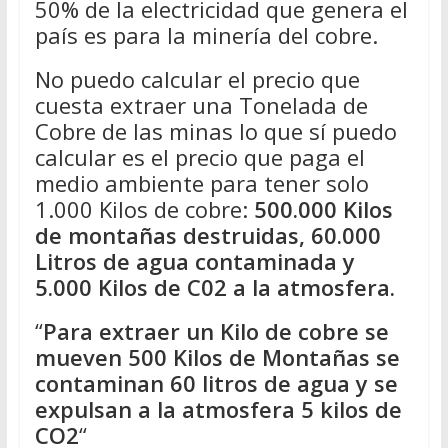
50% de la electricidad que genera el
país es para la minería del cobre.
No puedo calcular el precio que
cuesta extraer una Tonelada de
Cobre de las minas lo que sí puedo
calcular es el precio que paga el
medio ambiente para tener solo
1.000 Kilos de cobre:
500.000 Kilos
de montañas destruidas, 60.000
Litros de agua contaminada y
5.000 Kilos de C02 a la atmosfera.
“
Para extraer un Kilo de cobre se
mueven 500 Kilos de Montañas se
contaminan 60 litros de agua y se
expulsan a la atmosfera 5 kilos de
CO2
“