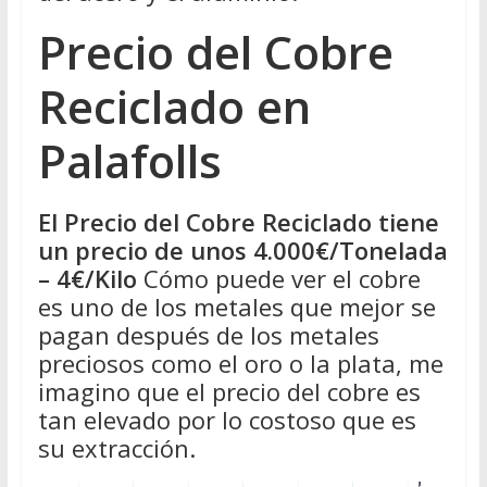
Precio del Cobre
Reciclado en
Palafolls
El Precio del Cobre Reciclado tiene
un precio de unos 4.000€/Tonelada
– 4€/Kilo
Cómo puede ver el cobre
es uno de los metales que mejor se
pagan después de los metales
preciosos como el oro o la plata, me
imagino que el precio del cobre es
tan elevado por lo costoso que es
su extracción.