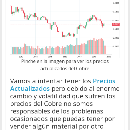
Pinche en la imagen para ver los precios
actualizados del Cobre
Vamos a intentar tener los
Precios
Actualizados
pero debido al enorme
cambio y volatilidad que sufren los
precios del Cobre no somos
responsables de los problemas
ocasionados que puedas tener por
vender algún material por otro