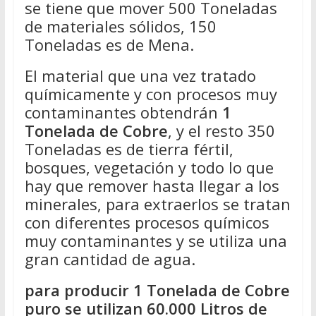
se tiene que mover 500 Toneladas
de materiales sólidos, 150
Toneladas es de Mena.
El material que una vez tratado
químicamente y con procesos muy
contaminantes obtendrán
1
Tonelada de Cobre
, y el resto 350
Toneladas es de tierra fértil,
bosques, vegetación y todo lo que
hay que remover hasta llegar a los
minerales, para extraerlos se tratan
con diferentes procesos químicos
muy contaminantes y se utiliza una
gran cantidad de agua.
para producir 1 Tonelada de Cobre
puro se utilizan 60.000 Litros de