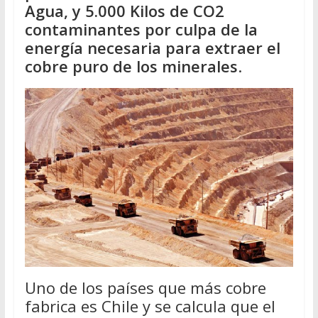
Agua, y 5.000 Kilos de CO2
contaminantes por culpa de la
energía necesaria para extraer el
cobre puro de los minerales
.
Uno de los países que más cobre
fabrica es Chile y se calcula que el