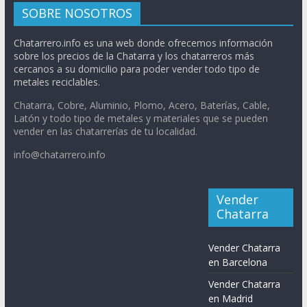
SOBRE NOSOTROS
Chatarrero.info es una web donde ofrecemos información
sobre los precios de la Chatarra y los chatarreros más
cercanos a su domicilio para poder vender todo tipo de
metales reciclables.
Chatarra, Cobre, Aluminio, Plomo, Acero, Baterías, Cable,
Latón y todo tipo de metales y materiales que se pueden
vender en las chatarrerías de tu localidad.
info@chatarrero.info
Vender
Chatarra
Vender Chatarra
en Barcelona
Vender Chatarra
en Madrid