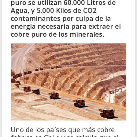
puro se utilizan 60.000 Litros de
Agua, y 5.000 Kilos de CO2
contaminantes por culpa de la
energía necesaria para extraer el
cobre puro de los minerales
.
Uno de los países que más cobre