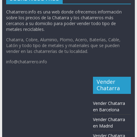
Chatarrero.info es una web donde ofrecemos información
sobre los precios de la Chatarra y los chatarreros más
cercanos a su domicilio para poder vender todo tipo de
metales reciclables.
Chatarra, Cobre, Aluminio, Plomo, Acero, Baterías, Cable,
Latón y todo tipo de metales y materiales que se pueden
vender en las chatarrerías de tu localidad.
info@chatarrero.info
Vender
Chatarra
Vender Chatarra
en Barcelona
Vender Chatarra
en Madrid
Vender Chatarra