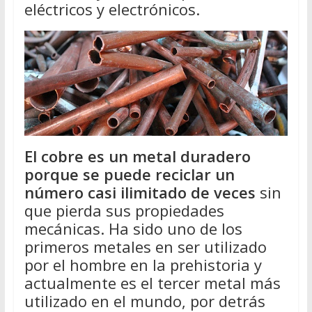
eléctricos y electrónicos.
El cobre es un metal duradero
porque se puede reciclar un
número casi ilimitado de veces
sin
que pierda sus propiedades
mecánicas. Ha sido uno de los
primeros metales en ser utilizado
por el hombre en la prehistoria y
actualmente es el tercer metal más
utilizado en el mundo, por detrás