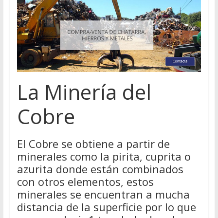
La Minería del
Cobre
El Cobre se obtiene a partir de
minerales como la pirita, cuprita o
azurita donde están combinados
con otros elementos, estos
minerales se encuentran a mucha
distancia de la superficie por lo que