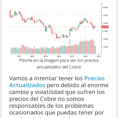
Pinche en la imagen para ver los precios
actualizados del Cobre
Vamos a intentar tener los
Precios
Actualizados
pero debido al enorme
cambio y volatilidad que sufren los
precios del Cobre no somos
responsables de los problemas
ocasionados que puedas tener por