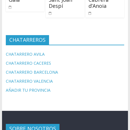
Despí
d’Anoia
CHATARREROS
CHATARRERO AVILA
CHATARRERO CACERES
CHATARRERO BARCELONA
CHATARRERO VALENCIA
AÑADIR TU PROVINCIA
SOBRE NOSOTROS