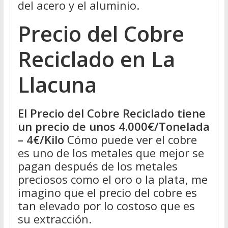
del acero y el aluminio.
Precio del Cobre
Reciclado en La
Llacuna
El Precio del Cobre Reciclado tiene
un precio de unos 4.000€/Tonelada
– 4€/Kilo
Cómo puede ver el cobre
es uno de los metales que mejor se
pagan después de los metales
preciosos como el oro o la plata, me
imagino que el precio del cobre es
tan elevado por lo costoso que es
su extracción.