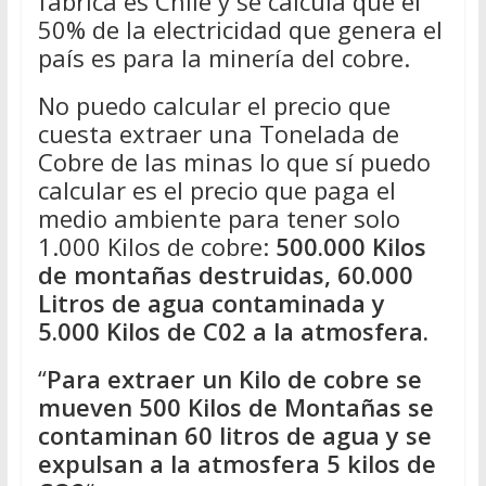
fabrica es Chile y se calcula que el
50% de la electricidad que genera el
país es para la minería del cobre.
No puedo calcular el precio que
cuesta extraer una Tonelada de
Cobre de las minas lo que sí puedo
calcular es el precio que paga el
medio ambiente para tener solo
1.000 Kilos de cobre:
500.000 Kilos
de montañas destruidas, 60.000
Litros de agua contaminada y
5.000 Kilos de C02 a la atmosfera.
“
Para extraer un Kilo de cobre se
mueven 500 Kilos de Montañas se
contaminan 60 litros de agua y se
expulsan a la atmosfera 5 kilos de