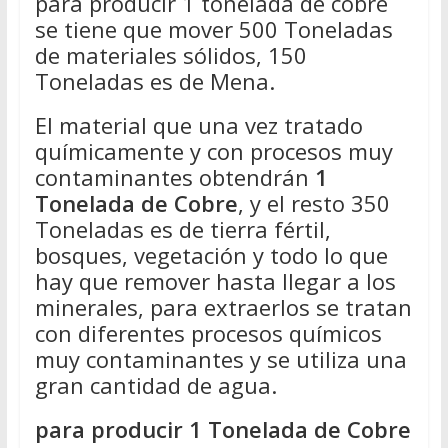
para producir 1 tonelada de cobre
se tiene que mover 500 Toneladas
de materiales sólidos, 150
Toneladas es de Mena.
El material que una vez tratado
químicamente y con procesos muy
contaminantes obtendrán
1
Tonelada de Cobre
, y el resto 350
Toneladas es de tierra fértil,
bosques, vegetación y todo lo que
hay que remover hasta llegar a los
minerales, para extraerlos se tratan
con diferentes procesos químicos
muy contaminantes y se utiliza una
gran cantidad de agua.
para producir 1 Tonelada de Cobre