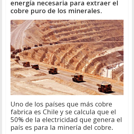
energía necesaria para extraer el
cobre puro de los minerales
.
Uno de los países que más cobre
fabrica es Chile y se calcula que el
50% de la electricidad que genera el
país es para la minería del cobre.