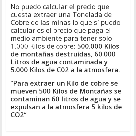
No puedo calcular el precio que
cuesta extraer una Tonelada de
Cobre de las minas lo que sí puedo
calcular es el precio que paga el
medio ambiente para tener solo
1.000 Kilos de cobre:
500.000 Kilos
de montañas destruidas, 60.000
Litros de agua contaminada y
5.000 Kilos de C02 a la atmosfera.
“
Para extraer un Kilo de cobre se
mueven 500 Kilos de Montañas se
contaminan 60 litros de agua y se
expulsan a la atmosfera 5 kilos de
CO2
“