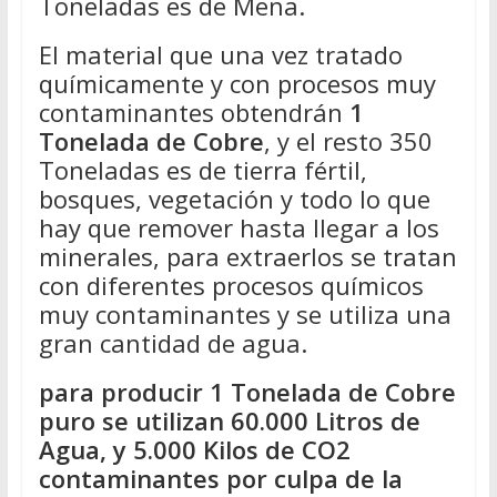
Toneladas es de Mena.
El material que una vez tratado
químicamente y con procesos muy
contaminantes obtendrán
1
Tonelada de Cobre
, y el resto 350
Toneladas es de tierra fértil,
bosques, vegetación y todo lo que
hay que remover hasta llegar a los
minerales, para extraerlos se tratan
con diferentes procesos químicos
muy contaminantes y se utiliza una
gran cantidad de agua.
para producir 1 Tonelada de Cobre
puro se utilizan 60.000 Litros de
Agua, y 5.000 Kilos de CO2
contaminantes por culpa de la