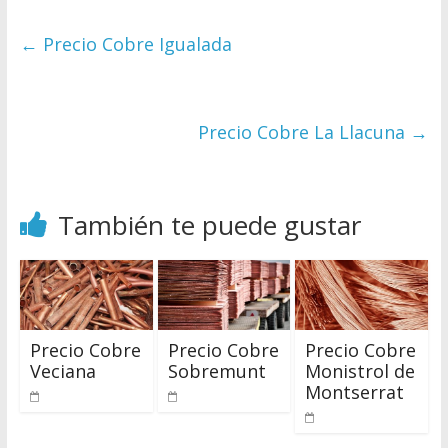
←
Precio Cobre Igualada
Precio Cobre La Llacuna
→
También te puede gustar
Precio Cobre
Precio Cobre
Precio Cobre
Veciana
Sobremunt
Monistrol de
Montserrat