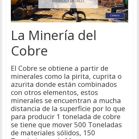
La Minería del
Cobre
El Cobre se obtiene a partir de
minerales como la pirita, cuprita o
azurita donde están combinados
con otros elementos, estos
minerales se encuentran a mucha
distancia de la superficie por lo que
para producir 1 tonelada de cobre
se tiene que mover 500 Toneladas
de materiales sólidos, 150