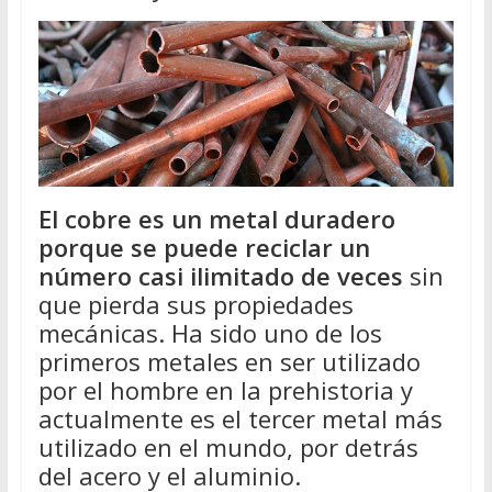
El cobre es un metal duradero
porque se puede reciclar un
número casi ilimitado de veces
sin
que pierda sus propiedades
mecánicas. Ha sido uno de los
primeros metales en ser utilizado
por el hombre en la prehistoria y
actualmente es el tercer metal más
utilizado en el mundo, por detrás
del acero y el aluminio.