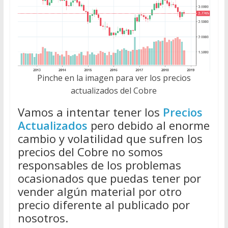
Pinche en la imagen para ver los precios
actualizados del Cobre
Vamos a intentar tener los
Precios
Actualizados
pero debido al enorme
cambio y volatilidad que sufren los
precios del Cobre no somos
responsables de los problemas
ocasionados que puedas tener por
vender algún material por otro
precio diferente al publicado por
nosotros.