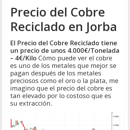
Precio del Cobre
Reciclado en Jorba
El Precio del Cobre Reciclado tiene
un precio de unos 4.000€/Tonelada
– 4€/Kilo
Cómo puede ver el cobre
es uno de los metales que mejor se
pagan después de los metales
preciosos como el oro o la plata, me
imagino que el precio del cobre es
tan elevado por lo costoso que es
su extracción.