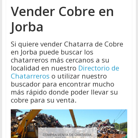
Vender Cobre en
Jorba
Si quiere vender Chatarra de Cobre
en Jorba puede buscar los
chatarreros más cercanos a su
localidad en nuestro
Directorio de
Chatarreros
o utilizar nuestro
buscador para encontrar mucho
más rápido donde poder llevar su
cobre para su venta.