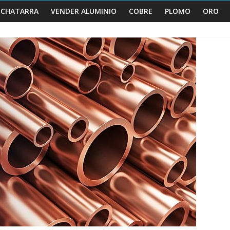
 CHATARRA
VENDER ALUMINIO
COBRE
PLOMO
ORO