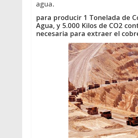
agua.
para producir 1 Tonelada de Co
Agua, y 5.000 Kilos de CO2 con
necesaria para extraer el cobr