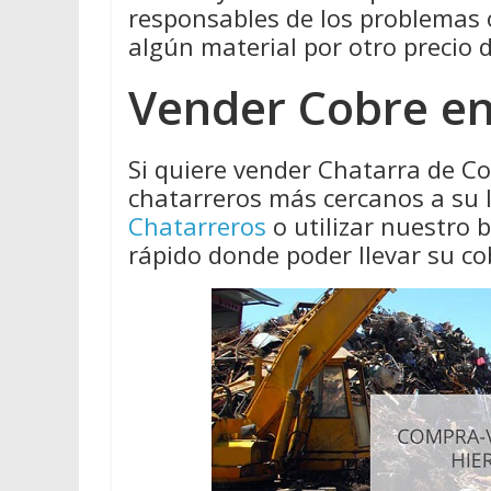
responsables de los problemas
algún material por otro precio 
Vender Cobre e
Si quiere vender Chatarra de C
chatarreros más cercanos a su 
Chatarreros
o utilizar nuestro
rápido donde poder llevar su co