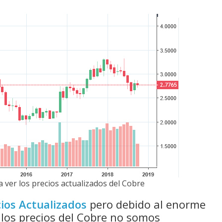
 ver los precios actualizados del Cobre
ios Actualizados
pero debido al enorme
 los precios del Cobre no somos