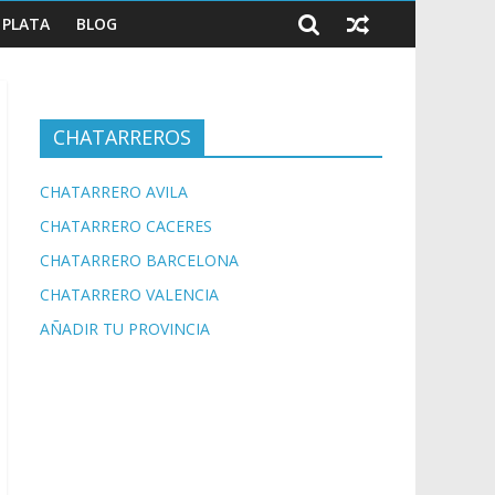
PLATA
BLOG
CHATARREROS
CHATARRERO AVILA
CHATARRERO CACERES
CHATARRERO BARCELONA
CHATARRERO VALENCIA
AÑADIR TU PROVINCIA