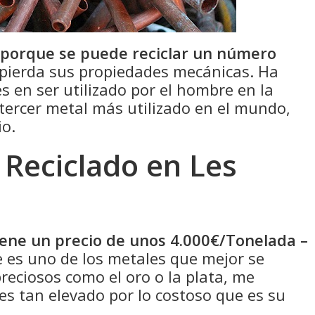
 porque se puede reciclar un número
pierda sus propiedades mecánicas. Ha
s en ser utilizado por el hombre en la
 tercer metal más utilizado en el mundo,
io.
 Reciclado en Les
tiene un precio de unos 4.000€/Tonelada –
 es uno de los metales que mejor se
eciosos como el oro o la plata, me
 es tan elevado por lo costoso que es su