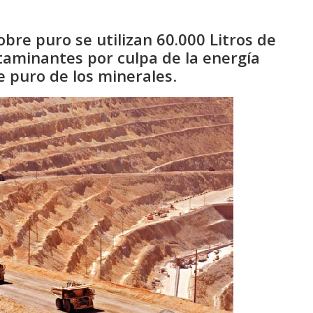
bre puro se utilizan 60.000 Litros de
taminantes por culpa de la energía
e puro de los minerales
.