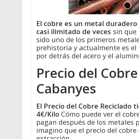
El cobre es un metal duradero
casi ilimitado de veces
sin que 
sido uno de los primeros metale
prehistoria y actualmente es el
por detrás del acero y el alumin
Precio del Cobre
Cabanyes
El Precio del Cobre Reciclado 
4€/Kilo
Cómo puede ver el cobre
pagan después de los metales pr
imagino que el precio del cobre
extracción.