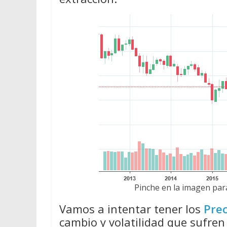
Pinche en la imagen para
Vamos a intentar tener los
Prec
cambio y volatilidad que sufren