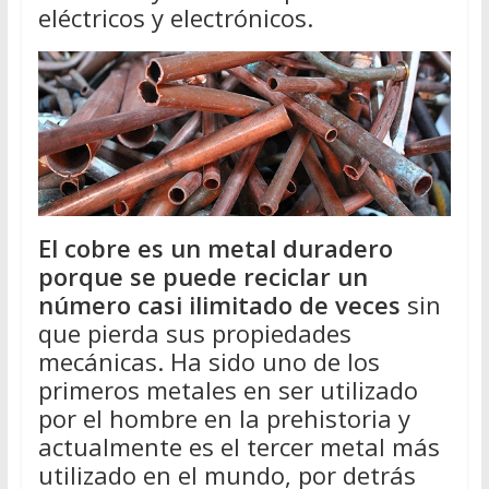
eléctricos y electrónicos.
El cobre es un metal duradero
porque se puede reciclar un
número casi ilimitado de veces
sin
que pierda sus propiedades
mecánicas. Ha sido uno de los
primeros metales en ser utilizado
por el hombre en la prehistoria y
actualmente es el tercer metal más
utilizado en el mundo, por detrás