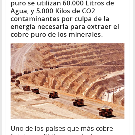
puro se utilizan 60.000 Litros de
Agua, y 5.000 Kilos de CO2
contaminantes por culpa de la
energía necesaria para extraer el
cobre puro de los minerales
.
Uno de los países que más cobre