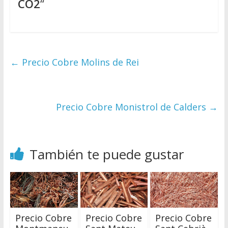
CO2
“
←
Precio Cobre Molins de Rei
Precio Cobre Monistrol de Calders
→
También te puede gustar
Precio Cobre
Precio Cobre
Precio Cobre