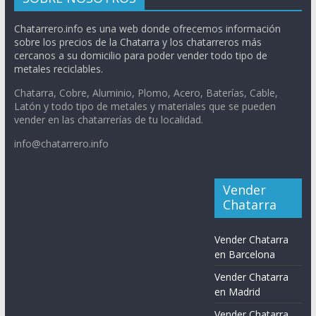
Chatarrero.info es una web donde ofrecemos información
sobre los precios de la Chatarra y los chatarreros más
cercanos a su domicilio para poder vender todo tipo de
metales reciclables.
Chatarra, Cobre, Aluminio, Plomo, Acero, Baterías, Cable,
Latón y todo tipo de metales y materiales que se pueden
vender en las chatarrerías de tu localidad.
info@chatarrero.info
Vender
Chatarra
Vender Chatarra
en Barcelona
Vender Chatarra
en Madrid
Vender Chatarra