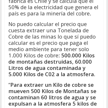
fabrica es Chile y se calcula que el
50% de la electricidad que genera el
país es para la minería del cobre.
No puedo calcular el precio que
cuesta extraer una Tonelada de
Cobre de las minas lo que sí puedo
calcular es el precio que paga el
medio ambiente para tener solo
1.000 Kilos de cobre:
500.000 Kilos
de montañas destruidas, 60.000
Litros de agua contaminada y
5.000 Kilos de C02 a la atmosfera.
“
Para extraer un Kilo de cobre se
mueven 500 Kilos de Montañas se
contaminan 60 litros de agua y se
expulsan a la atmosfera 5 kilos de