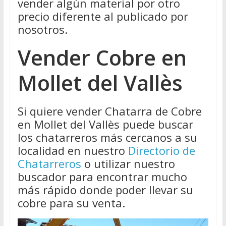
vender algún material por otro
precio diferente al publicado por
nosotros.
Vender Cobre en
Mollet del Vallès
Si quiere vender Chatarra de Cobre
en Mollet del Vallès puede buscar
los chatarreros más cercanos a su
localidad en nuestro
Directorio de
Chatarreros
o utilizar nuestro
buscador para encontrar mucho
más rápido donde poder llevar su
cobre para su venta.