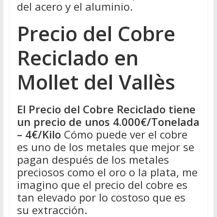
del acero y el aluminio.
Precio del Cobre
Reciclado en
Mollet del Vallès
El Precio del Cobre Reciclado tiene
un precio de unos 4.000€/Tonelada
– 4€/Kilo
Cómo puede ver el cobre
es uno de los metales que mejor se
pagan después de los metales
preciosos como el oro o la plata, me
imagino que el precio del cobre es
tan elevado por lo costoso que es
su extracción.