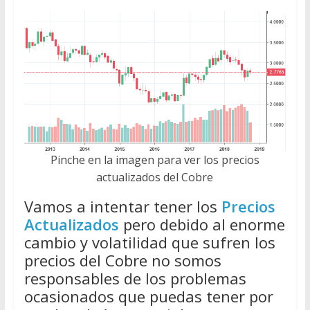
Pinche en la imagen para ver los precios
actualizados del Cobre
Vamos a intentar tener los
Precios
Actualizados
pero debido al enorme
cambio y volatilidad que sufren los
precios del Cobre no somos
responsables de los problemas
ocasionados que puedas tener por