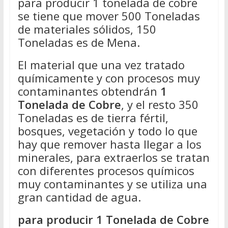
para producir 1 tonelada de cobre
se tiene que mover 500 Toneladas
de materiales sólidos, 150
Toneladas es de Mena.
El material que una vez tratado
químicamente y con procesos muy
contaminantes obtendrán
1
Tonelada de Cobre
, y el resto 350
Toneladas es de tierra fértil,
bosques, vegetación y todo lo que
hay que remover hasta llegar a los
minerales, para extraerlos se tratan
con diferentes procesos químicos
muy contaminantes y se utiliza una
gran cantidad de agua.
para producir 1 Tonelada de Cobre