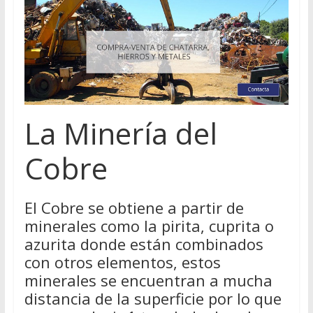
La Minería del
Cobre
El Cobre se obtiene a partir de
minerales como la pirita, cuprita o
azurita donde están combinados
con otros elementos, estos
minerales se encuentran a mucha
distancia de la superficie por lo que