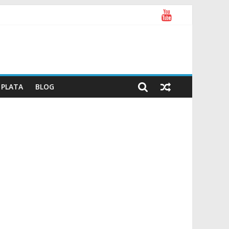
PLATA
BLOG