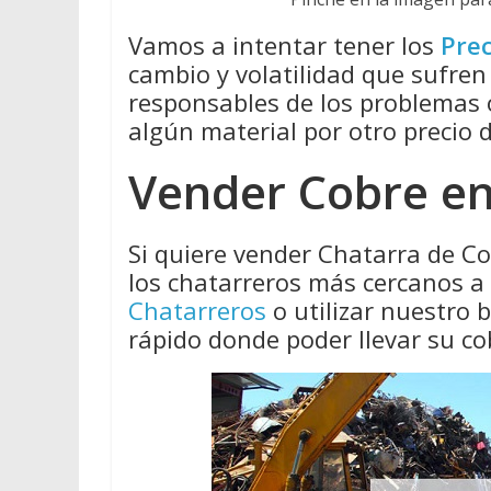
Vamos a intentar tener los
Prec
cambio y volatilidad que sufren
responsables de los problemas
algún material por otro precio 
Vender Cobre en
Si quiere vender Chatarra de C
los chatarreros más cercanos a
Chatarreros
o utilizar nuestro
rápido donde poder llevar su co