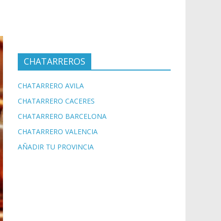
CHATARREROS
CHATARRERO AVILA
CHATARRERO CACERES
CHATARRERO BARCELONA
CHATARRERO VALENCIA
AÑADIR TU PROVINCIA