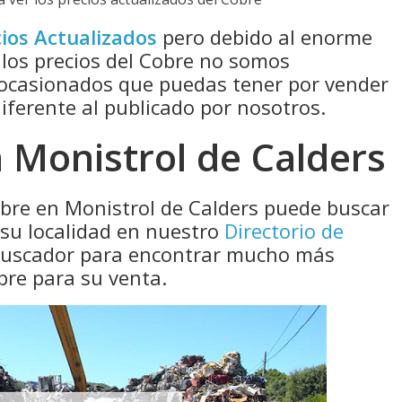
ios Actualizados
pero debido al enorme
 los precios del Cobre no somos
 ocasionados que puedas tener por vender
diferente al publicado por nosotros.
 Monistrol de Calders
obre en Monistrol de Calders puede buscar
 su localidad en nuestro
Directorio de
 buscador para encontrar mucho más
bre para su venta.