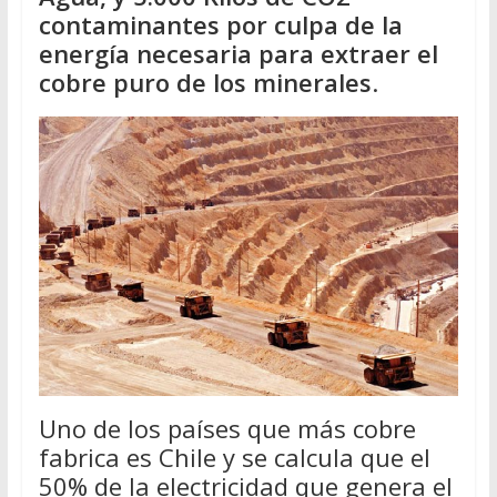
contaminantes por culpa de la
energía necesaria para extraer el
cobre puro de los minerales
.
Uno de los países que más cobre
fabrica es Chile y se calcula que el
50% de la electricidad que genera el