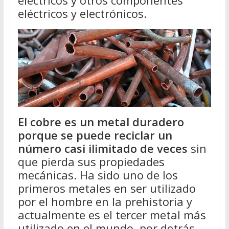
eléctricos y otros componentes
eléctricos y electrónicos.
El cobre es un metal duradero
porque se puede reciclar un
número casi ilimitado de veces
sin
que pierda sus propiedades
mecánicas. Ha sido uno de los
primeros metales en ser utilizado
por el hombre en la prehistoria y
actualmente es el tercer metal más
utilizado en el mundo, por detrás