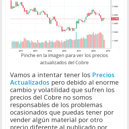
Pinche en la imagen para ver los precios
actualizados del Cobre
Vamos a intentar tener los
Precios
Actualizados
pero debido al enorme
cambio y volatilidad que sufren los
precios del Cobre no somos
responsables de los problemas
ocasionados que puedas tener por
vender algún material por otro
precio diferente al publicado por