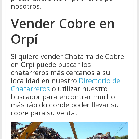
nosotros.
Vender Cobre en
Orpí
Si quiere vender Chatarra de Cobre
en Orpí puede buscar los
chatarreros más cercanos a su
localidad en nuestro
Directorio de
Chatarreros
o utilizar nuestro
buscador para encontrar mucho
más rápido donde poder llevar su
cobre para su venta.