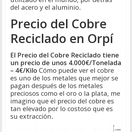
del acero y el aluminio.
Precio del Cobre
Reciclado en Orpí
El Precio del Cobre Reciclado tiene
un precio de unos 4.000€/Tonelada
– 4€/Kilo
Cómo puede ver el cobre
es uno de los metales que mejor se
pagan después de los metales
preciosos como el oro o la plata, me
imagino que el precio del cobre es
tan elevado por lo costoso que es
su extracción.