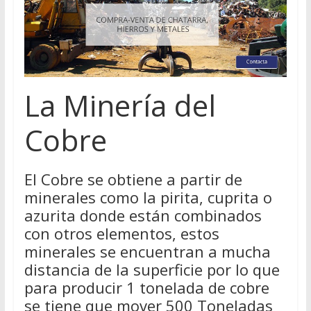
La Minería del
Cobre
El Cobre se obtiene a partir de
minerales como la pirita, cuprita o
azurita donde están combinados
con otros elementos, estos
minerales se encuentran a mucha
distancia de la superficie por lo que
para producir 1 tonelada de cobre
se tiene que mover 500 Toneladas