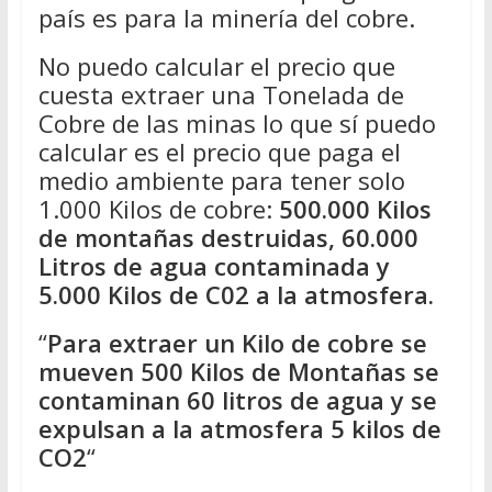
país es para la minería del cobre.
No puedo calcular el precio que
cuesta extraer una Tonelada de
Cobre de las minas lo que sí puedo
calcular es el precio que paga el
medio ambiente para tener solo
1.000 Kilos de cobre:
500.000 Kilos
de montañas destruidas, 60.000
Litros de agua contaminada y
5.000 Kilos de C02 a la atmosfera.
“
Para extraer un Kilo de cobre se
mueven 500 Kilos de Montañas se
contaminan 60 litros de agua y se
expulsan a la atmosfera 5 kilos de
CO2
“