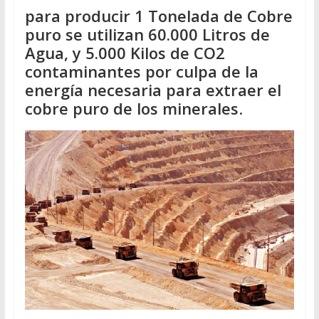
para producir 1 Tonelada de Cobre
puro se utilizan 60.000 Litros de
Agua, y 5.000 Kilos de CO2
contaminantes por culpa de la
energía necesaria para extraer el
cobre puro de los minerales
.