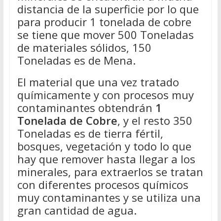
distancia de la superficie por lo que
para producir 1 tonelada de cobre
se tiene que mover 500 Toneladas
de materiales sólidos, 150
Toneladas es de Mena.
El material que una vez tratado
químicamente y con procesos muy
contaminantes obtendrán
1
Tonelada de Cobre
, y el resto 350
Toneladas es de tierra fértil,
bosques, vegetación y todo lo que
hay que remover hasta llegar a los
minerales, para extraerlos se tratan
con diferentes procesos químicos
muy contaminantes y se utiliza una
gran cantidad de agua.