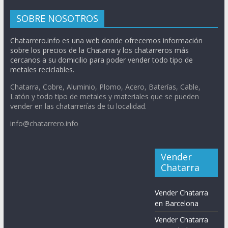
SOBRE NOSOTROS
Chatarrero.info es una web donde ofrecemos información
sobre los precios de la Chatarra y los chatarreros más
cercanos a su domicilio para poder vender todo tipo de
metales reciclables.
Chatarra, Cobre, Aluminio, Plomo, Acero, Baterías, Cable,
Latón y todo tipo de metales y materiales que se pueden
vender en las chatarrerías de tu localidad.
info@chatarrero.info
Vender
Chatarra
Vender Chatarra
en Barcelona
Vender Chatarra