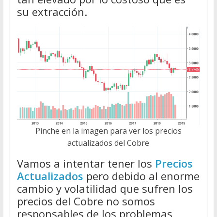
su extracción.
Pinche en la imagen para ver los precios
actualizados del Cobre
Vamos a intentar tener los
Precios
Actualizados
pero debido al enorme
cambio y volatilidad que sufren los
precios del Cobre no somos
responsables de los problemas