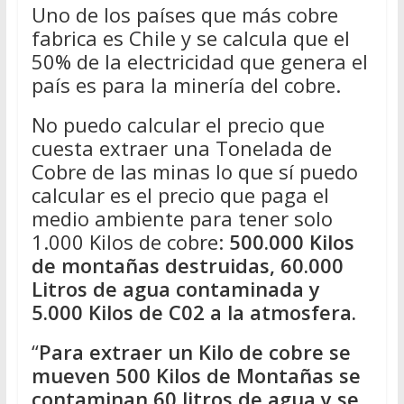
Uno de los países que más cobre
fabrica es Chile y se calcula que el
50% de la electricidad que genera el
país es para la minería del cobre.
No puedo calcular el precio que
cuesta extraer una Tonelada de
Cobre de las minas lo que sí puedo
calcular es el precio que paga el
medio ambiente para tener solo
1.000 Kilos de cobre:
500.000 Kilos
de montañas destruidas, 60.000
Litros de agua contaminada y
5.000 Kilos de C02 a la atmosfera.
“
Para extraer un Kilo de cobre se
mueven 500 Kilos de Montañas se
contaminan 60 litros de agua y se