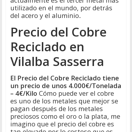
utilizado en el mundo, por detrás
del acero y el aluminio.
Precio del Cobre
Reciclado en
Vilalba Sasserra
El Precio del Cobre Reciclado tiene
un precio de unos 4.000€/Tonelada
– 4€/Kilo
Cómo puede ver el cobre
es uno de los metales que mejor se
pagan después de los metales
preciosos como el oro o la plata, me
imagino que el precio del cobre es
tan elevado por lo costoso que es