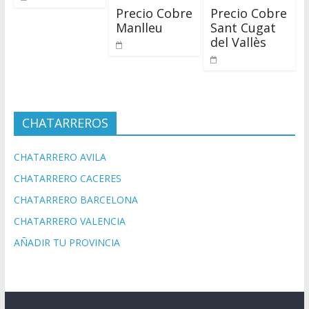
Precio Cobre
Precio Cobre
Manlleu
Sant Cugat
del Vallès
CHATARREROS
CHATARRERO AVILA
CHATARRERO CACERES
CHATARRERO BARCELONA
CHATARRERO VALENCIA
AÑADIR TU PROVINCIA