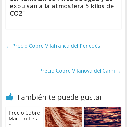
expulsan a la atmosfera 5 kilos de
CO2
“
←
Precio Cobre Vilafranca del Penedès
Precio Cobre Vilanova del Camí
→
También te puede gustar
Precio Cobre
Martorelles