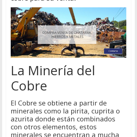
La Minería del
Cobre
El Cobre se obtiene a partir de
minerales como la pirita, cuprita o
azurita donde están combinados
con otros elementos, estos
minerales se encuentran a mucha