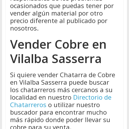
ocasionados que puedas tener por
vender algún material por otro
precio diferente al publicado por
nosotros.
Vender Cobre en
Vilalba Sasserra
Si quiere vender Chatarra de Cobre
en Vilalba Sasserra puede buscar
los chatarreros más cercanos a su
localidad en nuestro
Directorio de
Chatarreros
o utilizar nuestro
buscador para encontrar mucho
más rápido donde poder llevar su
cobre para su venta.