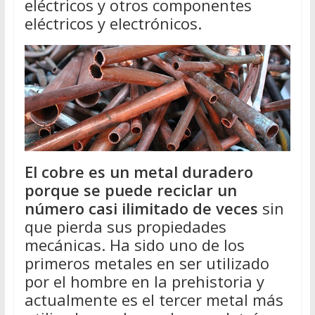
eléctricos y otros componentes
eléctricos y electrónicos.
El cobre es un metal duradero
porque se puede reciclar un
número casi ilimitado de veces
sin
que pierda sus propiedades
mecánicas. Ha sido uno de los
primeros metales en ser utilizado
por el hombre en la prehistoria y
actualmente es el tercer metal más