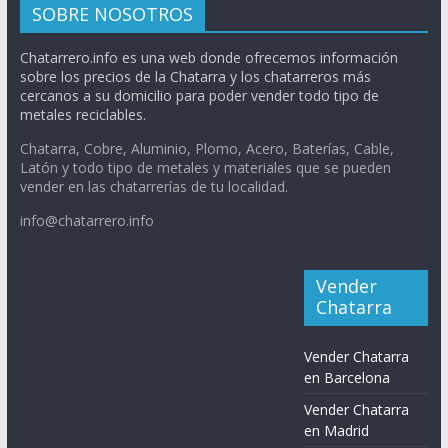
SOBRE NOSOTROS
Chatarrero.info es una web donde ofrecemos información
sobre los precios de la Chatarra y los chatarreros más
cercanos a su domicilio para poder vender todo tipo de
metales reciclables.
Chatarra, Cobre, Aluminio, Plomo, Acero, Baterías, Cable,
Latón y todo tipo de metales y materiales que se pueden
vender en las chatarrerías de tu localidad.
info@chatarrero.info
Vender
Chatarra
Vender Chatarra
en Barcelona
Vender Chatarra
en Madrid