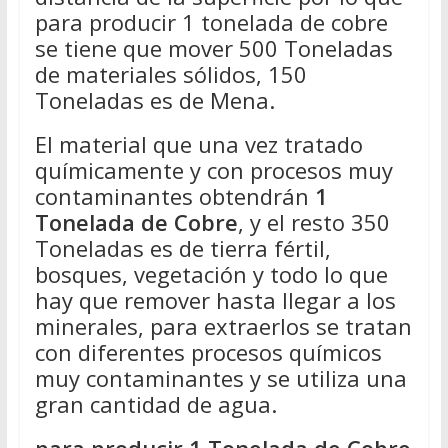
para producir 1 tonelada de cobre
se tiene que mover 500 Toneladas
de materiales sólidos, 150
Toneladas es de Mena.
El material que una vez tratado
químicamente y con procesos muy
contaminantes obtendrán
1
Tonelada de Cobre
, y el resto 350
Toneladas es de tierra fértil,
bosques, vegetación y todo lo que
hay que remover hasta llegar a los
minerales, para extraerlos se tratan
con diferentes procesos químicos
muy contaminantes y se utiliza una
gran cantidad de agua.