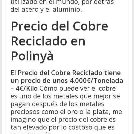
utilizado en el mundo, por detrás
del acero y el aluminio.
Precio del Cobre
Reciclado en
Polinyà
El Precio del Cobre Reciclado tiene
un precio de unos 4.000€/Tonelada
– 4€/Kilo
Cómo puede ver el cobre
es uno de los metales que mejor se
pagan después de los metales
preciosos como el oro o la plata, me
imagino que el precio del cobre es
tan elevado por lo costoso que es