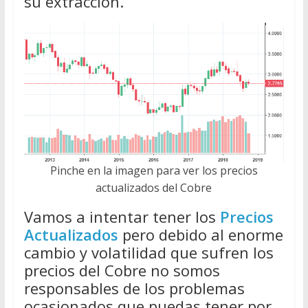
su extracción.
Pinche en la imagen para ver los precios
actualizados del Cobre
Vamos a intentar tener los
Precios
Actualizados
pero debido al enorme
cambio y volatilidad que sufren los
precios del Cobre no somos
responsables de los problemas
ocasionados que puedas tener por