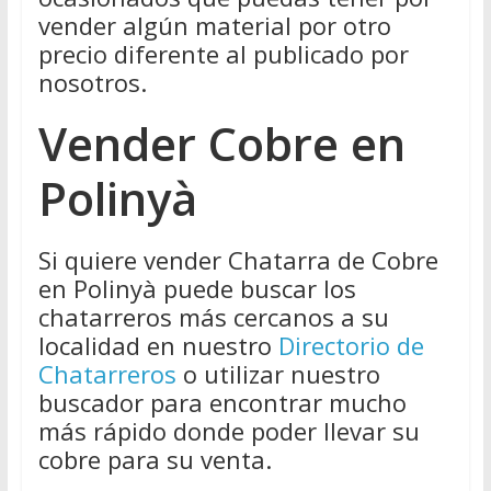
vender algún material por otro
precio diferente al publicado por
nosotros.
Vender Cobre en
Polinyà
Si quiere vender Chatarra de Cobre
en Polinyà puede buscar los
chatarreros más cercanos a su
localidad en nuestro
Directorio de
Chatarreros
o utilizar nuestro
buscador para encontrar mucho
más rápido donde poder llevar su
cobre para su venta.