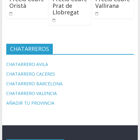
Oristà
Prat de
Vallirana
Llobregat
CHATARREROS
CHATARRERO AVILA
CHATARRERO CACERES
CHATARRERO BARCELONA
CHATARRERO VALENCIA
AÑADIR TU PROVINCIA