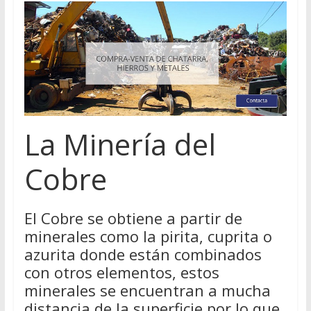
La Minería del
Cobre
El Cobre se obtiene a partir de
minerales como la pirita, cuprita o
azurita donde están combinados
con otros elementos, estos
minerales se encuentran a mucha
distancia de la superficie por lo que