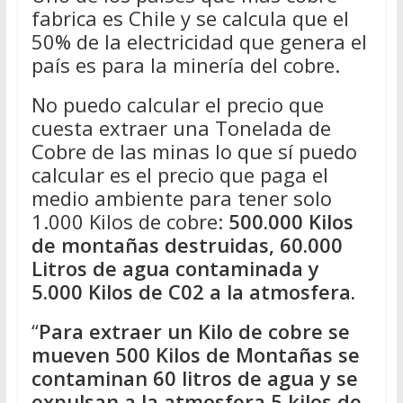
fabrica es Chile y se calcula que el
50% de la electricidad que genera el
país es para la minería del cobre.
No puedo calcular el precio que
cuesta extraer una Tonelada de
Cobre de las minas lo que sí puedo
calcular es el precio que paga el
medio ambiente para tener solo
1.000 Kilos de cobre:
500.000 Kilos
de montañas destruidas, 60.000
Litros de agua contaminada y
5.000 Kilos de C02 a la atmosfera.
“
Para extraer un Kilo de cobre se
mueven 500 Kilos de Montañas se
contaminan 60 litros de agua y se
expulsan a la atmosfera 5 kilos de