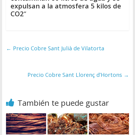
expulsan a la atmosfera 5 kilos de
CO2
“
←
Precio Cobre Sant Julià de Vilatorta
Precio Cobre Sant Llorenç d’Hortons
→
También te puede gustar