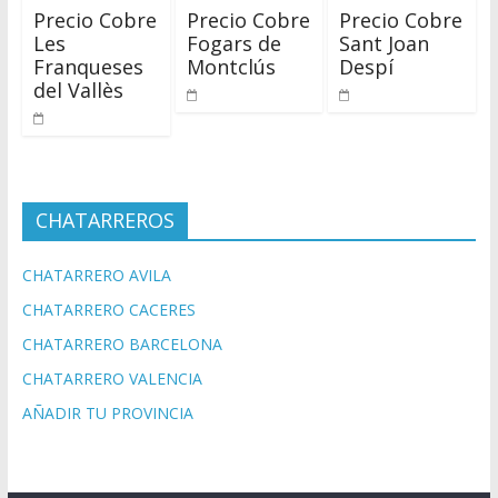
Precio Cobre
Precio Cobre
Precio Cobre
Les
Fogars de
Sant Joan
Franqueses
Montclús
Despí
del Vallès
CHATARREROS
CHATARRERO AVILA
CHATARRERO CACERES
CHATARRERO BARCELONA
CHATARRERO VALENCIA
AÑADIR TU PROVINCIA