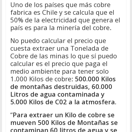
Uno de los países que más cobre
fabrica es Chile y se calcula que el
50% de la electricidad que genera el
país es para la minería del cobre.
No puedo calcular el precio que
cuesta extraer una Tonelada de
Cobre de las minas lo que sí puedo
calcular es el precio que paga el
medio ambiente para tener solo
1.000 Kilos de cobre:
500.000 Kilos
de montañas destruidas, 60.000
Litros de agua contaminada y
5.000 Kilos de C02 a la atmosfera.
“
Para extraer un Kilo de cobre se
mueven 500 Kilos de Montañas se
contaminan 60 litros de agua y se