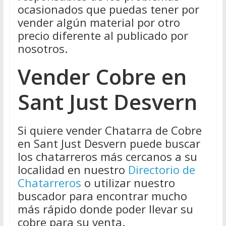
ocasionados que puedas tener por
vender algún material por otro
precio diferente al publicado por
nosotros.
Vender Cobre en
Sant Just Desvern
Si quiere vender Chatarra de Cobre
en Sant Just Desvern puede buscar
los chatarreros más cercanos a su
localidad en nuestro
Directorio de
Chatarreros
o utilizar nuestro
buscador para encontrar mucho
más rápido donde poder llevar su
cobre para su venta.