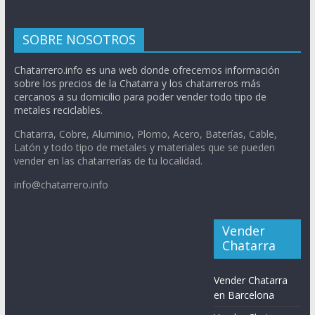
SOBRE NOSOTROS
Chatarrero.info es una web donde ofrecemos información
sobre los precios de la Chatarra y los chatarreros más
cercanos a su domicilio para poder vender todo tipo de
metales reciclables.
Chatarra, Cobre, Aluminio, Plomo, Acero, Baterías, Cable,
Latón y todo tipo de metales y materiales que se pueden
vender en las chatarrerías de tu localidad.
info@chatarrero.info
Vender
Chatarra
Vender Chatarra
en Barcelona