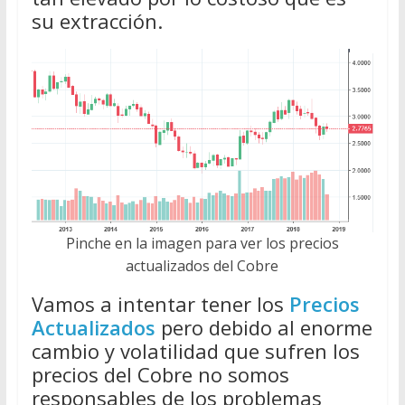
su extracción.
Pinche en la imagen para ver los precios
actualizados del Cobre
Vamos a intentar tener los
Precios
Actualizados
pero debido al enorme
cambio y volatilidad que sufren los
precios del Cobre no somos
responsables de los problemas