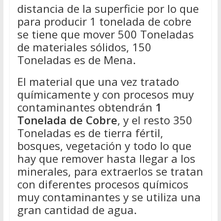
distancia de la superficie por lo que
para producir 1 tonelada de cobre
se tiene que mover 500 Toneladas
de materiales sólidos, 150
Toneladas es de Mena.
El material que una vez tratado
químicamente y con procesos muy
contaminantes obtendrán
1
Tonelada de Cobre
, y el resto 350
Toneladas es de tierra fértil,
bosques, vegetación y todo lo que
hay que remover hasta llegar a los
minerales, para extraerlos se tratan
con diferentes procesos químicos
muy contaminantes y se utiliza una
gran cantidad de agua.