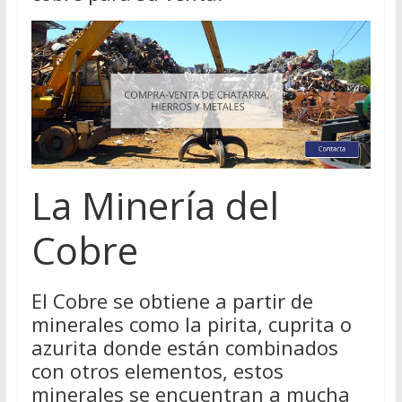
La Minería del
Cobre
El Cobre se obtiene a partir de
minerales como la pirita, cuprita o
azurita donde están combinados
con otros elementos, estos
minerales se encuentran a mucha