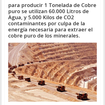
para producir 1 Tonelada de Cobre
puro se utilizan 60.000 Litros de
Agua, y 5.000 Kilos de CO2
contaminantes por culpa de la
energía necesaria para extraer el
cobre puro de los minerales
.