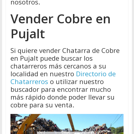
nosotros.
Vender Cobre en
Pujalt
Si quiere vender Chatarra de Cobre
en Pujalt puede buscar los
chatarreros más cercanos a su
localidad en nuestro
Directorio de
Chatarreros
o utilizar nuestro
buscador para encontrar mucho
más rápido donde poder llevar su
cobre para su venta.