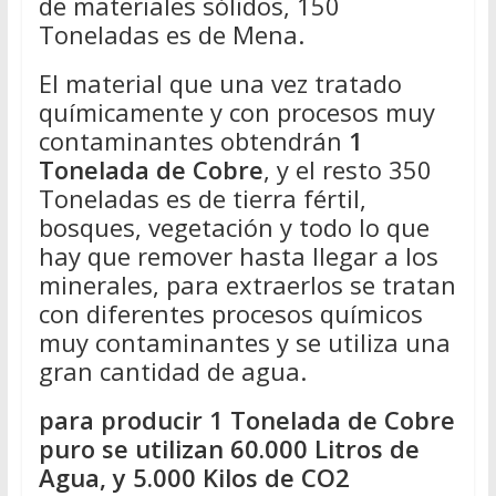
de materiales sólidos, 150
Toneladas es de Mena.
El material que una vez tratado
químicamente y con procesos muy
contaminantes obtendrán
1
Tonelada de Cobre
, y el resto 350
Toneladas es de tierra fértil,
bosques, vegetación y todo lo que
hay que remover hasta llegar a los
minerales, para extraerlos se tratan
con diferentes procesos químicos
muy contaminantes y se utiliza una
gran cantidad de agua.
para producir 1 Tonelada de Cobre
puro se utilizan 60.000 Litros de
Agua, y 5.000 Kilos de CO2