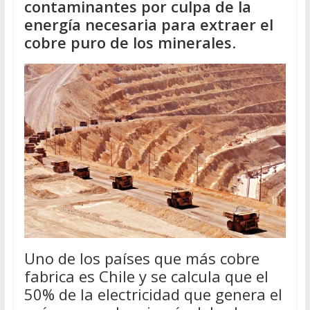
contaminantes por culpa de la
energía necesaria para extraer el
cobre puro de los minerales
.
Uno de los países que más cobre
fabrica es Chile y se calcula que el
50% de la electricidad que genera el