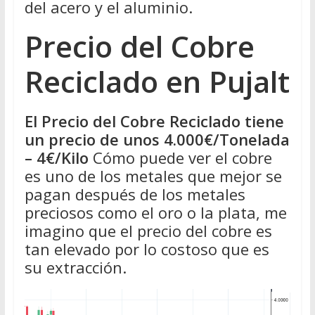
del acero y el aluminio.
Precio del Cobre
Reciclado en Pujalt
El Precio del Cobre Reciclado tiene
un precio de unos 4.000€/Tonelada
– 4€/Kilo
Cómo puede ver el cobre
es uno de los metales que mejor se
pagan después de los metales
preciosos como el oro o la plata, me
imagino que el precio del cobre es
tan elevado por lo costoso que es
su extracción.