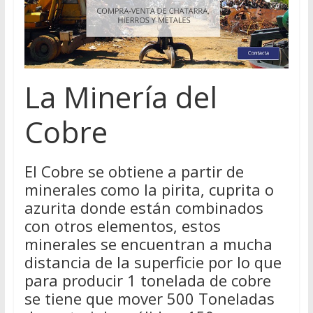
La Minería del
Cobre
El Cobre se obtiene a partir de
minerales como la pirita, cuprita o
azurita donde están combinados
con otros elementos, estos
minerales se encuentran a mucha
distancia de la superficie por lo que
para producir 1 tonelada de cobre
se tiene que mover 500 Toneladas