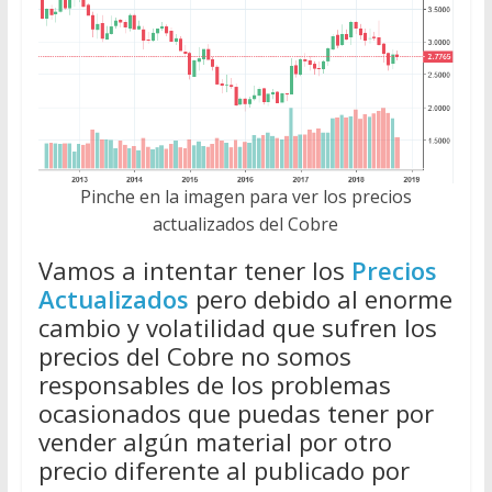
Pinche en la imagen para ver los precios
actualizados del Cobre
Vamos a intentar tener los
Precios
Actualizados
pero debido al enorme
cambio y volatilidad que sufren los
precios del Cobre no somos
responsables de los problemas
ocasionados que puedas tener por
vender algún material por otro
precio diferente al publicado por