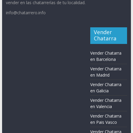
vender en las chatarrerías de tu localidad.
info@chatarrero.info
Vender
Chatarra
Vender Chatarra
en Barcelona
Vender Chatarra
en Madrid
Vender Chatarra
en Galicia
Vender Chatarra
en Valencia
Vender Chatarra
en Pais Vasco
Vender Chatarra