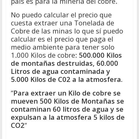
país es para la minería del cobre.
No puedo calcular el precio que
cuesta extraer una Tonelada de
Cobre de las minas lo que sí puedo
calcular es el precio que paga el
medio ambiente para tener solo
1.000 Kilos de cobre:
500.000 Kilos
de montañas destruidas, 60.000
Litros de agua contaminada y
5.000 Kilos de C02 a la atmosfera.
“
Para extraer un Kilo de cobre se
mueven 500 Kilos de Montañas se
contaminan 60 litros de agua y se
expulsan a la atmosfera 5 kilos de
CO2
“