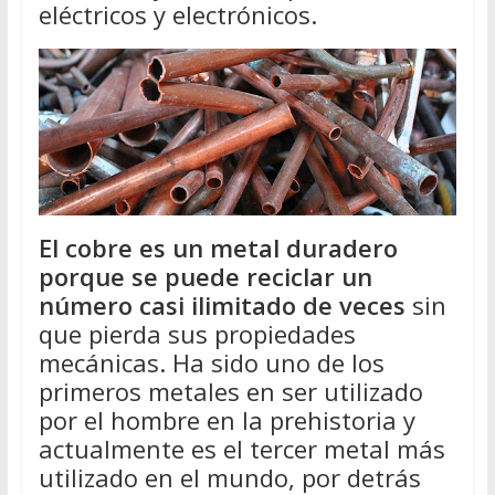
eléctricos y electrónicos.
El cobre es un metal duradero
porque se puede reciclar un
número casi ilimitado de veces
sin
que pierda sus propiedades
mecánicas. Ha sido uno de los
primeros metales en ser utilizado
por el hombre en la prehistoria y
actualmente es el tercer metal más
utilizado en el mundo, por detrás